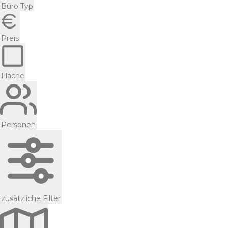
Büro Typ
Preis
Fläche
Personen
zusätzliche Filter