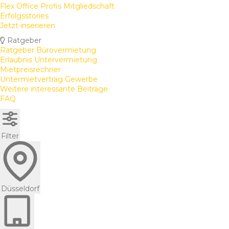
Flex Office Profis Mitgliedschaft
Erfolgsstories
Jetzt inserieren
Ratgeber
Ratgeber Bürovermietung
Erlaubnis Untervermietung
Mietpreisrechner
Untermietvertrag Gewerbe
Weitere interessante Beiträge
FAQ
Filter
Düsseldorf