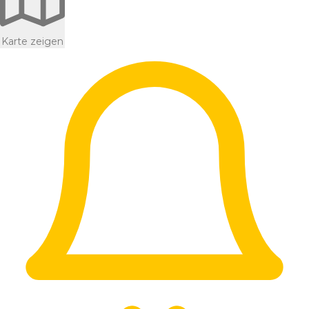
Karte zeigen