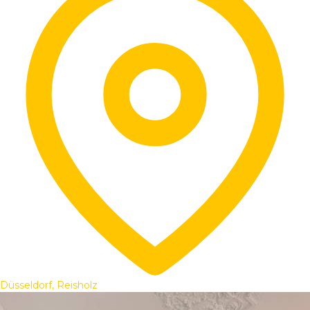
Düsseldorf, Reisholz