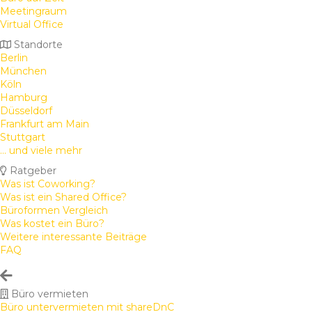
Meetingraum
Virtual Office
Standorte
Berlin
München
Köln
Hamburg
Düsseldorf
Frankfurt am Main
Stuttgart
... und viele mehr
Ratgeber
Was ist Coworking?
Was ist ein Shared Office?
Büroformen Vergleich
Was kostet ein Büro?
Weitere interessante Beiträge
FAQ
Büro vermieten
Büro untervermieten mit shareDnC