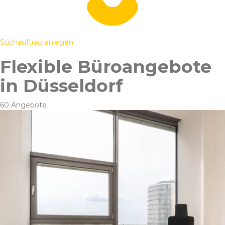
Suchauftrag anlegen
Flexible Büroangebote
in Düsseldorf
60 Angebote