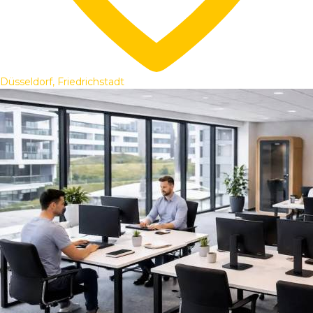
Düsseldorf, Friedrichstadt