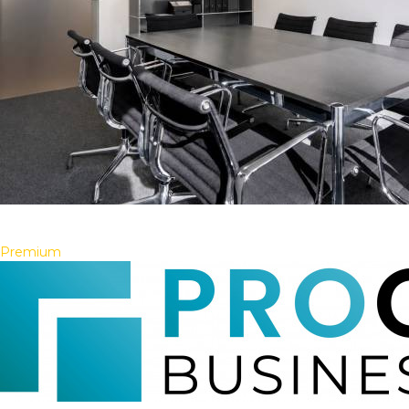
Premium