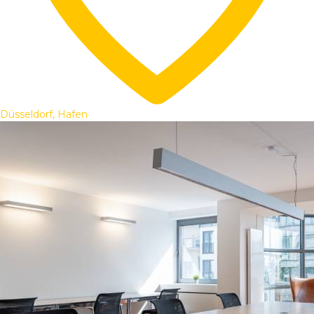
Düsseldorf, Hafen