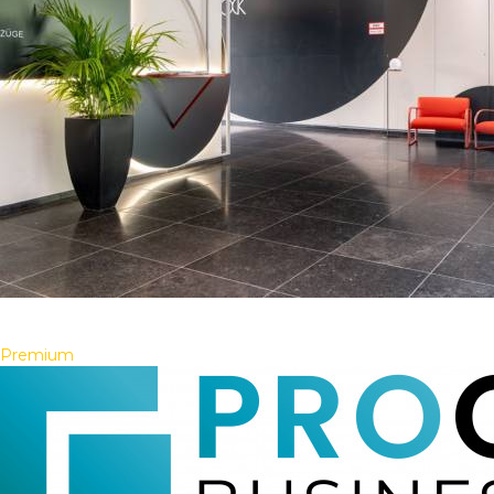
Premium