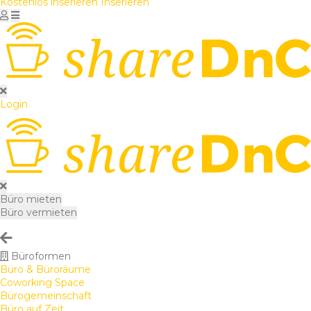
Kostenlos inserieren
Inserieren
Login
Büro mieten
Büro vermieten
Büroformen
Büro & Büroräume
Coworking Space
Bürogemeinschaft
Büro auf Zeit