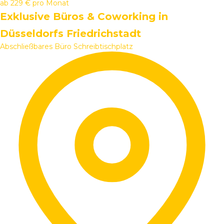
ab
229 €
pro Monat
Exklusive Büros & Coworking in
Düsseldorfs Friedrichstadt
Abschließbares Büro
Schreibtischplatz