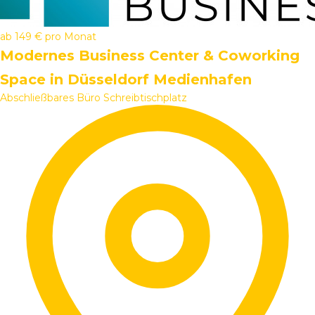
ab
149 €
pro Monat
Modernes Business Center & Coworking
Space in Düsseldorf Medienhafen
Abschließbares Büro
Schreibtischplatz