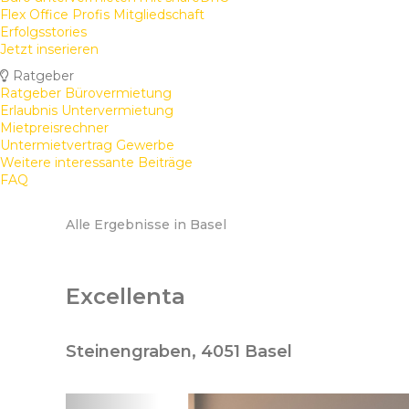
Flex Office Profis Mitgliedschaft
Erfolgsstories
Jetzt inserieren
Ratgeber
Ratgeber Bürovermietung
Erlaubnis Untervermietung
Mietpreisrechner
Untermietvertrag Gewerbe
Weitere interessante Beiträge
FAQ
Alle Ergebnisse in Basel
Excellenta
Steinengraben, 4051 Basel