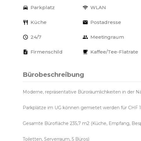
Parkplatz
WLAN
Küche
Postadresse
24/7
Meetingraum
Firmenschild
Kaffee/Tee-Flatrate
Bürobeschreibung
Moderne, repräsentative Büroräumlichkeiten in der
Parkplätze im UG können gemietet werden für CHF 1
Gesamte Bürofläche 235,7 m2 (Küche, Empfang, Be
Toiletten, Serverraum, 5 Büros)