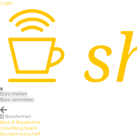
Login
Büro mieten
Büro vermieten
Büroformen
Büro & Büroräume
Coworking Space
Bürogemeinschaft