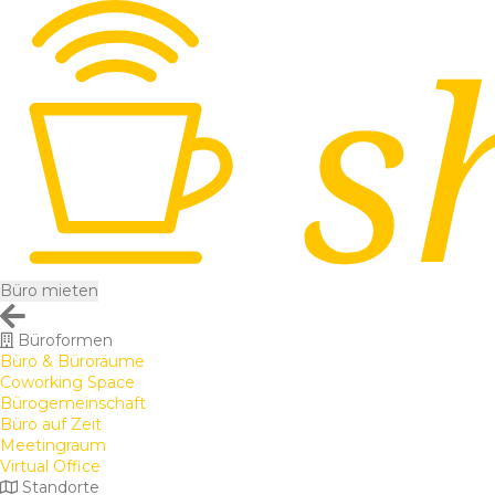
Büro mieten
Büroformen
Büro & Büroräume
Coworking Space
Bürogemeinschaft
Büro auf Zeit
Meetingraum
Virtual Office
Standorte