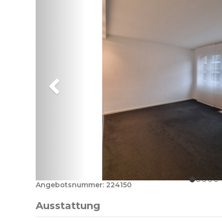
Angebotsnummer: 224150
Ausstattung