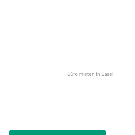
Büro mieten in Basel