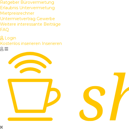
Ratgeber Bürovermietung
Erlaubnis Untervermietung
Mietpreisrechner
Untermietvertrag Gewerbe
Weitere interessante Beiträge
FAQ
Login
Kostenlos inserieren
Inserieren