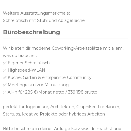
Weitere Ausstattungsmerkmale:
Schreibtisch mit Stuhl und Ablagefläche
Bürobeschreibung
Wir bieten dir moderne Coworking-Arbeitsplätze mit allem,
was du brauchst:
✅ Eigener Schreibtisch
✅ Highspeed-WLAN
✅ Küche, Garten & entspannte Community
✅ Meetingraum zur Mitnutzung
✅ All-in für 285 €/Monat netto / 339,15€ brutto
perfekt für Ingenieure, Architekten, Graphiker, Freelancer,
Startups, kreative Projekte oder hybrides Arbeiten
Bitte beschreib in deiner Anfrage kurz was du machst und