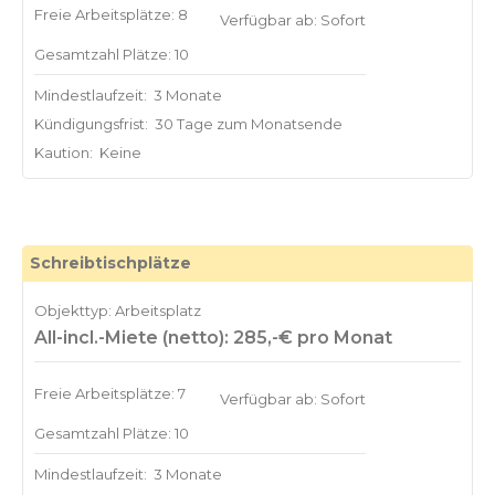
Freie Arbeitsplätze: 8
Verfügbar ab: Sofort
Gesamtzahl Plätze: 10
Mindestlaufzeit:
3 Monate
Kündigungsfrist:
30 Tage zum Monatsende
Kaution:
Keine
Schreibtischplätze
Objekttyp: Arbeitsplatz
All-incl.-Miete (netto): 285,-€ pro Monat
Freie Arbeitsplätze: 7
Verfügbar ab: Sofort
Gesamtzahl Plätze: 10
Mindestlaufzeit:
3 Monate