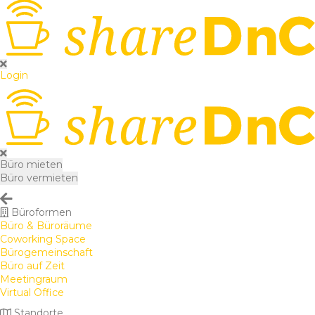
Login
Büro mieten
Büro vermieten
Büroformen
Büro & Büroräume
Coworking Space
Bürogemeinschaft
Büro auf Zeit
Meetingraum
Virtual Office
Standorte