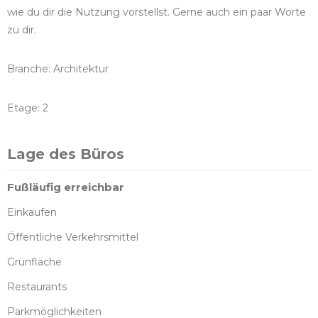
wie du dir die Nutzung vorstellst. Gerne auch ein paar Worte
zu dir.
Branche: Architektur
Etage: 2
Lage des Büros
Fußläufig erreichbar
Einkaufen
Öffentliche Verkehrsmittel
Grünfläche
Restaurants
Parkmöglichkeiten