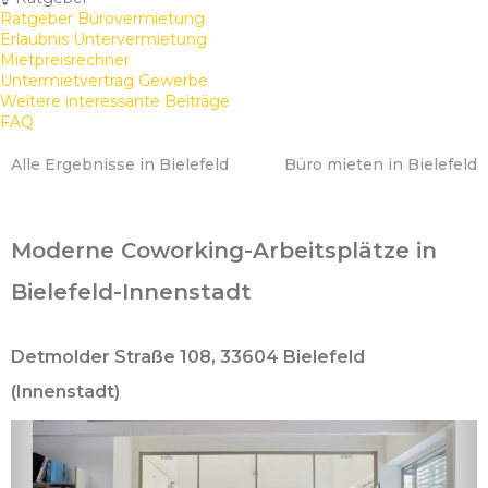
Ratgeber Bürovermietung
Erlaubnis Untervermietung
Mietpreisrechner
Untermietvertrag Gewerbe
Weitere interessante Beiträge
FAQ
Alle Ergebnisse in Bielefeld
Büro mieten in Bielefeld
Moderne Coworking-Arbeitsplätze in
Bielefeld-Innenstadt
Detmolder Straße 108, 33604 Bielefeld
(Innenstadt)