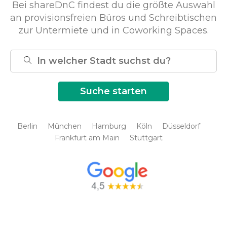
Bei shareDnC findest du die größte Auswahl
an provisionsfreien Büros und Schreibtischen
zur Untermiete und in Coworking Spaces.
Berlin
München
Hamburg
Köln
Düsseldorf
Frankfurt am Main
Stuttgart