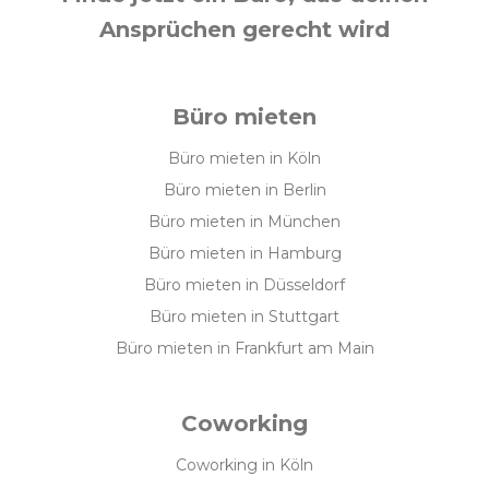
Ansprüchen gerecht wird
Büro mieten
Büro mieten in Köln
Büro mieten in Berlin
Büro mieten in München
Büro mieten in Hamburg
Büro mieten in Düsseldorf
Büro mieten in Stuttgart
Büro mieten in Frankfurt am Main
Coworking
Coworking in Köln