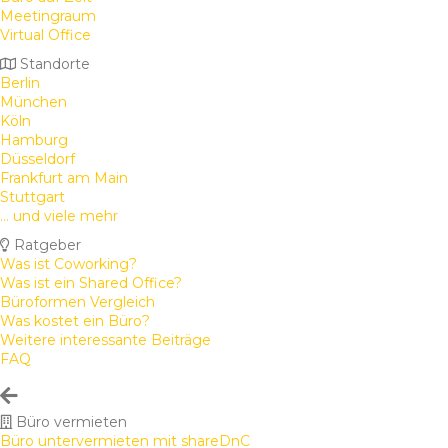
Meetingraum
Virtual Office
Standorte
Berlin
München
Köln
Hamburg
Düsseldorf
Frankfurt am Main
Stuttgart
... und viele mehr
Ratgeber
Was ist Coworking?
Was ist ein Shared Office?
Büroformen Vergleich
Was kostet ein Büro?
Weitere interessante Beiträge
FAQ
Büro vermieten
Büro untervermieten mit shareDnC