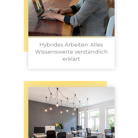
Hybrides Arbeiten: Alles
Wissenswerte verständlich
erklärt