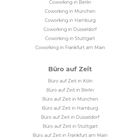
Coworking in Berlin
Coworking in München
Coworking in Hamburg
Coworking in Düsseldorf
Coworking in Stuttgart
Coworking in Frankfurt am Main
Büro auf Zeit
Büro auf Zeit in Köln
Büro auf Zeit in Berlin
Büro auf Zeit in München
Büro auf Zeit in Hamburg
Büro auf Zeit in Düsseldorf
Büro auf Zeit in Stuttgart
Büro auf Zeit in Frankfurt am Main