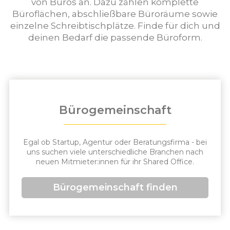
von Büros an. Dazu zählen komplette
Büroflächen, abschließbare Büroräume sowie
einzelne Schreibtischplätze. Finde für dich und
deinen Bedarf die passende Büroform.
Bürogemeinschaft
Egal ob Startup, Agentur oder Beratungsfirma - bei
uns suchen viele unterschiedliche Branchen nach
neuen Mitmieter:innen für ihr Shared Office.
Bürogemeinschaft finden