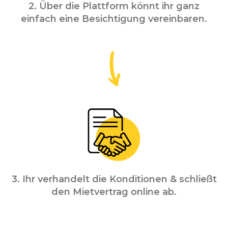
2. Über die Plattform könnt ihr ganz
einfach eine Besichtigung vereinbaren.
3. Ihr verhandelt die Konditionen & schließt
den Mietvertrag online ab.