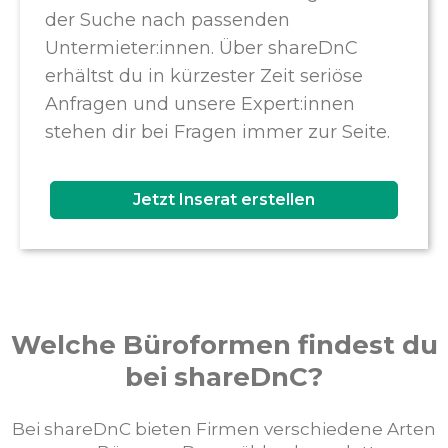
der Suche nach passenden
Untermieter:innen. Über shareDnC
erhältst du in kürzester Zeit seriöse
Anfragen und unsere Expert:innen
stehen dir bei Fragen immer zur Seite.
Jetzt Inserat erstellen
Welche Büroformen findest du
bei shareDnC?
Bei shareDnC bieten Firmen verschiedene Arten