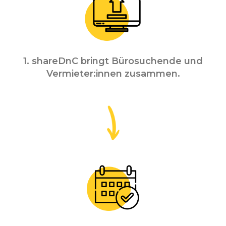
1. shareDnC bringt Bürosuchende und
Vermieter:innen zusammen.