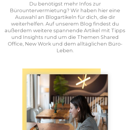
Du benötigst mehr Infos zur
Bürountervermietung? Wir haben hier eine
Auswahl an Blogartikeln für dich, die dir
weiterhelfen. Auf unserem Blog findest du
außerdem weitere spannende Artikel mit Tipps
und Insights rund um die Themen Shared
Office, New Work und dem alltäglichen Büro-
Leben.