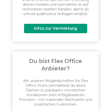
deines Inserats und vermarktet es auf
reichweiten-starken Kanälen, damit du
schnell qualifizierte Anfragen erhältst.
Infos zur Vermietung
Du bist Flex Office
Anbieter?
Mit unseren Mitgliedschaften für Flex
Office Profis vermarktest du deine
Flächen zu planbaren monatlichen
Konditionen statt erfolgsbasierter
Provision – mit maximaler Reichweite und
zusätzlichen Funktionen.