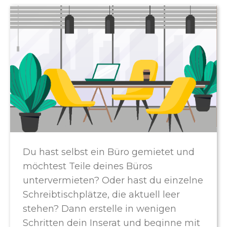
Du hast selbst ein Büro gemietet und
möchtest Teile deines Büros
untervermieten? Oder hast du einzelne
Schreibtischplätze, die aktuell leer
stehen? Dann erstelle in wenigen
Schritten dein Inserat und beginne mit