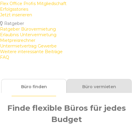
Flex Office Profis Mitgliedschaft
Erfolgsstories
Jetzt inserieren
Ratgeber
Ratgeber Bürovermietung
Erlaubnis Untervermietung
Mietpreisrechner
Untermietvertrag Gewerbe
Weitere interessante Beiträge
FAQ
Büro finden
Büro vermieten
Finde flexible Büros für jedes
Budget