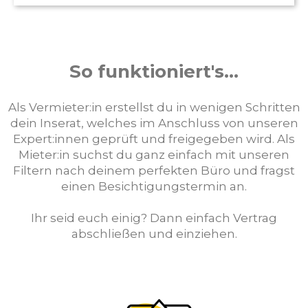
So funktioniert's...
Als Vermieter:in erstellst du in wenigen Schritten
dein Inserat, welches im Anschluss von unseren
Expert:innen geprüft und freigegeben wird. Als
Mieter:in suchst du ganz einfach mit unseren
Filtern nach deinem perfekten Büro und fragst
einen Besichtigungstermin an.
Ihr seid euch einig? Dann einfach Vertrag
abschließen und einziehen.