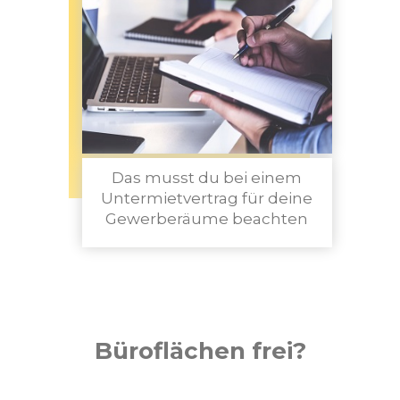
Das musst du bei einem
Untermietvertrag für deine
Gewerberäume beachten
Büroflächen frei?