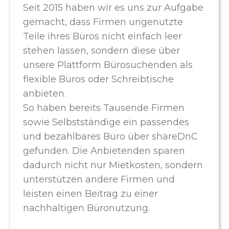
Seit 2015 haben wir es uns zur Aufgabe
gemacht, dass Firmen ungenutzte
Teile ihres Büros nicht einfach leer
stehen lassen, sondern diese über
unsere Plattform Bürosuchenden als
flexible Büros oder Schreibtische
anbieten.
So haben bereits Tausende Firmen
sowie Selbstständige ein passendes
und bezahlbares Büro über shareDnC
gefunden. Die Anbietenden sparen
dadurch nicht nur Mietkosten, sondern
unterstützen andere Firmen und
leisten einen Beitrag zu einer
nachhaltigen Büronutzung.