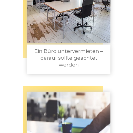
Ein Büro untervermieten –
darauf sollte geachtet
werden