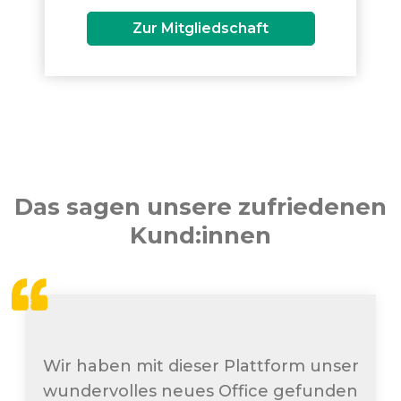
Zur Mitgliedschaft
Das sagen unsere zufriedenen
Kund:innen
Wir haben mit dieser Plattform unser
wundervolles neues Office gefunden