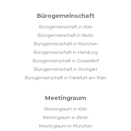
Bürogemeinschaft
Bürogemeinschaft in Köln
Bürogemeinschaft in Berlin
Bürogemeinschaft in München
Bürogemeinschaft in Hamburg
Bürogemeinschaft in Düsseldorf
Bürogemeinschaft in Stuttgart
Bürogemeinschaft in Frankfurt am Main
Meetingraum
Meetingraum in Köln
Meetingraum in Berlin
Meetingraum in München