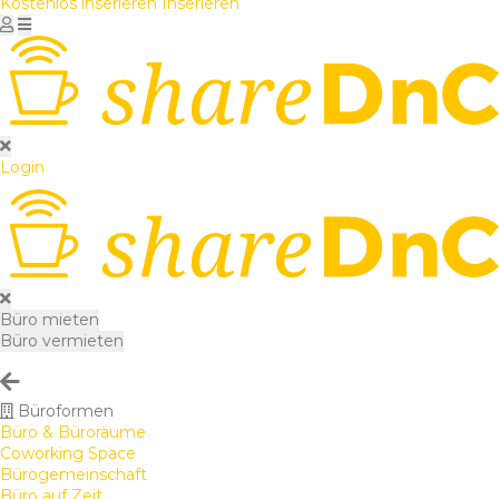
Kostenlos inserieren
Inserieren
Login
Büro mieten
Büro vermieten
Büroformen
Büro & Büroräume
Coworking Space
Bürogemeinschaft
Büro auf Zeit