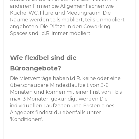
anderen Firmen die Allgemeinflächen wie
Küche, WC, Flure und Meetingraum. Die
Räume werden teils möbliert, teils unmöbliert
angeboten. Die Plätze in den Coworking
Spaces sind i.d.R. immer möbliert.
Wie flexibel sind die
Büroangebote?
Die Mietverträge haben i.d.R. keine oder eine
überschaubare Mindestlaufzeit von 3-6
Monaten und können mit einer Frist von 1 bis
max. 3 Monaten gekündigt werden Die
individuellen Laufzeiten und Fristen eines
Angebots findest du ebenfalls unter
'Konditionen'.