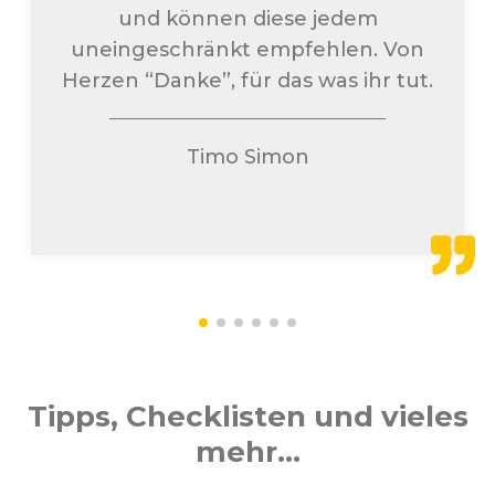
und können diese jedem
uneingeschränkt empfehlen. Von
Herzen “Danke”, für das was ihr tut.
Timo Simon
Tipps, Checklisten und vieles
mehr...