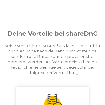
Deine Vorteile bei shareDnC
Keine versteckten Kosten! Als Mieter:in ist nicht
nur die Suche nach deinem Büro kostenlos,
sondern alle Büros können provisionsfrei
gemietet werden. Als Vermieter:in zahlst du
lediglich eine geringe Servicegebühr bei
erfolgreicher Vermittlung.