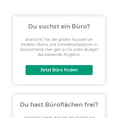
Du suchst ein Büro?
shareDnC hat die größte Auswahl an
flexiblen Büros und Schreibtischplätzen in
Deutschland. Hier gibt es für jedes Budget
das passende Angebot.
Jetzt Büro finden
Du hast Büroflächen frei?
shareDnC berät dich bei der Erstellung