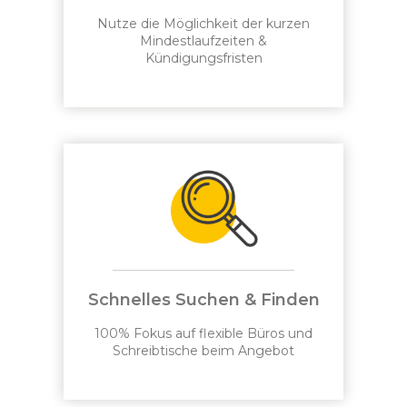
Nutze die Möglichkeit der kurzen
Mindestlaufzeiten &
Kündigungsfristen
Schnelles Suchen & Finden
100% Fokus auf flexible Büros und
Schreibtische beim Angebot