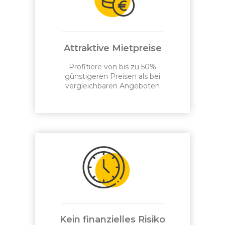
Attraktive Mietpreise
Profitiere von bis zu 50%
günstigeren Preisen als bei
vergleichbaren Angeboten
Kein finanzielles Risiko