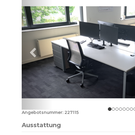
Angebotsnummer: 227115
Ausstattung