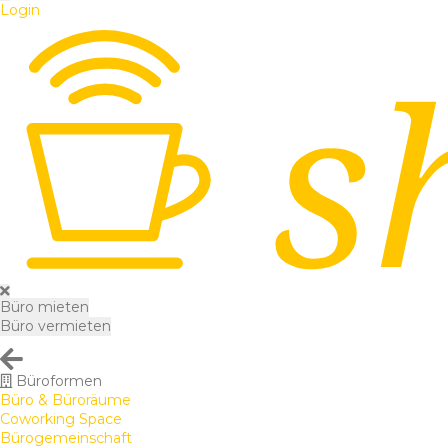
Login
Büro mieten
Büro vermieten
Büroformen
Büro & Büroräume
Coworking Space
Bürogemeinschaft