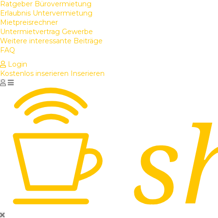
Ratgeber Bürovermietung
Erlaubnis Untervermietung
Mietpreisrechner
Untermietvertrag Gewerbe
Weitere interessante Beiträge
FAQ
Login
Kostenlos inserieren
Inserieren