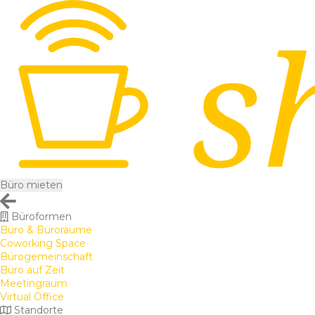
Büro mieten
Büroformen
Büro & Büroräume
Coworking Space
Bürogemeinschaft
Büro auf Zeit
Meetingraum
Virtual Office
Standorte