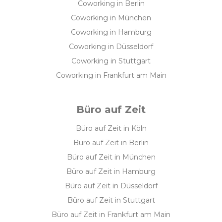
Coworking in Berlin
Coworking in München
Coworking in Hamburg
Coworking in Düsseldorf
Coworking in Stuttgart
Coworking in Frankfurt am Main
Büro auf Zeit
Büro auf Zeit in Köln
Büro auf Zeit in Berlin
Büro auf Zeit in München
Büro auf Zeit in Hamburg
Büro auf Zeit in Düsseldorf
Büro auf Zeit in Stuttgart
Büro auf Zeit in Frankfurt am Main