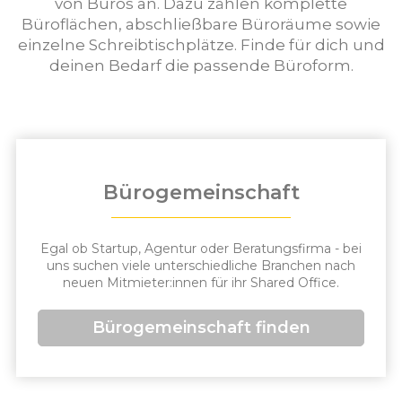
von Büros an. Dazu zählen komplette
Büroflächen, abschließbare Büroräume sowie
einzelne Schreibtischplätze. Finde für dich und
deinen Bedarf die passende Büroform.
Bürogemeinschaft
Egal ob Startup, Agentur oder Beratungsfirma - bei
uns suchen viele unterschiedliche Branchen nach
neuen Mitmieter:innen für ihr Shared Office.
Bürogemeinschaft finden