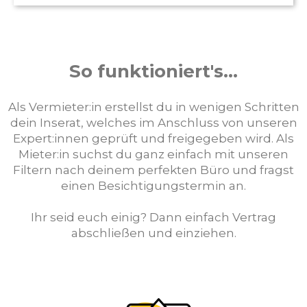
So funktioniert's...
Als Vermieter:in erstellst du in wenigen Schritten
dein Inserat, welches im Anschluss von unseren
Expert:innen geprüft und freigegeben wird. Als
Mieter:in suchst du ganz einfach mit unseren
Filtern nach deinem perfekten Büro und fragst
einen Besichtigungstermin an.
Ihr seid euch einig? Dann einfach Vertrag
abschließen und einziehen.