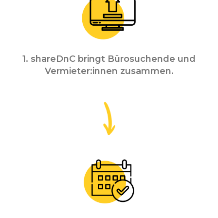
1. shareDnC bringt Bürosuchende und
Vermieter:innen zusammen.