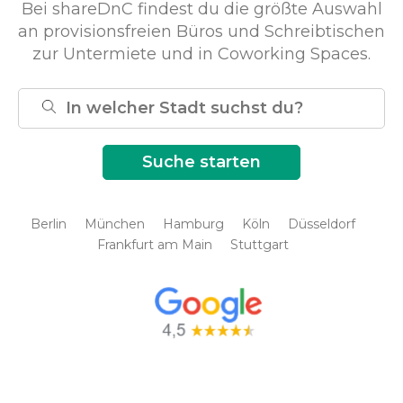
Bei shareDnC findest du die größte Auswahl
an provisionsfreien Büros und Schreibtischen
zur Untermiete und in Coworking Spaces.
Berlin
München
Hamburg
Köln
Düsseldorf
Frankfurt am Main
Stuttgart