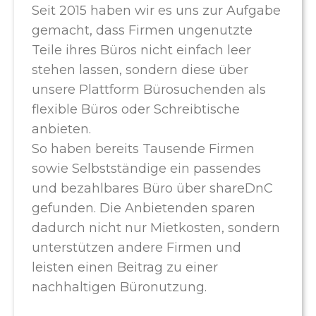
Seit 2015 haben wir es uns zur Aufgabe
gemacht, dass Firmen ungenutzte
Teile ihres Büros nicht einfach leer
stehen lassen, sondern diese über
unsere Plattform Bürosuchenden als
flexible Büros oder Schreibtische
anbieten.
So haben bereits Tausende Firmen
sowie Selbstständige ein passendes
und bezahlbares Büro über shareDnC
gefunden. Die Anbietenden sparen
dadurch nicht nur Mietkosten, sondern
unterstützen andere Firmen und
leisten einen Beitrag zu einer
nachhaltigen Büronutzung.