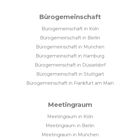
Bürogemeinschaft
Bürogemeinschaft in Köln
Bürogemeinschaft in Berlin
Bürogemeinschaft in München
Bürogemeinschaft in Hamburg
Bürogemeinschaft in Düsseldorf
Bürogemeinschaft in Stuttgart
Bürogemeinschaft in Frankfurt am Main
Meetingraum
Meetingraum in Köln
Meetingraum in Berlin
Meetingraum in München