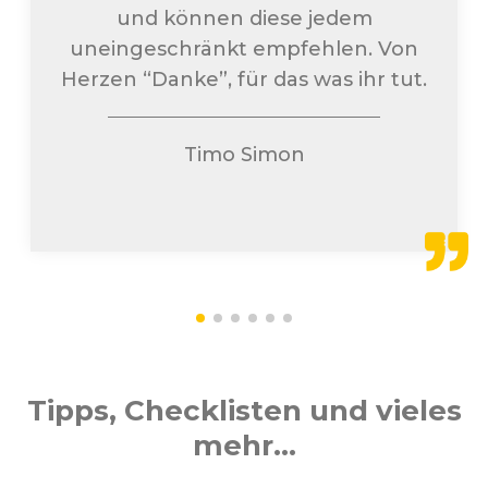
und können diese jedem
uneingeschränkt empfehlen. Von
Herzen “Danke”, für das was ihr tut.
Timo Simon
Tipps, Checklisten und vieles
mehr...