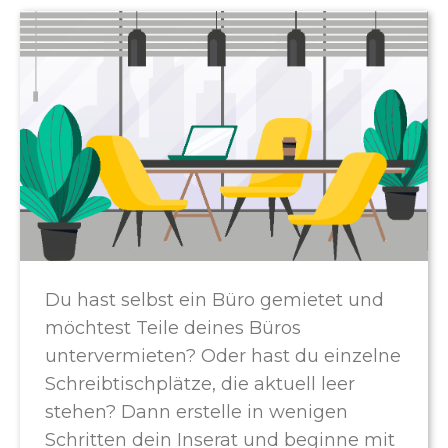
Du hast selbst ein Büro gemietet und
möchtest Teile deines Büros
untervermieten? Oder hast du einzelne
Schreibtischplätze, die aktuell leer
stehen? Dann erstelle in wenigen
Schritten dein Inserat und beginne mit