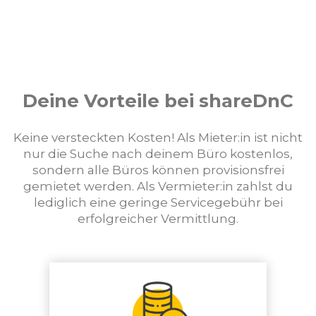
Deine Vorteile bei shareDnC
Keine versteckten Kosten! Als Mieter:in ist nicht
nur die Suche nach deinem Büro kostenlos,
sondern alle Büros können provisionsfrei
gemietet werden. Als Vermieter:in zahlst du
lediglich eine geringe Servicegebühr bei
erfolgreicher Vermittlung.