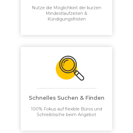
Nutze die Möglichkeit der kurzen
Mindestlaufzeiten &
Kündigungsfristen
Schnelles Suchen & Finden
100% Fokus auf flexible Büros und
Schreibtische beim Angebot