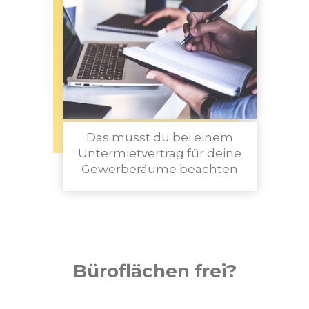
Das musst du bei einem
Untermietvertrag für deine
Gewerberäume beachten
Büroflächen frei?