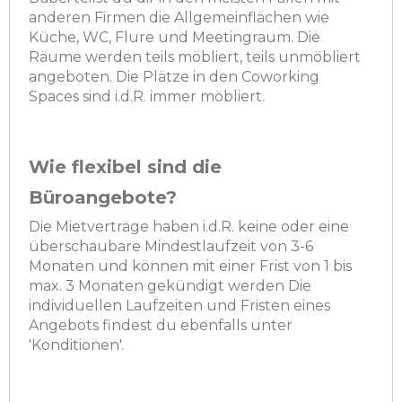
anderen Firmen die Allgemeinflächen wie
Küche, WC, Flure und Meetingraum. Die
Räume werden teils möbliert, teils unmöbliert
angeboten. Die Plätze in den Coworking
Spaces sind i.d.R. immer möbliert.
Wie flexibel sind die
Büroangebote?
Die Mietverträge haben i.d.R. keine oder eine
überschaubare Mindestlaufzeit von 3-6
Monaten und können mit einer Frist von 1 bis
max. 3 Monaten gekündigt werden Die
individuellen Laufzeiten und Fristen eines
Angebots findest du ebenfalls unter
'Konditionen'.