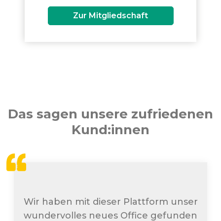
Zur Mitgliedschaft
Das sagen unsere zufriedenen
Kund:innen
Wir haben mit dieser Plattform unser
wundervolles neues Office gefunden