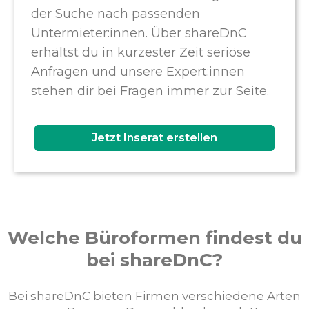
der Suche nach passenden
Untermieter:innen. Über shareDnC
erhältst du in kürzester Zeit seriöse
Anfragen und unsere Expert:innen
stehen dir bei Fragen immer zur Seite.
Jetzt Inserat erstellen
Welche Büroformen findest du
bei shareDnC?
Bei shareDnC bieten Firmen verschiedene Arten