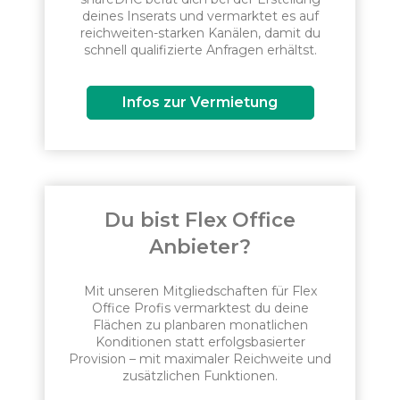
deines Inserats und vermarktet es auf
reichweiten-starken Kanälen, damit du
schnell qualifizierte Anfragen erhältst.
Infos zur Vermietung
Du bist Flex Office
Anbieter?
Mit unseren Mitgliedschaften für Flex
Office Profis vermarktest du deine
Flächen zu planbaren monatlichen
Konditionen statt erfolgsbasierter
Provision – mit maximaler Reichweite und
zusätzlichen Funktionen.