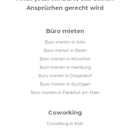
Ansprüchen gerecht wird
Büro mieten
Büro mieten in Köln
Büro mieten in Berlin
Büro mieten in München
Büro mieten in Hamburg
Büro mieten in Düsseldorf
Büro mieten in Stuttgart
Büro mieten in Frankfurt am Main
Coworking
Coworking in Köln