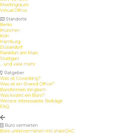
Meetingraum
Virtual Office
Standorte
Berlin
München
Köln
Hamburg
Düsseldorf
Frankfurt am Main
Stuttgart
... und viele mehr
Ratgeber
Was ist Coworking?
Was ist ein Shared Office?
Büroformen Vergleich
Was kostet ein Büro?
Weitere interessante Beiträge
FAQ
Büro vermieten
Büro untervermieten mit shareDnC