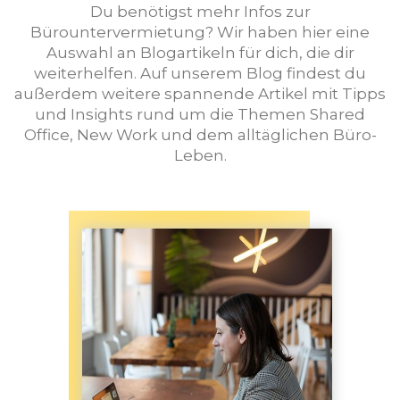
Du benötigst mehr Infos zur
Bürountervermietung? Wir haben hier eine
Auswahl an Blogartikeln für dich, die dir
weiterhelfen. Auf unserem Blog findest du
außerdem weitere spannende Artikel mit Tipps
und Insights rund um die Themen Shared
Office, New Work und dem alltäglichen Büro-
Leben.