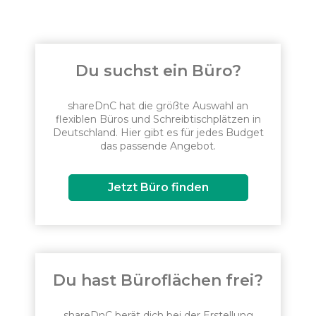
Du suchst ein Büro?
shareDnC hat die größte Auswahl an
flexiblen Büros und Schreibtischplätzen in
Deutschland. Hier gibt es für jedes Budget
das passende Angebot.
Jetzt Büro finden
Du hast Büroflächen frei?
shareDnC berät dich bei der Erstellung