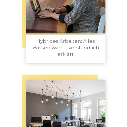
Hybrides Arbeiten: Alles
Wissenswerte verständlich
erklärt