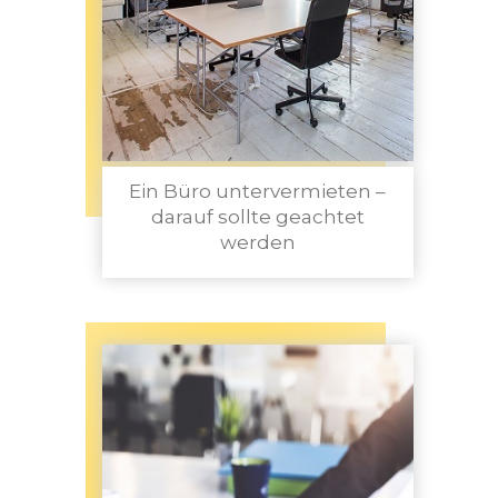
Ein Büro untervermieten –
darauf sollte geachtet
werden