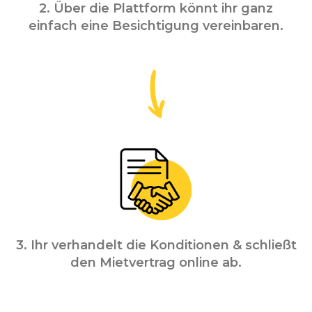
2. Über die Plattform könnt ihr ganz
einfach eine Besichtigung vereinbaren.
3. Ihr verhandelt die Konditionen & schließt
den Mietvertrag online ab.