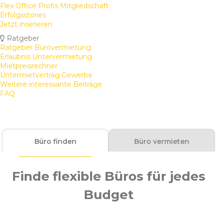
Flex Office Profis Mitgliedschaft
Erfolgsstories
Jetzt inserieren
Ratgeber
Ratgeber Bürovermietung
Erlaubnis Untervermietung
Mietpreisrechner
Untermietvertrag Gewerbe
Weitere interessante Beiträge
FAQ
Büro finden
Büro vermieten
Finde flexible Büros für jedes
Budget