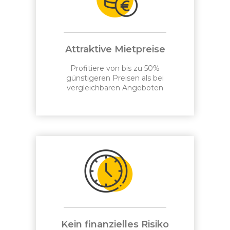
Attraktive Mietpreise
Profitiere von bis zu 50%
günstigeren Preisen als bei
vergleichbaren Angeboten
Kein finanzielles Risiko