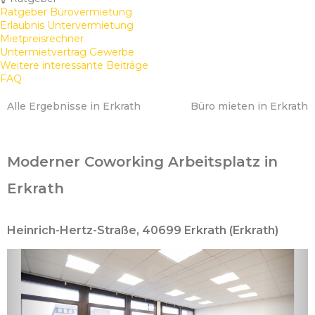
Ratgeber Bürovermietung
Erlaubnis Untervermietung
Mietpreisrechner
Untermietvertrag Gewerbe
Weitere interessante Beiträge
FAQ
Alle Ergebnisse in Erkrath
Büro mieten in Erkrath
Moderner Coworking Arbeitsplatz in
Erkrath
Heinrich-Hertz-Straße, 40699 Erkrath (Erkrath)