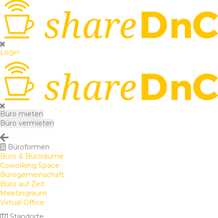
Login
Büro mieten
Büro vermieten
Büroformen
Büro & Büroräume
Coworking Space
Bürogemeinschaft
Büro auf Zeit
Meetingraum
Virtual Office
Standorte