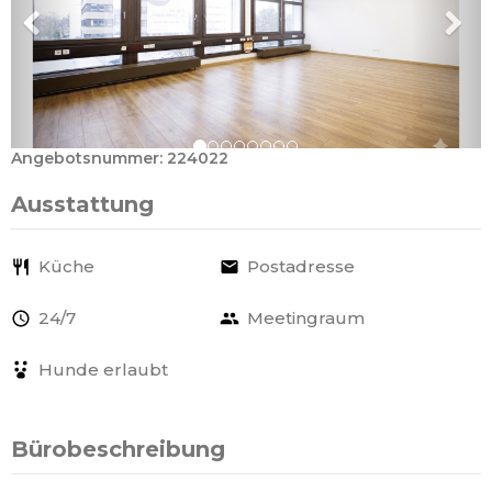
Angebotsnummer: 224022
Ausstattung
Küche
Postadresse
24/7
Meetingraum
Hunde erlaubt
Bürobeschreibung