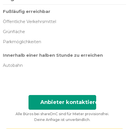
Fußläufig erreichbar
Öffentliche Verkehrsmittel
Grünfläche
Parkmöglichkeiten
Innerhalb einer halben Stunde zu erreichen
Autobahn
Anbieter kontaktieren
Alle Büros bei shareDnC sind für Mieter provisionsfrei.
Deine Anfrage ist unverbindlich.