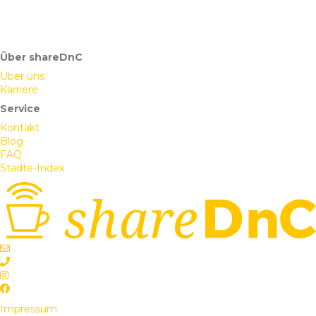
Über shareDnC
Über uns
Karriere
Service
Kontakt
Blog
FAQ
Städte-Index
Impressum