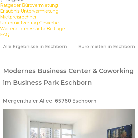
Ratgeber Bürovermietung
Erlaubnis Untervermietung
Mietpreisrechner
Untermietvertrag Gewerbe
Weitere interessante Beiträge
FAQ
Alle Ergebnisse in Eschborn
Büro mieten in Eschborn
Modernes Business Center & Coworking
im Business Park Eschborn
Mergenthaler Allee, 65760 Eschborn