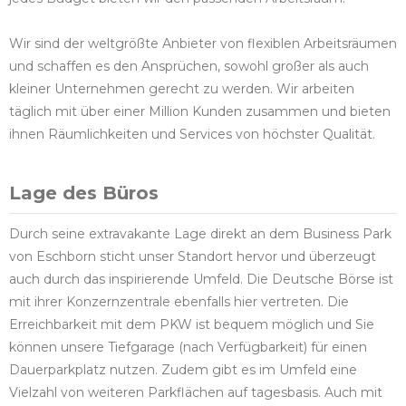
Wir sind der weltgrößte Anbieter von flexiblen Arbeitsräumen
und schaffen es den Ansprüchen, sowohl großer als auch
kleiner Unternehmen gerecht zu werden. Wir arbeiten
täglich mit über einer Million Kunden zusammen und bieten
ihnen Räumlichkeiten und Services von höchster Qualität.
Lage des Büros
Durch seine extravakante Lage direkt an dem Business Park
von Eschborn sticht unser Standort hervor und überzeugt
auch durch das inspirierende Umfeld. Die Deutsche Börse ist
mit ihrer Konzernzentrale ebenfalls hier vertreten. Die
Erreichbarkeit mit dem PKW ist bequem möglich und Sie
können unsere Tiefgarage (nach Verfügbarkeit) für einen
Dauerparkplatz nutzen. Zudem gibt es im Umfeld eine
Vielzahl von weiteren Parkflächen auf tagesbasis. Auch mit