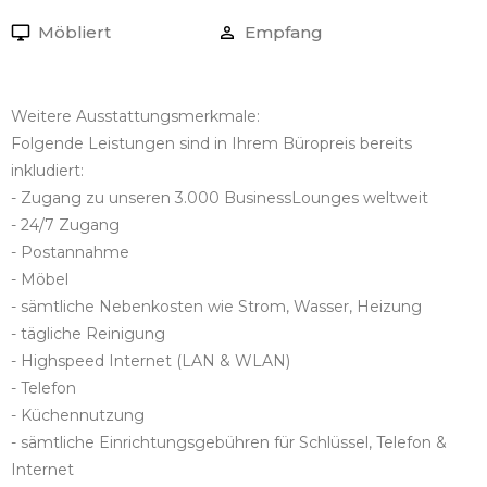
Möbliert
Empfang
Weitere Ausstattungsmerkmale:
Folgende Leistungen sind in Ihrem Büropreis bereits
inkludiert:
- Zugang zu unseren 3.000 BusinessLounges weltweit
- 24/7 Zugang
- Postannahme
- Möbel
- sämtliche Nebenkosten wie Strom, Wasser, Heizung
- tägliche Reinigung
- Highspeed Internet (LAN & WLAN)
- Telefon
- Küchennutzung
- sämtliche Einrichtungsgebühren für Schlüssel, Telefon &
Internet