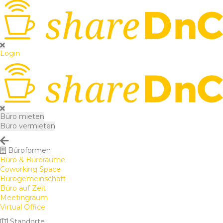
Login
Büro mieten
Büro vermieten
Büroformen
Büro & Büroräume
Coworking Space
Bürogemeinschaft
Büro auf Zeit
Meetingraum
Virtual Office
Standorte