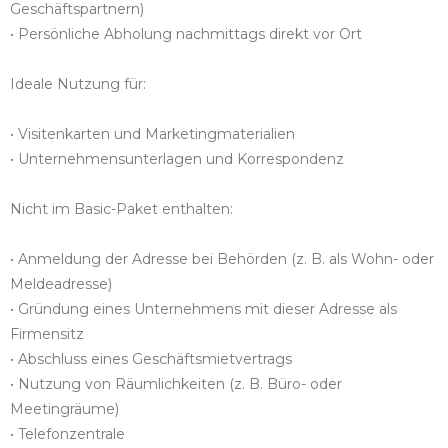
Geschäftspartnern)
• Persönliche Abholung nachmittags direkt vor Ort
Ideale Nutzung für:
• Visitenkarten und Marketingmaterialien
• Unternehmensunterlagen und Korrespondenz
Nicht im Basic-Paket enthalten:
• Anmeldung der Adresse bei Behörden (z. B. als Wohn- oder
Meldeadresse)
• Gründung eines Unternehmens mit dieser Adresse als
Firmensitz
• Abschluss eines Geschäftsmietvertrags
• Nutzung von Räumlichkeiten (z. B. Büro- oder
Meetingräume)
• Telefonzentrale