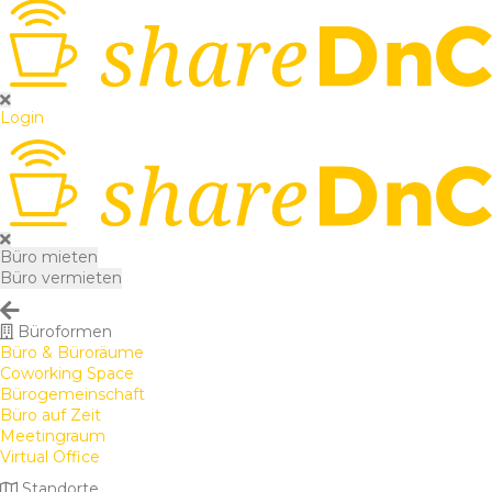
Login
Büro mieten
Büro vermieten
Büroformen
Büro & Büroräume
Coworking Space
Bürogemeinschaft
Büro auf Zeit
Meetingraum
Virtual Office
Standorte