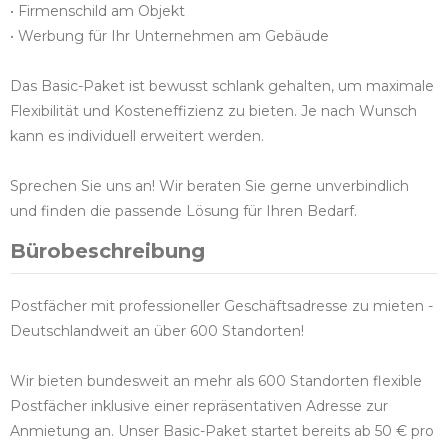
• Firmenschild am Objekt
• Werbung für Ihr Unternehmen am Gebäude
Das Basic-Paket ist bewusst schlank gehalten, um maximale
Flexibilität und Kosteneffizienz zu bieten. Je nach Wunsch
kann es individuell erweitert werden.
Sprechen Sie uns an! Wir beraten Sie gerne unverbindlich
und finden die passende Lösung für Ihren Bedarf.
Bürobeschreibung
Postfächer mit professioneller Geschäftsadresse zu mieten -
Deutschlandweit an über 600 Standorten!
Wir bieten bundesweit an mehr als 600 Standorten flexible
Postfächer inklusive einer repräsentativen Adresse zur
Anmietung an. Unser Basic-Paket startet bereits ab 50 € pro