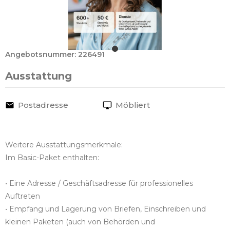
Angebotsnummer: 226491
Ausstattung
Postadresse
Möbliert
Weitere Ausstattungsmerkmale:
Im Basic-Paket enthalten:
• Eine Adresse / Geschäftsadresse für professionelles
Auftreten
• Empfang und Lagerung von Briefen, Einschreiben und
kleinen Paketen (auch von Behörden und