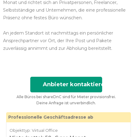
Monat und richtet sich an Privatpersonen, Freelancer,
Selbstständige und Unternehmen, die eine professionelle
Präsenz ohne festes Büro wünschen.
An jedem Standort ist nachmittags ein persönlicher
Ansprechpartner vor Ort, der Ihre Post und Pakete
zuverlässig annimmt und zur Abholung bereitstellt.
Anbieter kontaktieren
Alle Büros bei shareDnC sind für Mieter provisionsfrei.
Deine Anfrage ist unverbindlich.
Professionelle Geschäftsadresse ab
Objekttyp: Virtual Office