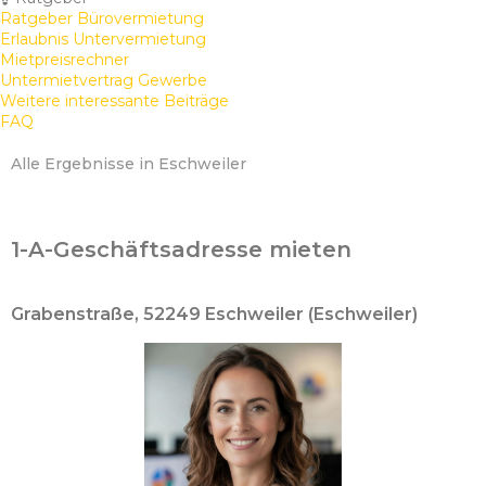
Ratgeber Bürovermietung
Erlaubnis Untervermietung
Mietpreisrechner
Untermietvertrag Gewerbe
Weitere interessante Beiträge
FAQ
Alle Ergebnisse in Eschweiler
1-A-Geschäftsadresse mieten
Grabenstraße, 52249 Eschweiler (Eschweiler)