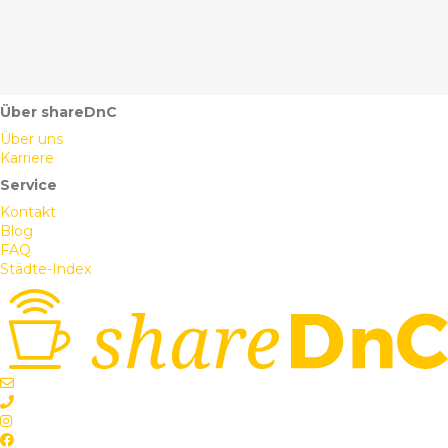
Über shareDnC
Über uns
Karriere
Service
Kontakt
Blog
FAQ
Städte-Index