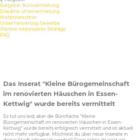
Ratgeber Bürovermietung
Erlaubnis Untervermietung
Mietpreisrechner
Untermietvertrag Gewerbe
Weitere interessante Beiträge
FAQ
Das Inserat "Kleine Bürogemeinschaft
im renovierten Häuschen in Essen-
Kettwig" wurde bereits vermittelt
Es tut uns leid, aber die Bürofläche "Kleine
Bürogemeinschaft im renovierten Häuschen in Essen-
Kettwig" wurde bereits erfolgreich vermittelt und ist aktuell
nicht mehr verfügbar. Möchtest du über neue Inserate in