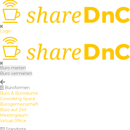
Login
Büro mieten
Büro vermieten
Büroformen
Büro & Büroräume
Coworking Space
Bürogemeinschaft
Büro auf Zeit
Meetingraum
Virtual Office
Standorte