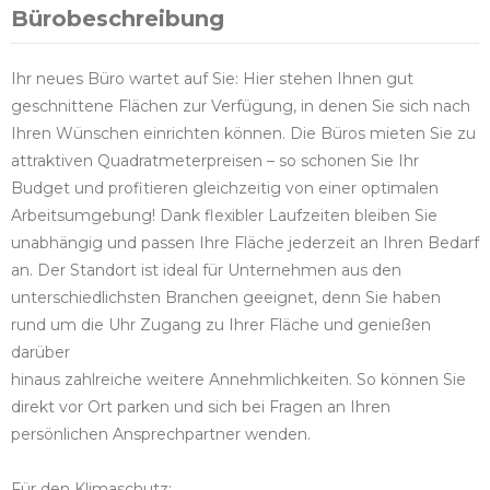
Bürobeschreibung
Ihr neues Büro wartet auf Sie: Hier stehen Ihnen gut
geschnittene Flächen zur Verfügung, in denen Sie sich nach
Ihren Wünschen einrichten können. Die Büros mieten Sie zu
attraktiven Quadratmeterpreisen – so schonen Sie Ihr
Budget und profitieren gleichzeitig von einer optimalen
Arbeitsumgebung! Dank flexibler Laufzeiten bleiben Sie
unabhängig und passen Ihre Fläche jederzeit an Ihren Bedarf
an. Der Standort ist ideal für Unternehmen aus den
unterschiedlichsten Branchen geeignet, denn Sie haben
rund um die Uhr Zugang zu Ihrer Fläche und genießen
darüber
hinaus zahlreiche weitere Annehmlichkeiten. So können Sie
direkt vor Ort parken und sich bei Fragen an Ihren
persönlichen Ansprechpartner wenden.
Für den Klimaschutz: