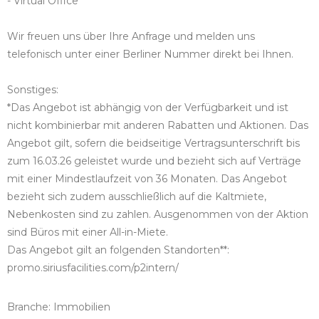
- Virtual Office
Wir freuen uns über Ihre Anfrage und melden uns
telefonisch unter einer Berliner Nummer direkt bei Ihnen.
Sonstiges:
*Das Angebot ist abhängig von der Verfügbarkeit und ist
nicht kombinierbar mit anderen Rabatten und Aktionen. Das
Angebot gilt, sofern die beidseitige Vertragsunterschrift bis
zum 16.03.26 geleistet wurde und bezieht sich auf Verträge
mit einer Mindestlaufzeit von 36 Monaten. Das Angebot
bezieht sich zudem ausschließlich auf die Kaltmiete,
Nebenkosten sind zu zahlen. Ausgenommen von der Aktion
sind Büros mit einer All-in-Miete.
Das Angebot gilt an folgenden Standorten**:
promo.siriusfacilities.com/p2intern/
Branche: Immobilien