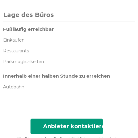
Lage des Büros
Fußläufig erreichbar
Einkaufen
Restaurants
Parkmöglichkeiten
Innerhalb einer halben Stunde zu erreichen
Autobahn
Anbieter kontaktieren