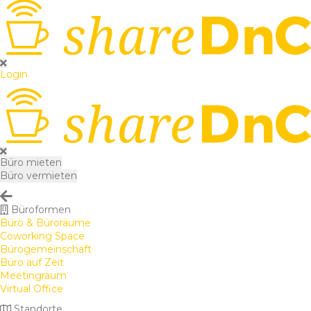
Login
Büro mieten
Büro vermieten
Büroformen
Büro & Büroräume
Coworking Space
Bürogemeinschaft
Büro auf Zeit
Meetingraum
Virtual Office
Standorte