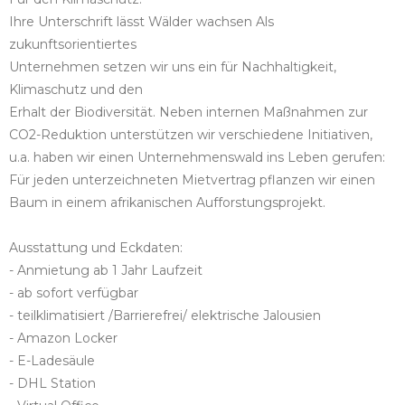
Ihre Unterschrift lässt Wälder wachsen Als
zukunftsorientiertes
Unternehmen setzen wir uns ein für Nachhaltigkeit,
Klimaschutz und den
Erhalt der Biodiversität. Neben internen Maßnahmen zur
CO2-Reduktion unterstützen wir verschiedene Initiativen,
u.a. haben wir einen Unternehmenswald ins Leben gerufen:
Für jeden unterzeichneten Mietvertrag pflanzen wir einen
Baum in einem afrikanischen Aufforstungsprojekt.
Ausstattung und Eckdaten:
- Anmietung ab 1 Jahr Laufzeit
- ab sofort verfügbar
- teilklimatisiert /Barrierefrei/ elektrische Jalousien
- Amazon Locker
- E-Ladesäule
- DHL Station