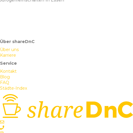
Bürogemeinschaften in Essen
Über shareDnC
Über uns
Karriere
Service
Kontakt
Blog
FAQ
Städte-Index