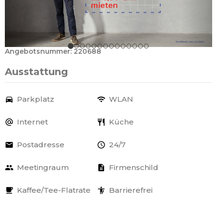
Angebotsnummer: 220688
Ausstattung
Parkplatz
WLAN
Internet
Küche
Postadresse
24/7
Meetingraum
Firmenschild
Kaffee/Tee-Flatrate
Barrierefrei