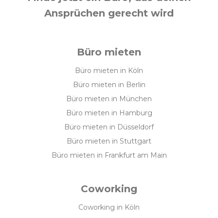
Ansprüchen gerecht wird
Büro mieten
Büro mieten in Köln
Büro mieten in Berlin
Büro mieten in München
Büro mieten in Hamburg
Büro mieten in Düsseldorf
Büro mieten in Stuttgart
Büro mieten in Frankfurt am Main
Coworking
Coworking in Köln