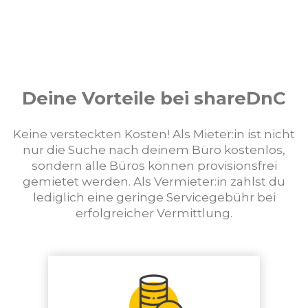
Deine Vorteile bei shareDnC
Keine versteckten Kosten! Als Mieter:in ist nicht
nur die Suche nach deinem Büro kostenlos,
sondern alle Büros können provisionsfrei
gemietet werden. Als Vermieter:in zahlst du
lediglich eine geringe Servicegebühr bei
erfolgreicher Vermittlung.