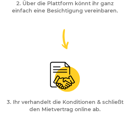
2. Über die Plattform könnt ihr ganz
einfach eine Besichtigung vereinbaren.
3. Ihr verhandelt die Konditionen & schließt
den Mietvertrag online ab.