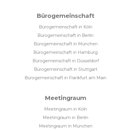
Bürogemeinschaft
Bürogemeinschaft in Köln
Bürogemeinschaft in Berlin
Bürogemeinschaft in München
Bürogemeinschaft in Hamburg
Bürogemeinschaft in Düsseldorf
Bürogemeinschaft in Stuttgart
Bürogemeinschaft in Frankfurt am Main
Meetingraum
Meetingraum in Köln
Meetingraum in Berlin
Meetingraum in München