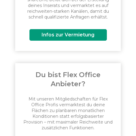
deines Inserats und vermarktet es auf
reichweiten-starken Kanälen, damit du
schnell qualifizierte Anfragen erhältst.
Infos zur Vermietung
Du bist Flex Office
Anbieter?
Mit unseren Mitgliedschaften für Flex
Office Profis vermarktest du deine
Flächen zu planbaren monatlichen
Konditionen statt erfolgsbasierter
Provision – mit maximaler Reichweite und
zusätzlichen Funktionen.