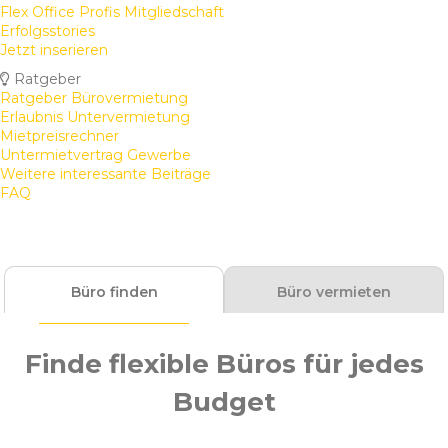
Flex Office Profis Mitgliedschaft
Erfolgsstories
Jetzt inserieren
Ratgeber
Ratgeber Bürovermietung
Erlaubnis Untervermietung
Mietpreisrechner
Untermietvertrag Gewerbe
Weitere interessante Beiträge
FAQ
Büro finden
Büro vermieten
Finde flexible Büros für jedes
Budget