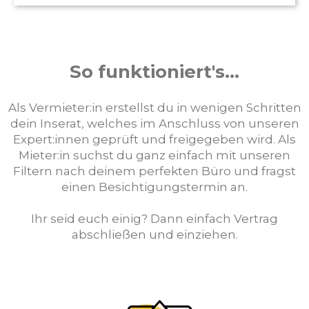
So funktioniert's...
Als Vermieter:in erstellst du in wenigen Schritten
dein Inserat, welches im Anschluss von unseren
Expert:innen geprüft und freigegeben wird. Als
Mieter:in suchst du ganz einfach mit unseren
Filtern nach deinem perfekten Büro und fragst
einen Besichtigungstermin an.
Ihr seid euch einig? Dann einfach Vertrag
abschließen und einziehen.