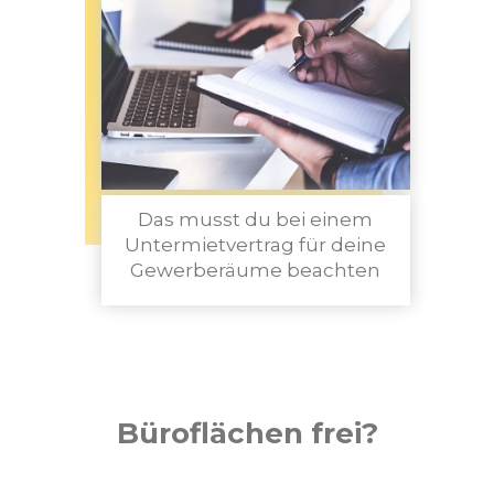
Das musst du bei einem
Untermietvertrag für deine
Gewerberäume beachten
Büroflächen frei?