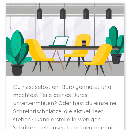
Du hast selbst ein Büro gemietet und
möchtest Teile deines Büros
untervermieten? Oder hast du einzelne
Schreibtischplätze, die aktuell leer
stehen? Dann erstelle in wenigen
Schritten dein Inserat und beginne mit