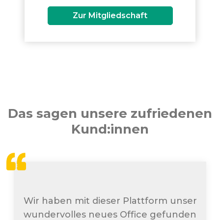
Zur Mitgliedschaft
Das sagen unsere zufriedenen
Kund:innen
Wir haben mit dieser Plattform unser
wundervolles neues Office gefunden