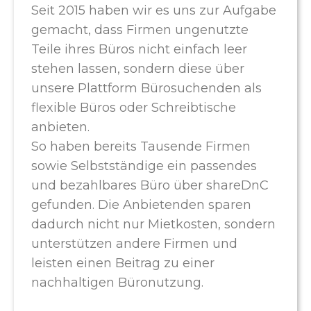
Seit 2015 haben wir es uns zur Aufgabe
gemacht, dass Firmen ungenutzte
Teile ihres Büros nicht einfach leer
stehen lassen, sondern diese über
unsere Plattform Bürosuchenden als
flexible Büros oder Schreibtische
anbieten.
So haben bereits Tausende Firmen
sowie Selbstständige ein passendes
und bezahlbares Büro über shareDnC
gefunden. Die Anbietenden sparen
dadurch nicht nur Mietkosten, sondern
unterstützen andere Firmen und
leisten einen Beitrag zu einer
nachhaltigen Büronutzung.