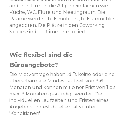
anderen Firmen die Allgemeinflächen wie
Küche, WC, Flure und Meetingraum. Die
Räume werden teils möbliert, teils unmöbliert
angeboten. Die Plätze in den Coworking
Spaces sind i.d.R. immer möbliert.
Wie flexibel sind die
Büroangebote?
Die Mietverträge haben i.d.R. keine oder eine
überschaubare Mindestlaufzeit von 3-6
Monaten und können mit einer Frist von 1 bis
max. 3 Monaten gekündigt werden Die
individuellen Laufzeiten und Fristen eines
Angebots findest du ebenfalls unter
'Konditionen'.