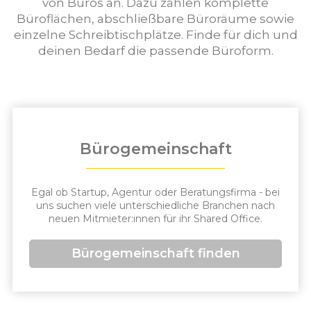
von Büros an. Dazu zählen komplette
Büroflächen, abschließbare Büroräume sowie
einzelne Schreibtischplätze. Finde für dich und
deinen Bedarf die passende Büroform.
Bürogemeinschaft
Egal ob Startup, Agentur oder Beratungsfirma - bei
uns suchen viele unterschiedliche Branchen nach
neuen Mitmieter:innen für ihr Shared Office.
Bürogemeinschaft finden