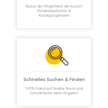
Nutze die Möglichkeit der kurzen
Mindestlaufzeiten &
Kündigungsfristen
Schnelles Suchen & Finden
100% Fokus auf flexible Büros und
Schreibtische beim Angebot