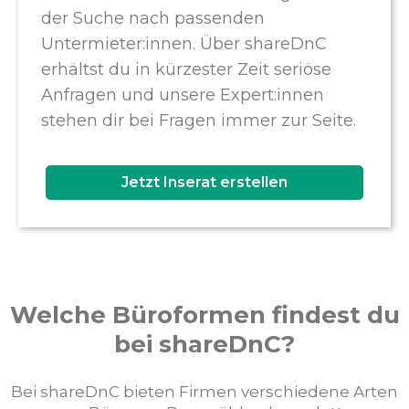
der Suche nach passenden
Untermieter:innen. Über shareDnC
erhältst du in kürzester Zeit seriöse
Anfragen und unsere Expert:innen
stehen dir bei Fragen immer zur Seite.
Jetzt Inserat erstellen
Welche Büroformen findest du
bei shareDnC?
Bei shareDnC bieten Firmen verschiedene Arten