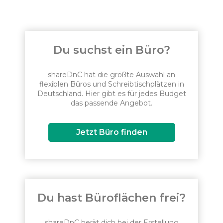
Du suchst ein Büro?
shareDnC hat die größte Auswahl an
flexiblen Büros und Schreibtischplätzen in
Deutschland. Hier gibt es für jedes Budget
das passende Angebot.
Jetzt Büro finden
Du hast Büroflächen frei?
shareDnC berät dich bei der Erstellung