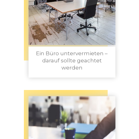
Ein Büro untervermieten –
darauf sollte geachtet
werden