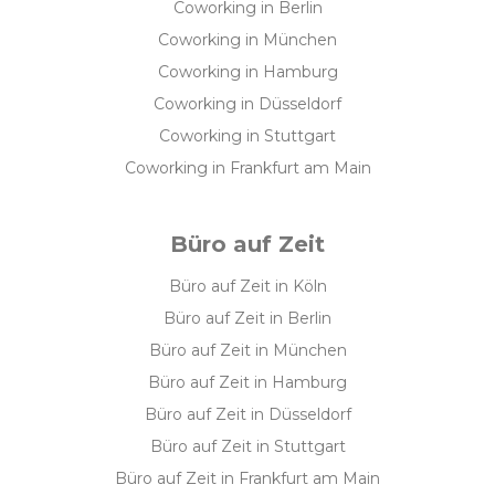
Coworking in Berlin
Coworking in München
Coworking in Hamburg
Coworking in Düsseldorf
Coworking in Stuttgart
Coworking in Frankfurt am Main
Büro auf Zeit
Büro auf Zeit in Köln
Büro auf Zeit in Berlin
Büro auf Zeit in München
Büro auf Zeit in Hamburg
Büro auf Zeit in Düsseldorf
Büro auf Zeit in Stuttgart
Büro auf Zeit in Frankfurt am Main