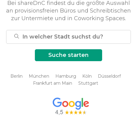
Bei shareDnC findest du die größte Auswahl
an provisionsfreien Büros und Schreibtischen
zur Untermiete und in Coworking Spaces.
Berlin
München
Hamburg
Köln
Düsseldorf
Frankfurt am Main
Stuttgart