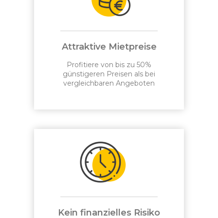
Attraktive Mietpreise
Profitiere von bis zu 50%
günstigeren Preisen als bei
vergleichbaren Angeboten
Kein finanzielles Risiko