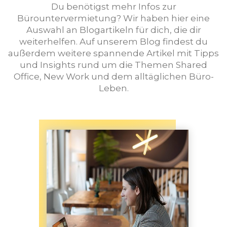
Du benötigst mehr Infos zur
Bürountervermietung? Wir haben hier eine
Auswahl an Blogartikeln für dich, die dir
weiterhelfen. Auf unserem Blog findest du
außerdem weitere spannende Artikel mit Tipps
und Insights rund um die Themen Shared
Office, New Work und dem alltäglichen Büro-
Leben.