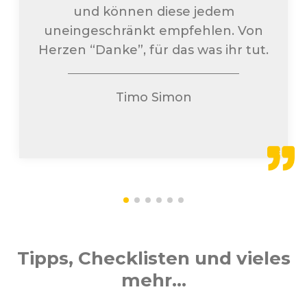
und können diese jedem
uneingeschränkt empfehlen. Von
Herzen “Danke”, für das was ihr tut.
Timo Simon
Tipps, Checklisten und vieles
mehr...