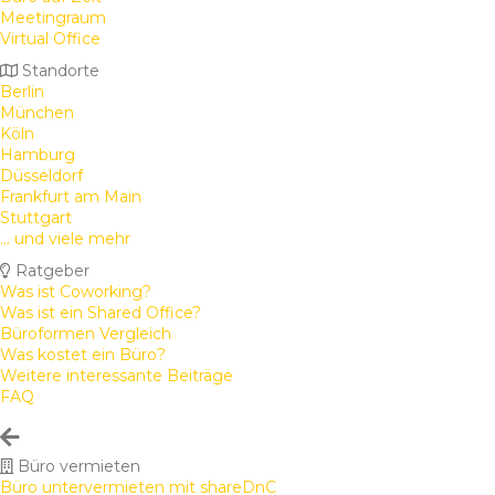
Meetingraum
Virtual Office
Standorte
Berlin
München
Köln
Hamburg
Düsseldorf
Frankfurt am Main
Stuttgart
... und viele mehr
Ratgeber
Was ist Coworking?
Was ist ein Shared Office?
Büroformen Vergleich
Was kostet ein Büro?
Weitere interessante Beiträge
FAQ
Büro vermieten
Büro untervermieten mit shareDnC