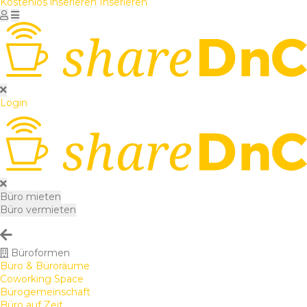
Kostenlos inserieren
Inserieren
Login
Büro mieten
Büro vermieten
Büroformen
Büro & Büroräume
Coworking Space
Bürogemeinschaft
Büro auf Zeit