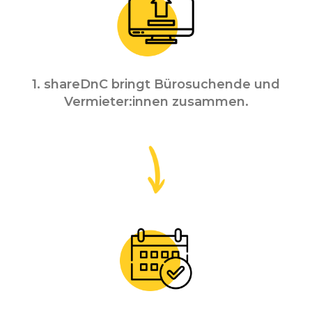
1. shareDnC bringt Bürosuchende und
Vermieter:innen zusammen.