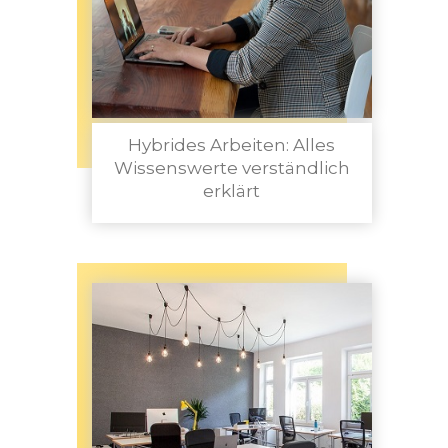
Hybrides Arbeiten: Alles
Wissenswerte verständlich
erklärt