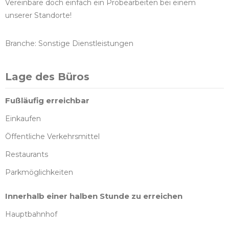
Vereinbare doch einfach ein Probearbeiten bei einem
unserer Standorte!
Branche: Sonstige Dienstleistungen
Lage des Büros
Fußläufig erreichbar
Einkaufen
Öffentliche Verkehrsmittel
Restaurants
Parkmöglichkeiten
Innerhalb einer halben Stunde zu erreichen
Hauptbahnhof