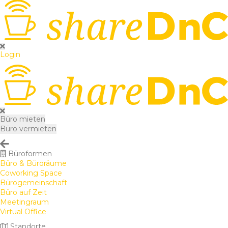
Login
Büro mieten
Büro vermieten
Büroformen
Büro & Büroräume
Coworking Space
Bürogemeinschaft
Büro auf Zeit
Meetingraum
Virtual Office
Standorte