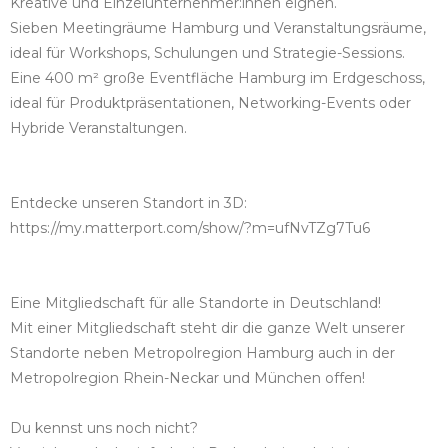
Kreative und Einzelunternehmer:innen eignen.
Sieben Meetingräume Hamburg und Veranstaltungsräume,
ideal für Workshops, Schulungen und Strategie-Sessions.
Eine 400 m² große Eventfläche Hamburg im Erdgeschoss,
ideal für Produktpräsentationen, Networking-Events oder
Hybride Veranstaltungen.
Entdecke unseren Standort in 3D:
https://my.matterport.com/show/?m=ufNvTZg7Tu6
Eine Mitgliedschaft für alle Standorte in Deutschland!
Mit einer Mitgliedschaft steht dir die ganze Welt unserer
Standorte neben Metropolregion Hamburg auch in der
Metropolregion Rhein-Neckar und München offen!
Du kennst uns noch nicht?