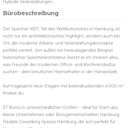
Hybride Veranstaltungen.
Bürobeschreibung
Der Speicher M27, Teil des Weltkulturerbes in Hamburg, ist
nicht nur ein architektonisches Highlight, sondern auch ein
Ort, der moderne Arbeits- und Veranstaltungskonzepte
perfekt vereint. Von außen ein herausragendes Beispiel
historischer Speicherarchitektur, bietet er im Inneren alles,
was Freunde der modernen Office- und Konferenzkultur
suchen – dein beruflicher Heimathafen in der Hansestadt.
Auf insgesamt neun Etagen mit beeindruckenden 4.000 m²
findest du:
37 Büros in unterschiedlichen Größen – ideal für Start-ups,
kleine Unternehmen oder Bürogemeinschaften Hamburg.
Flexible Coworking Spaces Hamburg, die sich perfekt für