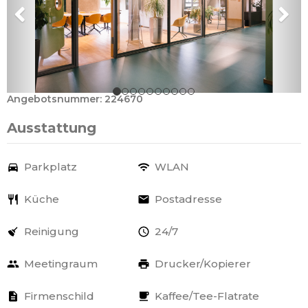
Angebotsnummer: 224670
Ausstattung
Parkplatz
WLAN
Küche
Postadresse
Reinigung
24/7
Meetingraum
Drucker/Kopierer
Firmenschild
Kaffee/Tee-Flatrate