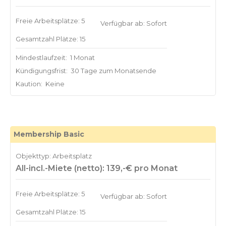
Freie Arbeitsplätze: 5
Verfügbar ab: Sofort
Gesamtzahl Plätze: 15
Mindestlaufzeit:
1 Monat
Kündigungsfrist:
30 Tage zum Monatsende
Kaution:
Keine
Membership Basic
Objekttyp: Arbeitsplatz
All-incl.-Miete (netto): 139,-€ pro Monat
Freie Arbeitsplätze: 5
Verfügbar ab: Sofort
Gesamtzahl Plätze: 15