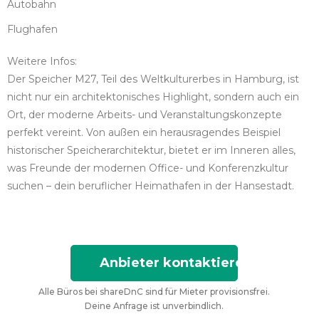
Autobahn
Flughafen
Weitere Infos:
Der Speicher M27, Teil des Weltkulturerbes in Hamburg, ist
nicht nur ein architektonisches Highlight, sondern auch ein
Ort, der moderne Arbeits- und Veranstaltungskonzepte
perfekt vereint. Von außen ein herausragendes Beispiel
historischer Speicherarchitektur, bietet er im Inneren alles,
was Freunde der modernen Office- und Konferenzkultur
suchen – dein beruflicher Heimathafen in der Hansestadt.
Anbieter kontaktieren
Alle Büros bei shareDnC sind für Mieter provisionsfrei.
Deine Anfrage ist unverbindlich.