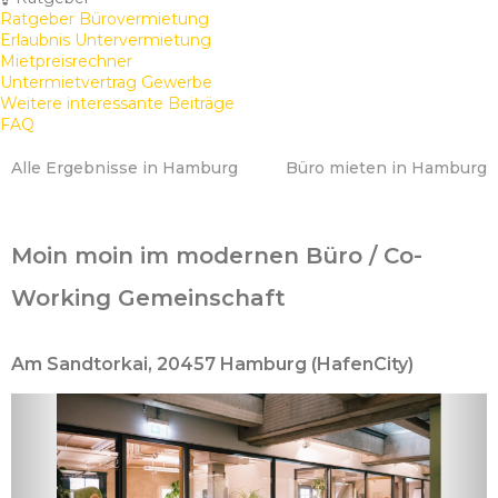
Ratgeber Bürovermietung
Erlaubnis Untervermietung
Mietpreisrechner
Untermietvertrag Gewerbe
Weitere interessante Beiträge
FAQ
Alle Ergebnisse in Hamburg
Büro mieten in Hamburg
Moin moin im modernen Büro / Co-
Working Gemeinschaft
Am Sandtorkai, 20457 Hamburg (HafenCity)