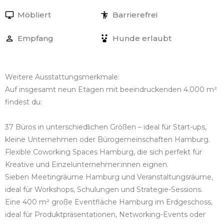
Möbliert
Barrierefrei
Empfang
Hunde erlaubt
Weitere Ausstattungsmerkmale:
Auf insgesamt neun Etagen mit beeindruckenden 4.000 m²
findest du:
37 Büros in unterschiedlichen Größen – ideal für Start-ups,
kleine Unternehmen oder Bürogemeinschaften Hamburg.
Flexible Coworking Spaces Hamburg, die sich perfekt für
Kreative und Einzelunternehmer:innen eignen.
Sieben Meetingräume Hamburg und Veranstaltungsräume,
ideal für Workshops, Schulungen und Strategie-Sessions.
Eine 400 m² große Eventfläche Hamburg im Erdgeschoss,
ideal für Produktpräsentationen, Networking-Events oder