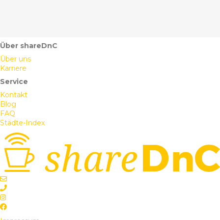
Über shareDnC
Über uns
Karriere
Service
Kontakt
Blog
FAQ
Städte-Index