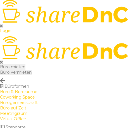
Login
Büro mieten
Büro vermieten
Büroformen
Büro & Büroräume
Coworking Space
Bürogemeinschaft
Büro auf Zeit
Meetingraum
Virtual Office
Standorte