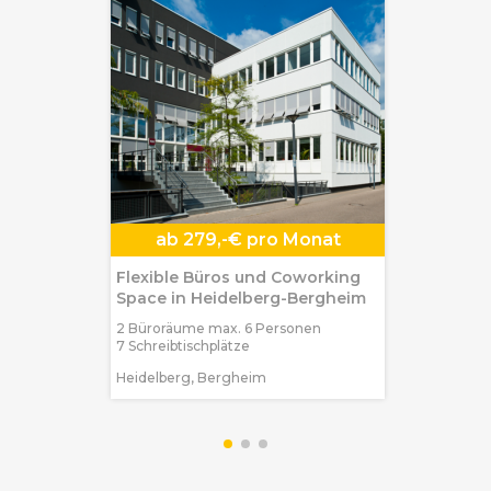
ab
279,-€ pro Monat
Flexible Büros und Coworking
Space in Heidelberg-Bergheim
2 Büroräume max. 6 Personen
7 Schreibtischplätze
Heidelberg, Bergheim