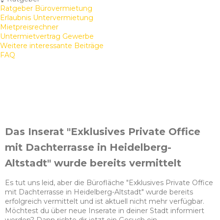
Ratgeber Bürovermietung
Erlaubnis Untervermietung
Mietpreisrechner
Untermietvertrag Gewerbe
Weitere interessante Beiträge
FAQ
Das Inserat "Exklusives Private Office
mit Dachterrasse in Heidelberg-
Altstadt" wurde bereits vermittelt
Es tut uns leid, aber die Bürofläche "Exklusives Private Office
mit Dachterrasse in Heidelberg-Altstadt" wurde bereits
erfolgreich vermittelt und ist aktuell nicht mehr verfügbar.
Möchtest du über neue Inserate in deiner Stadt informiert