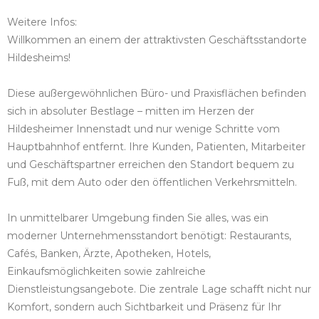
Weitere Infos:
Willkommen an einem der attraktivsten Geschäftsstandorte
Hildesheims!
Diese außergewöhnlichen Büro- und Praxisflächen befinden
sich in absoluter Bestlage – mitten im Herzen der
Hildesheimer Innenstadt und nur wenige Schritte vom
Hauptbahnhof entfernt. Ihre Kunden, Patienten, Mitarbeiter
und Geschäftspartner erreichen den Standort bequem zu
Fuß, mit dem Auto oder den öffentlichen Verkehrsmitteln.
In unmittelbarer Umgebung finden Sie alles, was ein
moderner Unternehmensstandort benötigt: Restaurants,
Cafés, Banken, Ärzte, Apotheken, Hotels,
Einkaufsmöglichkeiten sowie zahlreiche
Dienstleistungsangebote. Die zentrale Lage schafft nicht nur
Komfort, sondern auch Sichtbarkeit und Präsenz für Ihr