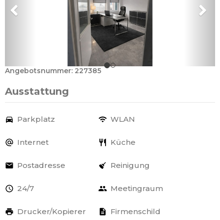
Angebotsnummer: 227385
Ausstattung
Parkplatz
WLAN
Internet
Küche
Postadresse
Reinigung
24/7
Meetingraum
Drucker/Kopierer
Firmenschild