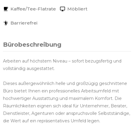
Kaffee/Tee-Flatrate
Möbliert
Barrierefrei
Bürobeschreibung
Arbeiten auf höchstem Niveau – sofort bezugsfertig und
vollständig ausgestattet.
Dieses außergewöhnlich helle und großzügig geschnittene
Büro bietet Ihnen ein professionelles Arbeitsumfeld mit
hochwertiger Ausstattung und maximalem Komfort. Die
Räumlichkeiten eignen sich ideal für Unternehmer, Berater,
Dienstleister, Agenturen oder anspruchsvolle Selbstständige,
die Wert auf ein repräsentatives Umfeld legen.