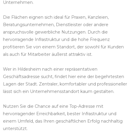
Unternehmen.
Die Flächen eignen sich ideal für Praxen, Kanzleien,
Beratungsunternehmen, Dienstleister oder andere
anspruchsvolle gewerbliche Nutzungen. Durch die
hervorragende Infrastruktur und die hohe Frequenz
profitieren Sie von einem Standort, der sowohl für Kunden
als auch für Mitarbeiter äußerst attraktiv ist.
Wer in Hildesheim nach einer repräsentativen
Geschäftsadresse sucht, findet hier eine der begehrtesten
Lagen der Stadt. Zentraler, komfortabler und professioneller
lässt sich ein Unternehmensstandort kaum gestalten.
Nutzen Sie die Chance auf eine Top-Adresse mit
hervorragender Erreichbarkeit, bester Infrastruktur und
einem Umfeld, das Ihren geschäftlichen Erfolg nachhaltig
unterstützt.