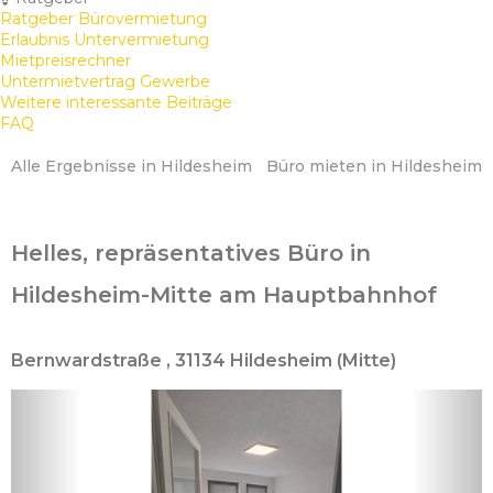
Ratgeber Bürovermietung
Erlaubnis Untervermietung
Mietpreisrechner
Untermietvertrag Gewerbe
Weitere interessante Beiträge
FAQ
Alle Ergebnisse in Hildesheim
Büro mieten in Hildesheim
Helles, repräsentatives Büro in
Hildesheim-Mitte am Hauptbahnhof
Bernwardstraße , 31134 Hildesheim (Mitte)