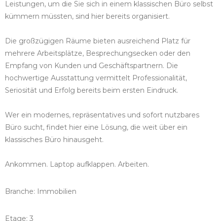
Leistungen, um die Sie sich in einem klassischen Büro selbst
kümmern müssten, sind hier bereits organisiert.
Die großzügigen Räume bieten ausreichend Platz für
mehrere Arbeitsplätze, Besprechungsecken oder den
Empfang von Kunden und Geschäftspartnern. Die
hochwertige Ausstattung vermittelt Professionalität,
Seriosität und Erfolg bereits beim ersten Eindruck.
Wer ein modernes, repräsentatives und sofort nutzbares
Büro sucht, findet hier eine Lösung, die weit über ein
klassisches Büro hinausgeht.
Ankommen. Laptop aufklappen. Arbeiten.
Branche: Immobilien
Etage: 3