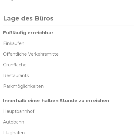
Lage des Büros
Fußläufig erreichbar
Einkaufen
Öffentliche Verkehrsmittel
Grünfläche
Restaurants
Parkmöglichkeiten
Innerhalb einer halben Stunde zu erreichen
Hauptbahnhof
Autobahn
Flughafen