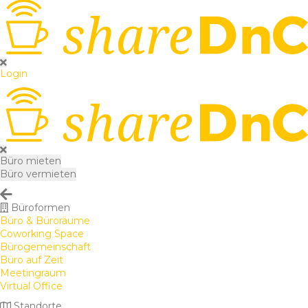
Login
Büro mieten
Büro vermieten
Büroformen
Büro & Büroräume
Coworking Space
Bürogemeinschaft
Büro auf Zeit
Meetingraum
Virtual Office
Standorte