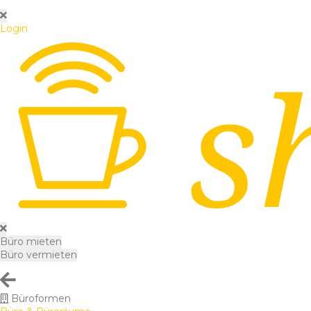
Login
Büro mieten
Büro vermieten
Büroformen