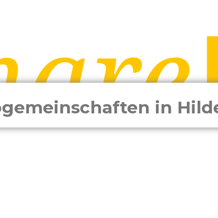
gemeinschaften in Hil