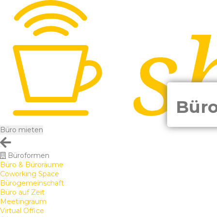
Büro
Büro mieten
Büroformen
Büro & Büroräume
Coworking Space
Bürogemeinschaft
Büro auf Zeit
Meetingraum
Virtual Office