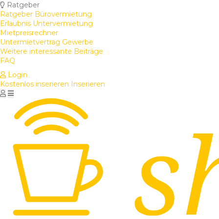
Ratgeber
Ratgeber Bürovermietung
Erlaubnis Untervermietung
Mietpreisrechner
Untermietvertrag Gewerbe
Weitere interessante Beiträge
FAQ
Login
Kostenlos inserieren
Inserieren