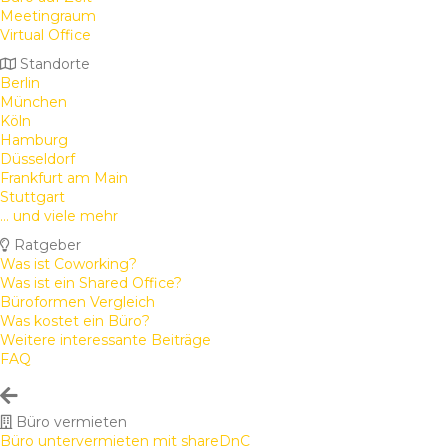
Meetingraum
Virtual Office
Standorte
Berlin
München
Köln
Hamburg
Düsseldorf
Frankfurt am Main
Stuttgart
... und viele mehr
Ratgeber
Was ist Coworking?
Was ist ein Shared Office?
Büroformen Vergleich
Was kostet ein Büro?
Weitere interessante Beiträge
FAQ
Büro vermieten
Büro untervermieten mit shareDnC