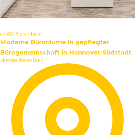
ab
450 €
pro Monat
Moderne Büroräume in gepflegter
Bürogemeinschaft in Hannover-Südstadt
Abschließbares Büro