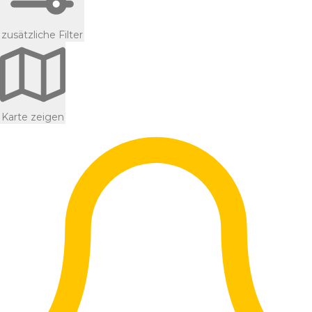
zusätzliche Filter
Karte zeigen