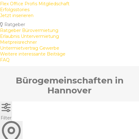
Flex Office Profis Mitgliedschaft
Erfolgsstories
Jetzt inserieren
Ratgeber
Ratgeber Bürovermietung
Erlaubnis Untervermietung
Mietpreisrechner
Untermietvertrag Gewerbe
Weitere interessante Beiträge
FAQ
Bürogemeinschaften in
Hannover
Filter