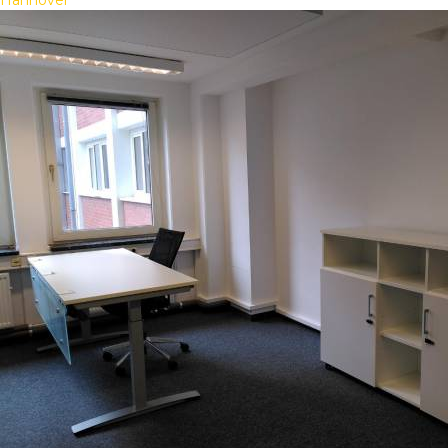
Hannover