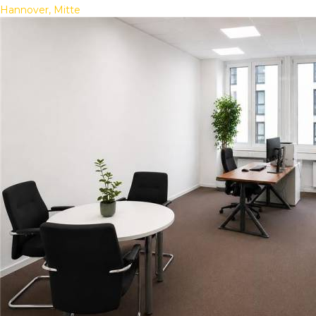
Hannover, Mitte