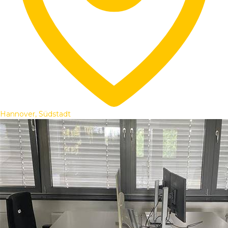
Hannover, Südstadt