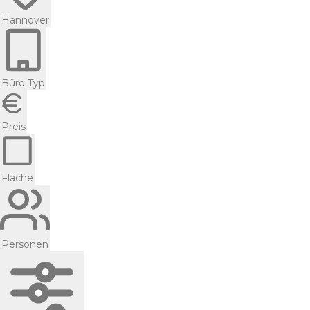
Hannover
Büro Typ
Preis
Fläche
Personen