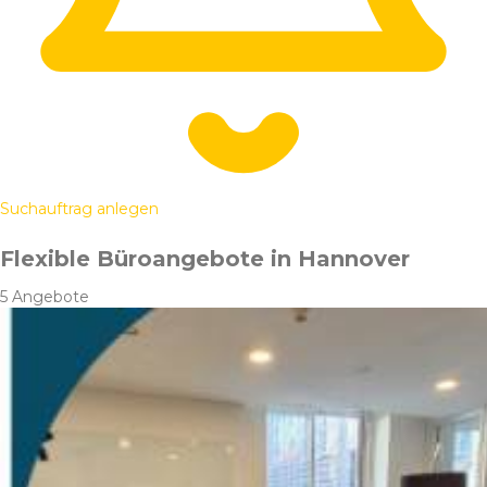
Suchauftrag anlegen
Flexible Büroangebote in Hannover
5 Angebote