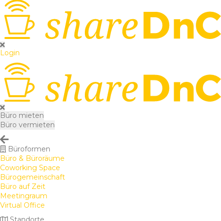
Login
Büro mieten
Büro vermieten
Büroformen
Büro & Büroräume
Coworking Space
Bürogemeinschaft
Büro auf Zeit
Meetingraum
Virtual Office
Standorte