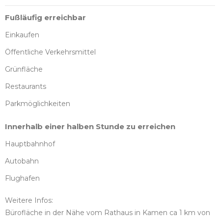
Fußläufig erreichbar
Einkaufen
Öffentliche Verkehrsmittel
Grünfläche
Restaurants
Parkmöglichkeiten
Innerhalb einer halben Stunde zu erreichen
Hauptbahnhof
Autobahn
Flughafen
Weitere Infos:
Bürofläche in der Nähe vom Rathaus in Kamen ca 1 km von