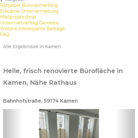
Ratgeber Bürovermietung
Erlaubnis Untervermietung
Mietpreisrechner
Untermietvertrag Gewerbe
Weitere interessante Beiträge
FAQ
Alle Ergebnisse in Kamen
Helle, frisch renovierte Bürofläche in
Kamen, Nähe Rathaus
Bahnhofstraße, 59174 Kamen