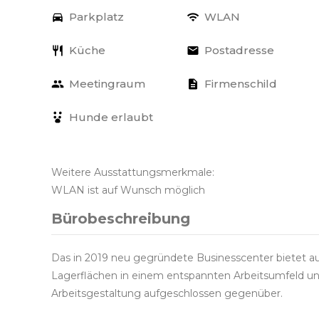
Parkplatz
WLAN
Küche
Postadresse
Meetingraum
Firmenschild
Hunde erlaubt
Weitere Ausstattungsmerkmale:
WLAN ist auf Wunsch möglich
Bürobeschreibung
Das in 2019 neu gegründete Businesscenter bietet a
Lagerflächen in einem entspannten Arbeitsumfeld un
Arbeitsgestaltung aufgeschlossen gegenüber.