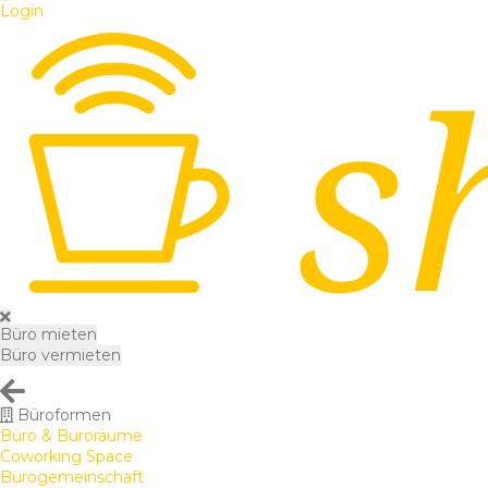
Login
Büro mieten
Büro vermieten
Büroformen
Büro & Büroräume
Coworking Space
Bürogemeinschaft