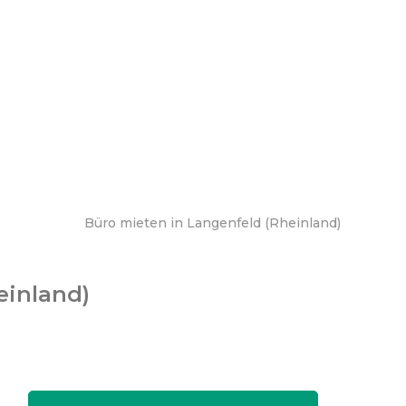
Büro mieten in Langenfeld (Rheinland)
einland)