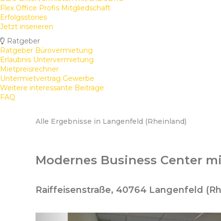
Flex Office Profis Mitgliedschaft
Erfolgsstories
Jetzt inserieren
Ratgeber
Ratgeber Bürovermietung
Erlaubnis Untervermietung
Mietpreisrechner
Untermietvertrag Gewerbe
Weitere interessante Beiträge
FAQ
Alle Ergebnisse in Langenfeld (Rheinland)
Modernes Business Center mit
Raiffeisenstraße, 40764 Langenfeld (Rh