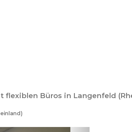
 flexiblen Büros in Langenfeld (Rh
einland)