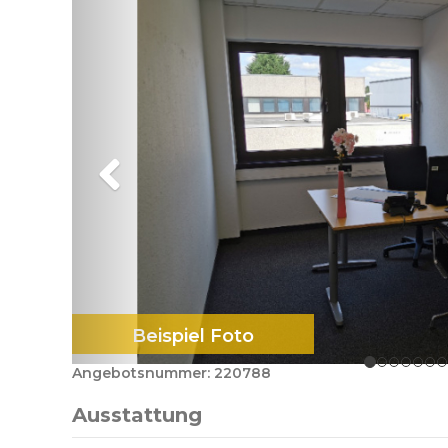
Beispiel Foto
Angebotsnummer: 220788
Ausstattung