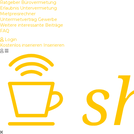
Ratgeber Bürovermietung
Erlaubnis Untervermietung
Mietpreisrechner
Untermietvertrag Gewerbe
Weitere interessante Beiträge
FAQ
Login
Kostenlos inserieren
Inserieren