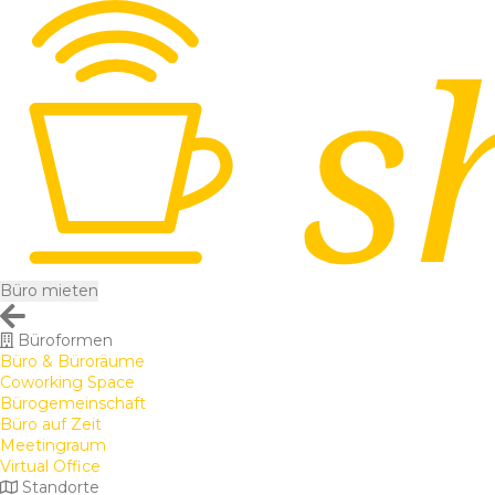
Büro mieten
Büroformen
Büro & Büroräume
Coworking Space
Bürogemeinschaft
Büro auf Zeit
Meetingraum
Virtual Office
Standorte