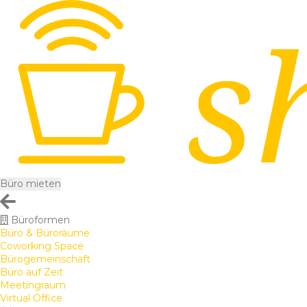
Büro mieten
Büroformen
Büro & Büroräume
Coworking Space
Bürogemeinschaft
Büro auf Zeit
Meetingraum
Virtual Office