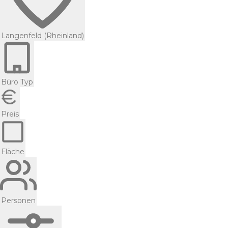
Langenfeld (Rheinland)
Büro Typ
Preis
Fläche
Personen