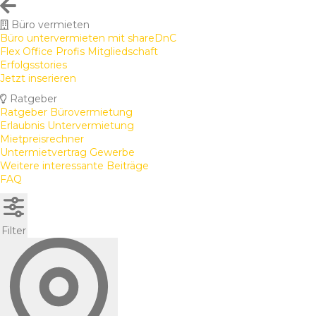
Büro vermieten
Büro untervermieten mit shareDnC
Flex Office Profis Mitgliedschaft
Erfolgsstories
Jetzt inserieren
Ratgeber
Ratgeber Bürovermietung
Erlaubnis Untervermietung
Mietpreisrechner
Untermietvertrag Gewerbe
Weitere interessante Beiträge
FAQ
Filter