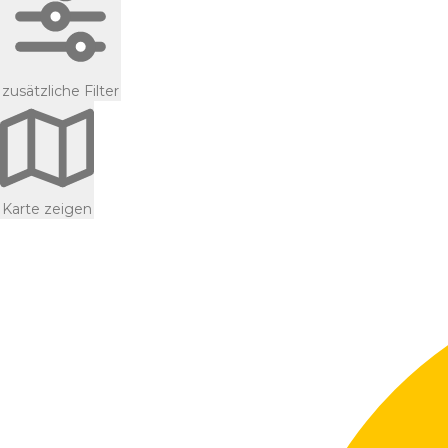
zusätzliche Filter
Karte zeigen