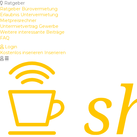
Ratgeber
Ratgeber Bürovermietung
Erlaubnis Untervermietung
Mietpreisrechner
Untermietvertrag Gewerbe
Weitere interessante Beiträge
FAQ
Login
Kostenlos inserieren
Inserieren