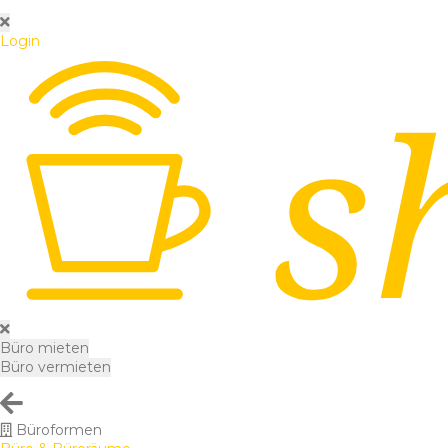
Login
Büro mieten
Büro vermieten
Büroformen