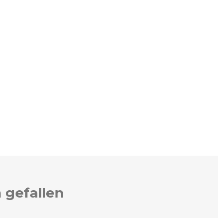
 gefallen