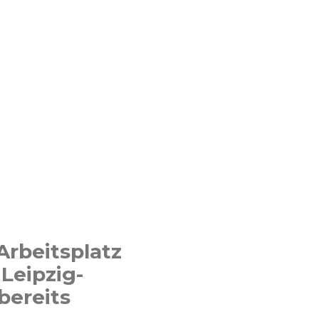
Arbeitsplatz
 Leipzig-
bereits