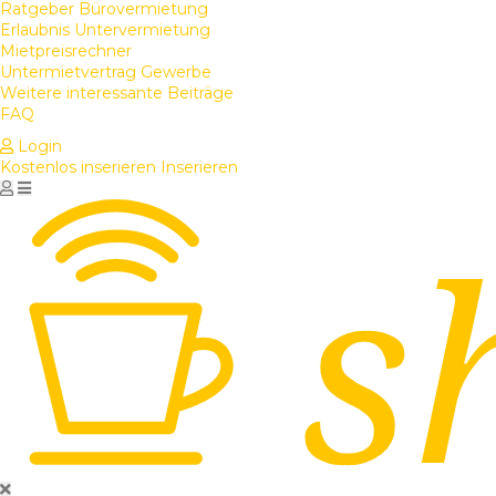
Ratgeber Bürovermietung
Erlaubnis Untervermietung
Mietpreisrechner
Untermietvertrag Gewerbe
Weitere interessante Beiträge
FAQ
Login
Kostenlos inserieren
Inserieren