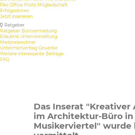
Flex Office Profis Mitgliedschaft
Erfolgsstories
Jetzt inserieren
Ratgeber
Ratgeber Bürovermietung
Erlaubnis Untervermietung
Mietpreisrechner
Untermietvertrag Gewerbe
Weitere interessante Beiträge
FAQ
Das Inserat "Kreativer 
im Architektur-Büro in
Musikerviertel" wurde 