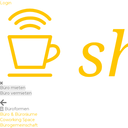
Login
Büro mieten
Büro vermieten
Büroformen
Büro & Büroräume
Coworking Space
Bürogemeinschaft