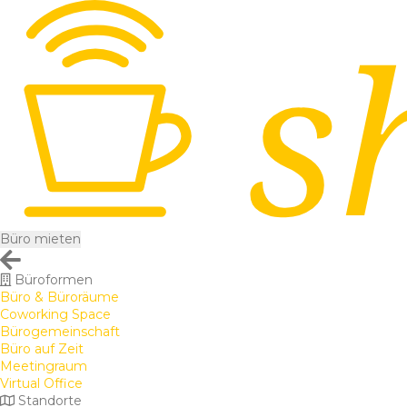
Büro mieten
Büroformen
Büro & Büroräume
Coworking Space
Bürogemeinschaft
Büro auf Zeit
Meetingraum
Virtual Office
Standorte