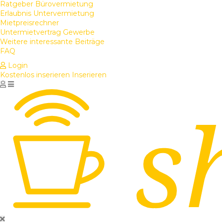
Ratgeber Bürovermietung
Erlaubnis Untervermietung
Mietpreisrechner
Untermietvertrag Gewerbe
Weitere interessante Beiträge
FAQ
Login
Kostenlos inserieren
Inserieren