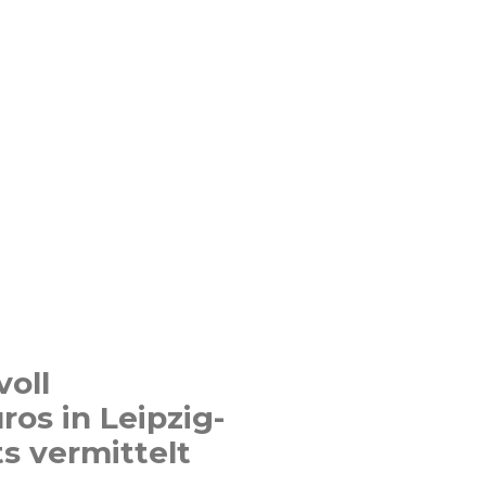
voll
ros in Leipzig-
s vermittelt