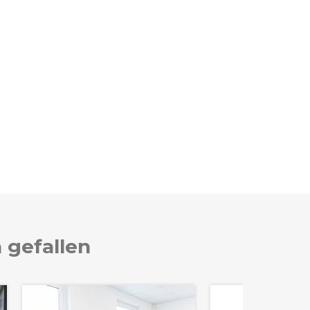
 gefallen