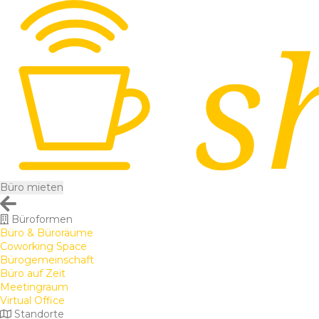
Büro mieten
Büroformen
Büro & Büroräume
Coworking Space
Bürogemeinschaft
Büro auf Zeit
Meetingraum
Virtual Office
Standorte