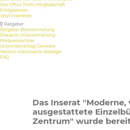
Flex Office Profis Mitgliedschaft
Erfolgsstories
Jetzt inserieren
Ratgeber
Ratgeber Bürovermietung
Erlaubnis Untervermietung
Mietpreisrechner
Untermietvertrag Gewerbe
Weitere interessante Beiträge
FAQ
Das Inserat "Moderne, 
ausgestattete Einzelbü
Zentrum" wurde bereit