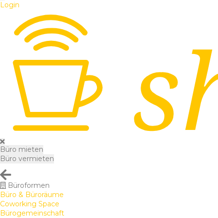
Login
Büro mieten
Büro vermieten
Büroformen
Büro & Büroräume
Coworking Space
Bürogemeinschaft