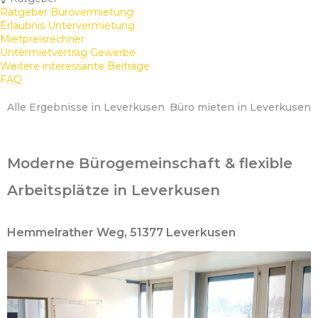
Ratgeber Bürovermietung
Erlaubnis Untervermietung
Mietpreisrechner
Untermietvertrag Gewerbe
Weitere interessante Beiträge
FAQ
Alle Ergebnisse in Leverkusen
Büro mieten in Leverkusen
Moderne Bürogemeinschaft & flexible
Arbeitsplätze in Leverkusen
Hemmelrather Weg, 51377 Leverkusen