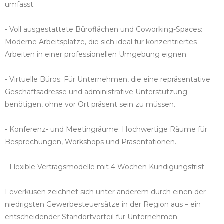
umfasst:
- Voll ausgestattete Büroflächen und Coworking-Spaces:
Moderne Arbeitsplätze, die sich ideal für konzentriertes
Arbeiten in einer professionellen Umgebung eignen.
- Virtuelle Büros: Für Unternehmen, die eine repräsentative
Geschäftsadresse und administrative Unterstützung
benötigen, ohne vor Ort präsent sein zu müssen.
- Konferenz- und Meetingräume: Hochwertige Räume für
Besprechungen, Workshops und Präsentationen.
- Flexible Vertragsmodelle mit 4 Wochen Kündigungsfrist
Leverkusen zeichnet sich unter anderem durch einen der
niedrigsten Gewerbesteuersätze in der Region aus – ein
entscheidender Standortvorteil für Unternehmen.