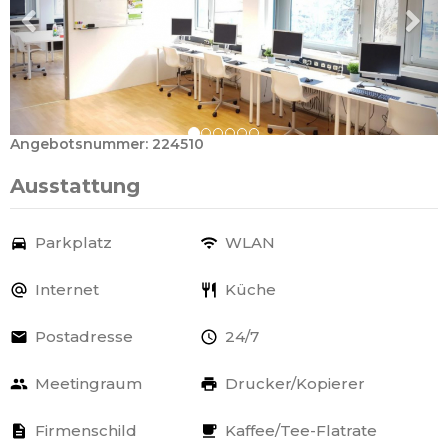
Angebotsnummer: 224510
Ausstattung
Parkplatz
WLAN
Internet
Küche
Postadresse
24/7
Meetingraum
Drucker/Kopierer
Firmenschild
Kaffee/Tee-Flatrate