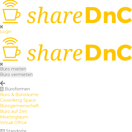
Login
Büro mieten
Büro vermieten
Büroformen
Büro & Büroräume
Coworking Space
Bürogemeinschaft
Büro auf Zeit
Meetingraum
Virtual Office
Standorte