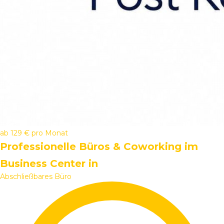
ab
129 €
pro Monat
Professionelle Büros & Coworking im
Business Center in
Abschließbares Büro