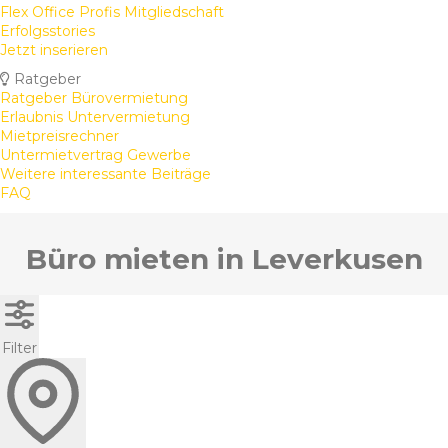
Flex Office Profis Mitgliedschaft
Erfolgsstories
Jetzt inserieren
Ratgeber
Ratgeber Bürovermietung
Erlaubnis Untervermietung
Mietpreisrechner
Untermietvertrag Gewerbe
Weitere interessante Beiträge
FAQ
Büro mieten in Leverkusen
Filter