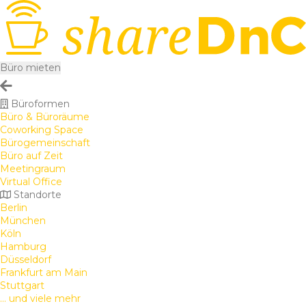
Büro mieten
Büroformen
Büro & Büroräume
Coworking Space
Bürogemeinschaft
Büro auf Zeit
Meetingraum
Virtual Office
Standorte
Berlin
München
Köln
Hamburg
Düsseldorf
Frankfurt am Main
Stuttgart
... und viele mehr