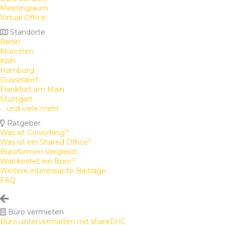
Meetingraum
Virtual Office
Standorte
Berlin
München
Köln
Hamburg
Düsseldorf
Frankfurt am Main
Stuttgart
... und viele mehr
Ratgeber
Was ist Coworking?
Was ist ein Shared Office?
Büroformen Vergleich
Was kostet ein Büro?
Weitere interessante Beiträge
FAQ
Büro vermieten
Büro untervermieten mit shareDnC