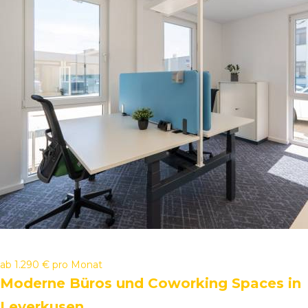
ab
1.290 €
pro Monat
Moderne Büros und Coworking Spaces in
Leverkusen