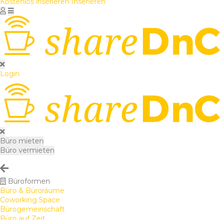
Kostenlos inserieren
Inserieren
Login
Büro mieten
Büro vermieten
Büroformen
Büro & Büroräume
Coworking Space
Bürogemeinschaft
Büro auf Zeit