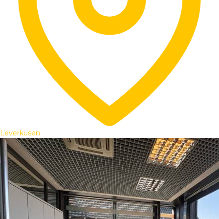
Leverkusen