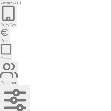
Leverkusen
Büro Typ
Preis
Fläche
Personen