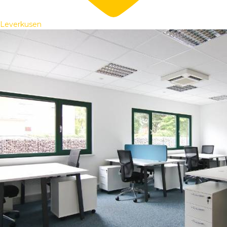
Leverkusen