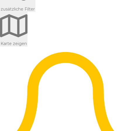
zusätzliche Filter
Karte zeigen