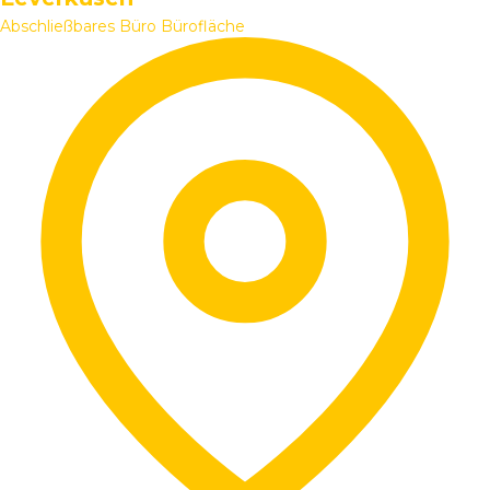
Abschließbares Büro
Bürofläche