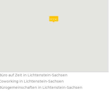
800€
Büro auf Zeit in Lichtenstein-Sachsen
Coworking in Lichtenstein-Sachsen
Bürogemeinschaften in Lichtenstein-Sachsen