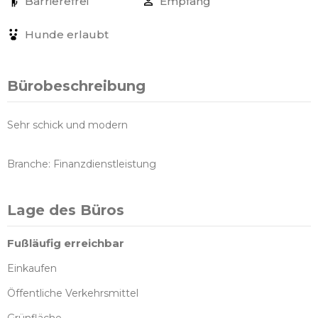
Barrierefrei
Empfang
Hunde erlaubt
Bürobeschreibung
Sehr schick und modern
Branche: Finanzdienstleistung
Lage des Büros
Fußläufig erreichbar
Einkaufen
Öffentliche Verkehrsmittel