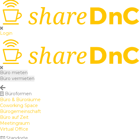
Login
Büro mieten
Büro vermieten
Büroformen
Büro & Büroräume
Coworking Space
Bürogemeinschaft
Büro auf Zeit
Meetingraum
Virtual Office
Standorte