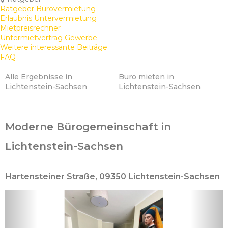
Ratgeber Bürovermietung
Erlaubnis Untervermietung
Mietpreisrechner
Untermietvertrag Gewerbe
Weitere interessante Beiträge
FAQ
Alle Ergebnisse in
Büro mieten in
Lichtenstein-Sachsen
Lichtenstein-Sachsen
Moderne Bürogemeinschaft in
Lichtenstein-Sachsen
Hartensteiner Straße, 09350 Lichtenstein-Sachsen