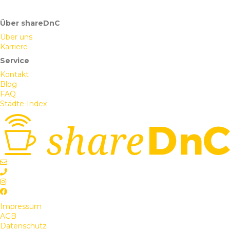
Über shareDnC
Über uns
Karriere
Service
Kontakt
Blog
FAQ
Städte-Index
Impressum
AGB
Datenschutz