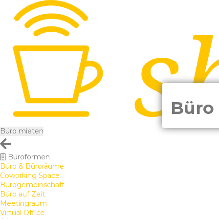
Büro 
Büro mieten
Büroformen
Büro & Büroräume
Coworking Space
Bürogemeinschaft
Büro auf Zeit
Meetingraum
Virtual Office