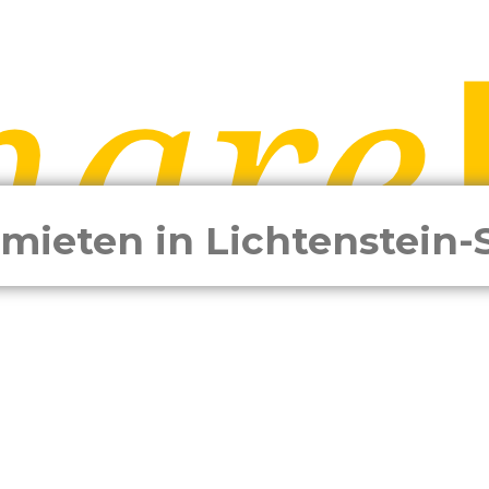
mieten in Lichtenstein