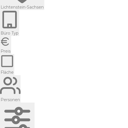
Lichtenstein-Sachsen
Büro Typ
Preis
Fläche
Personen