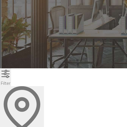
Filter