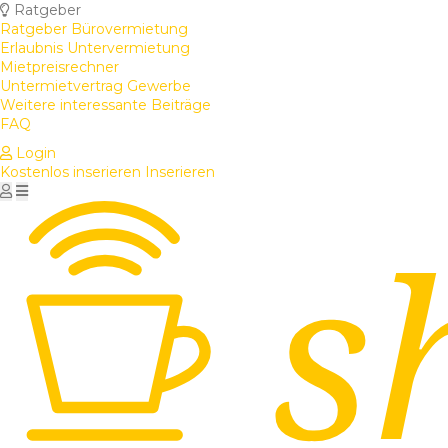
Ratgeber
Ratgeber Bürovermietung
Erlaubnis Untervermietung
Mietpreisrechner
Untermietvertrag Gewerbe
Weitere interessante Beiträge
FAQ
Login
Kostenlos inserieren
Inserieren