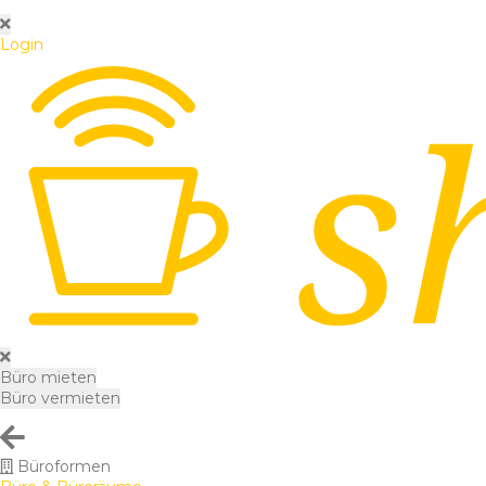
Login
Büro mieten
Büro vermieten
Büroformen