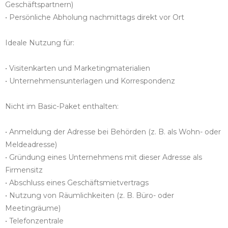
Geschäftspartnern)
• Persönliche Abholung nachmittags direkt vor Ort
Ideale Nutzung für:
• Visitenkarten und Marketingmaterialien
• Unternehmensunterlagen und Korrespondenz
Nicht im Basic-Paket enthalten:
• Anmeldung der Adresse bei Behörden (z. B. als Wohn- oder
Meldeadresse)
• Gründung eines Unternehmens mit dieser Adresse als
Firmensitz
• Abschluss eines Geschäftsmietvertrags
• Nutzung von Räumlichkeiten (z. B. Büro- oder
Meetingräume)
• Telefonzentrale