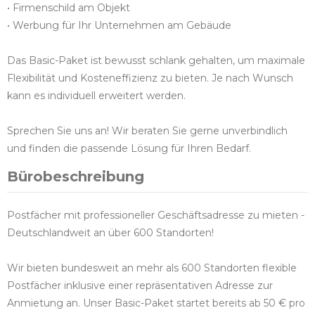
• Firmenschild am Objekt
• Werbung für Ihr Unternehmen am Gebäude
Das Basic-Paket ist bewusst schlank gehalten, um maximale
Flexibilität und Kosteneffizienz zu bieten. Je nach Wunsch
kann es individuell erweitert werden.
Sprechen Sie uns an! Wir beraten Sie gerne unverbindlich
und finden die passende Lösung für Ihren Bedarf.
Bürobeschreibung
Postfächer mit professioneller Geschäftsadresse zu mieten -
Deutschlandweit an über 600 Standorten!
Wir bieten bundesweit an mehr als 600 Standorten flexible
Postfächer inklusive einer repräsentativen Adresse zur
Anmietung an. Unser Basic-Paket startet bereits ab 50 € pro