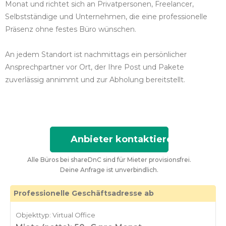
Monat und richtet sich an Privatpersonen, Freelancer,
Selbstständige und Unternehmen, die eine professionelle
Präsenz ohne festes Büro wünschen.
An jedem Standort ist nachmittags ein persönlicher
Ansprechpartner vor Ort, der Ihre Post und Pakete
zuverlässig annimmt und zur Abholung bereitstellt.
Anbieter kontaktieren
Alle Büros bei shareDnC sind für Mieter provisionsfrei.
Deine Anfrage ist unverbindlich.
Professionelle Geschäftsadresse ab
Objekttyp: Virtual Office