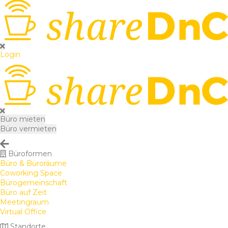
Login
Büro mieten
Büro vermieten
Büroformen
Büro & Büroräume
Coworking Space
Bürogemeinschaft
Büro auf Zeit
Meetingraum
Virtual Office
Standorte