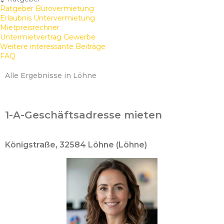
Ratgeber Bürovermietung
Erlaubnis Untervermietung
Mietpreisrechner
Untermietvertrag Gewerbe
Weitere interessante Beiträge
FAQ
Alle Ergebnisse in Löhne
1-A-Geschäftsadresse mieten
Königstraße, 32584 Löhne (Löhne)