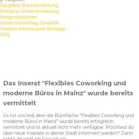
Ratgeber Bürovermietung
Erlaubnis Untervermietung
Mietpreisrechner
Untermietvertrag Gewerbe
Weitere interessante Beiträge
FAQ
Das Inserat "Flexibles Coworking und
moderne Büros in Mainz" wurde bereits
vermittelt
Es tut uns leid, aber die Bürofläche "Flexibles Coworking und
moderne Büros in Mainz" wurde bereits erfolgreich
vermittelt und ist aktuell nicht mehr verfügbar. Möchtest du
über neue Inserate in deiner Stadt informiert werden? Dann