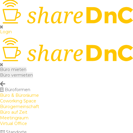
Login
Büro mieten
Büro vermieten
Büroformen
Büro & Büroräume
Coworking Space
Bürogemeinschaft
Büro auf Zeit
Meetingraum
Virtual Office
Standorte