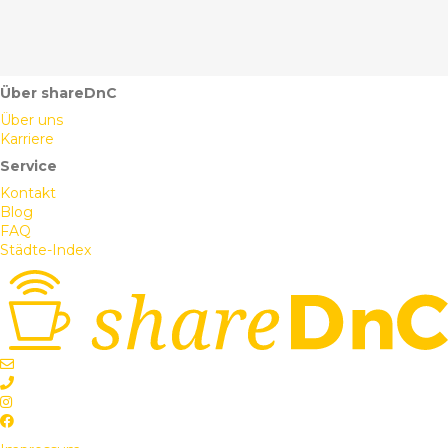
Über shareDnC
Über uns
Karriere
Service
Kontakt
Blog
FAQ
Städte-Index