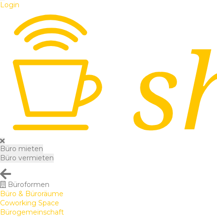
Login
Büro mieten
Büro vermieten
Büroformen
Büro & Büroräume
Coworking Space
Bürogemeinschaft