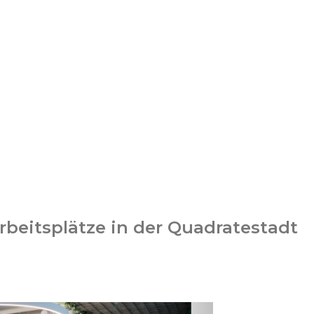
rbeitsplätze in der Quadratestadt