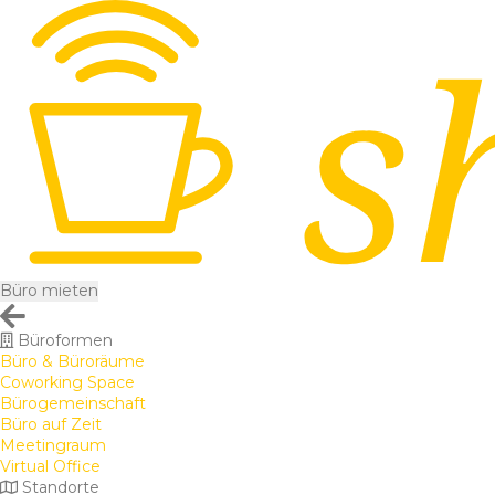
Büro mieten
Büroformen
Büro & Büroräume
Coworking Space
Bürogemeinschaft
Büro auf Zeit
Meetingraum
Virtual Office
Standorte