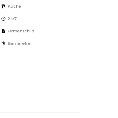
Küche
24/7
Firmenschild
Barrierefrei