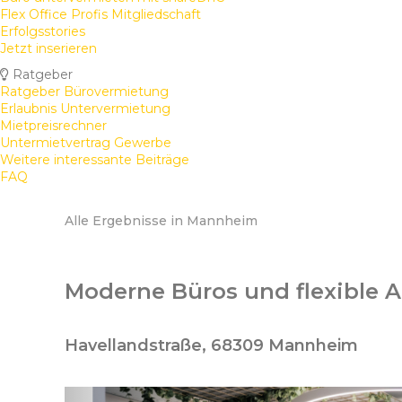
Flex Office Profis Mitgliedschaft
Erfolgsstories
Jetzt inserieren
Ratgeber
Ratgeber Bürovermietung
Erlaubnis Untervermietung
Mietpreisrechner
Untermietvertrag Gewerbe
Weitere interessante Beiträge
FAQ
Alle Ergebnisse in Mannheim
Moderne Büros und flexible A
Havellandstraße, 68309 Mannheim