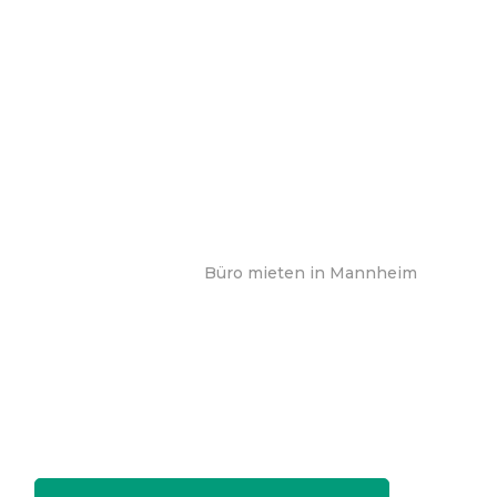
Büro mieten in Mannheim