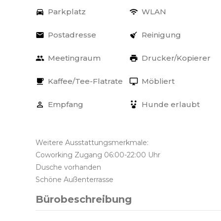
Parkplatz
WLAN
Postadresse
Reinigung
Meetingraum
Drucker/Kopierer
Kaffee/Tee-Flatrate
Möbliert
Empfang
Hunde erlaubt
Weitere Ausstattungsmerkmale:
Coworking Zugang 06:00-22:00 Uhr
Dusche vorhanden
Schöne Außenterrasse
Bürobeschreibung