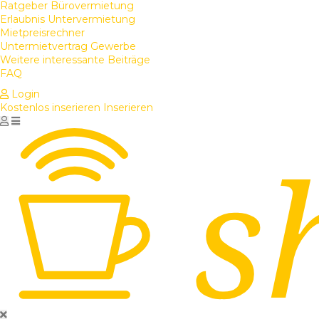
Ratgeber Bürovermietung
Erlaubnis Untervermietung
Mietpreisrechner
Untermietvertrag Gewerbe
Weitere interessante Beiträge
FAQ
Login
Kostenlos inserieren
Inserieren