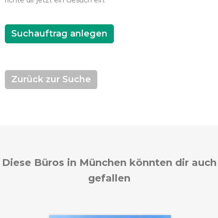
richte dir jetzt ein Gesuch ein.
Suchauftrag anlegen
Zurück zur Suche
Diese Büros in München könnten dir auch
gefallen