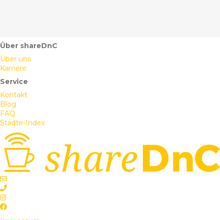
Über shareDnC
Über uns
Karriere
Service
Kontakt
Blog
FAQ
Städte-Index