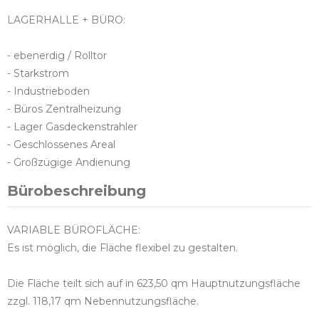
LAGERHALLE + BÜRO:
- ebenerdig / Rolltor
- Starkstrom
- Industrieboden
- Büros Zentralheizung
- Lager Gasdeckenstrahler
- Geschlossenes Areal
- Großzügige Andienung
Bürobeschreibung
VARIABLE BÜROFLÄCHE:
Es ist möglich, die Fläche flexibel zu gestalten.
Die Fläche teilt sich auf in 623,50 qm Hauptnutzungsfläche
zzgl. 118,17 qm Nebennutzungsfläche.