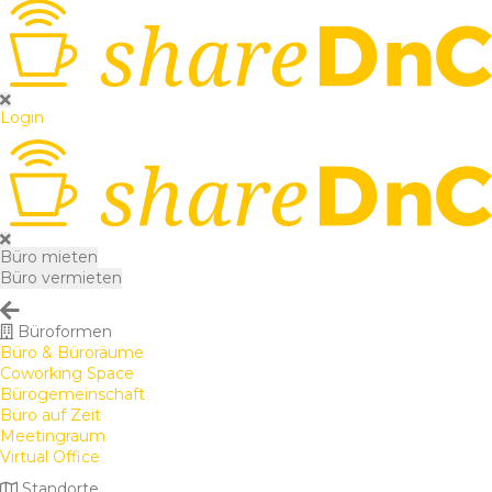
Login
Büro mieten
Büro vermieten
Büroformen
Büro & Büroräume
Coworking Space
Bürogemeinschaft
Büro auf Zeit
Meetingraum
Virtual Office
Standorte