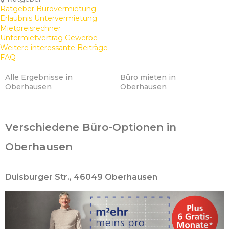
Ratgeber Bürovermietung
Erlaubnis Untervermietung
Mietpreisrechner
Untermietvertrag Gewerbe
Weitere interessante Beiträge
FAQ
Alle Ergebnisse in
Büro mieten in
Oberhausen
Oberhausen
Verschiedene Büro-Optionen in
Oberhausen
Duisburger Str., 46049 Oberhausen