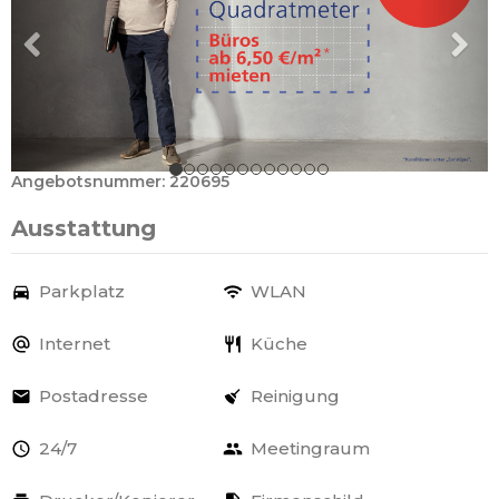
Angebotsnummer: 220695
Ausstattung
Parkplatz
WLAN
Internet
Küche
Postadresse
Reinigung
24/7
Meetingraum