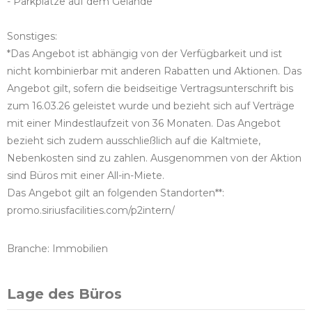
- Parkplätze auf dem Gelände
Sonstiges:
*Das Angebot ist abhängig von der Verfügbarkeit und ist
nicht kombinierbar mit anderen Rabatten und Aktionen. Das
Angebot gilt, sofern die beidseitige Vertragsunterschrift bis
zum 16.03.26 geleistet wurde und bezieht sich auf Verträge
mit einer Mindestlaufzeit von 36 Monaten. Das Angebot
bezieht sich zudem ausschließlich auf die Kaltmiete,
Nebenkosten sind zu zahlen. Ausgenommen von der Aktion
sind Büros mit einer All-in-Miete.
Das Angebot gilt an folgenden Standorten**:
promo.siriusfacilities.com/p2intern/
Branche: Immobilien
Lage des Büros