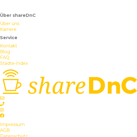
Über shareDnC
Über uns
Karriere
Service
Kontakt
Blog
FAQ
Städte-Index
Impressum
AGB
Datenschutz