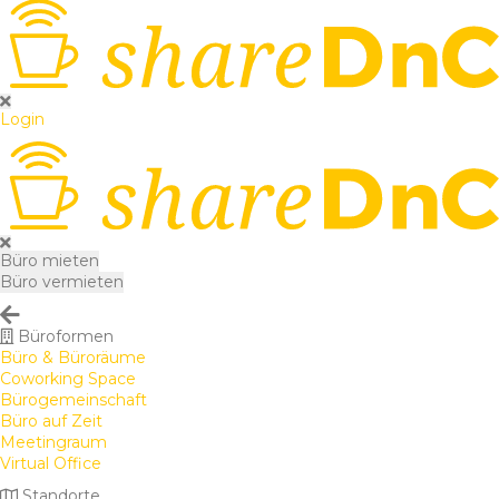
Login
Büro mieten
Büro vermieten
Büroformen
Büro & Büroräume
Coworking Space
Bürogemeinschaft
Büro auf Zeit
Meetingraum
Virtual Office
Standorte