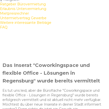
Ratgeber Bürovermietung
Erlaubnis Untervermietung
Mietpreisrechner
Untermietvertrag Gewerbe
Weitere interessante Beiträge
FAQ
Das Inserat "Coworkingspace und
flexible Office - Lösungen in
Regensburg" wurde bereits vermittelt
Es tut uns leid, aber die Bürofläche "Coworkingspace und
flexible Office - Lösungen in Regensburg" wurde bereits
erfolgreich vermittelt und ist aktuell nicht mehr verfügbar.
Möchtest du über neue Inserate in deiner Stadt informiert