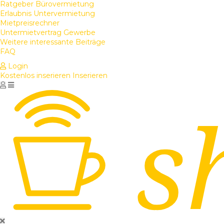
Ratgeber Bürovermietung
Erlaubnis Untervermietung
Mietpreisrechner
Untermietvertrag Gewerbe
Weitere interessante Beiträge
FAQ
Login
Kostenlos inserieren
Inserieren