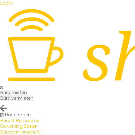
Login
Büro mieten
Büro vermieten
Büroformen
Büro & Büroräume
Coworking Space
Bürogemeinschaft