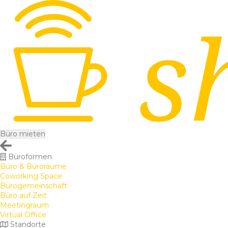
Büro mieten
Büroformen
Büro & Büroräume
Coworking Space
Bürogemeinschaft
Büro auf Zeit
Meetingraum
Virtual Office
Standorte