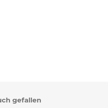
uch gefallen