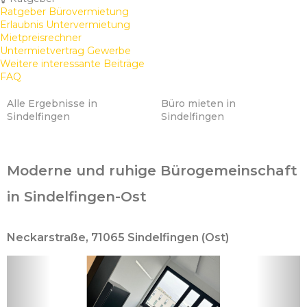
Ratgeber Bürovermietung
Erlaubnis Untervermietung
Mietpreisrechner
Untermietvertrag Gewerbe
Weitere interessante Beiträge
FAQ
Alle Ergebnisse in
Büro mieten in
Sindelfingen
Sindelfingen
Moderne und ruhige Bürogemeinschaft
in Sindelfingen-Ost
Neckarstraße, 71065 Sindelfingen (Ost)