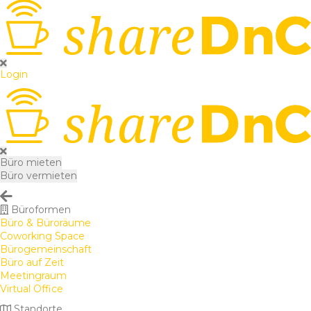
Login
Büro mieten
Büro vermieten
Büroformen
Büro & Büroräume
Coworking Space
Bürogemeinschaft
Büro auf Zeit
Meetingraum
Virtual Office
Standorte