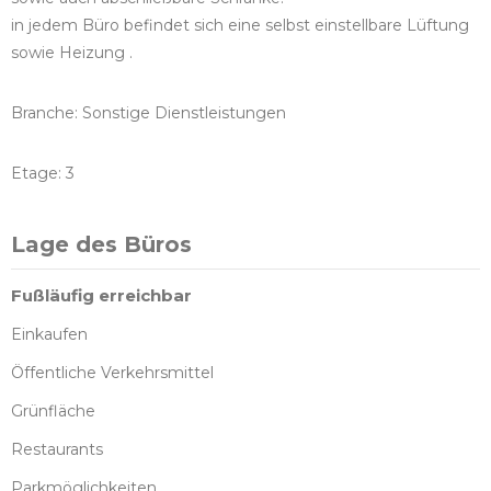
in jedem Büro befindet sich eine selbst einstellbare Lüftung
sowie Heizung .
Branche: Sonstige Dienstleistungen
Etage: 3
Lage des Büros
Fußläufig erreichbar
Einkaufen
Öffentliche Verkehrsmittel
Grünfläche
Restaurants
Parkmöglichkeiten