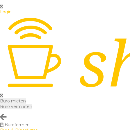
Login
Büro mieten
Büro vermieten
Büroformen