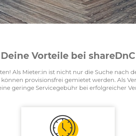
Deine Vorteile bei shareDnC
ten! Als Mieter:in ist nicht nur die Suche nach 
 können provisionsfrei gemietet werden. Als Ver
 eine geringe Servicegebühr bei erfolgreicher Ve