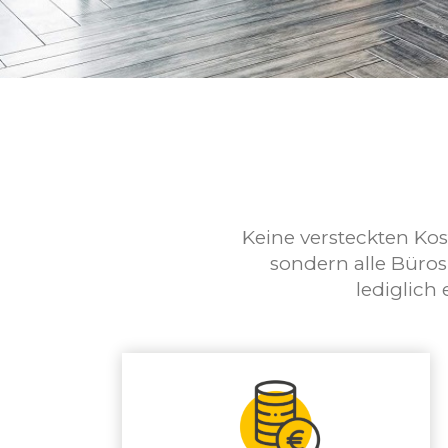
Keine versteckten Kos
sondern alle Büros
lediglich