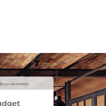
 Büro vermieten
Budget