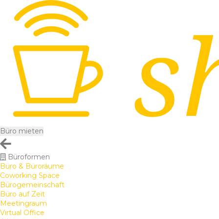
Büro mieten
Büroformen
Büro & Büroräume
Coworking Space
Bürogemeinschaft
Büro auf Zeit
Meetingraum
Virtual Office