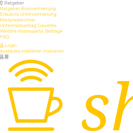
Ratgeber
Ratgeber Bürovermietung
Erlaubnis Untervermietung
Mietpreisrechner
Untermietvertrag Gewerbe
Weitere interessante Beiträge
FAQ
Login
Kostenlos inserieren
Inserieren