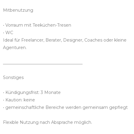
Mitbenutzung
• Vorraum mit Teeküchen-Tresen
• WC
Ideal für Freelancer, Berater, Designer, Coaches oder kleine
Agenturen.
______________________________________
Sonstiges
• Kündigungsfrist: 3 Monate
• Kaution: keine
• gemeinschaftliche Bereiche werden gemeinsam gepflegt
Flexible Nutzung nach Absprache möglich.