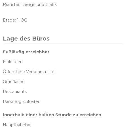
Branche: Design und Grafik
Etage: 1. OG
Lage des Büros
Fußläufig erreichbar
Einkaufen
Öffentliche Verkehrsmittel
Grünfläche
Restaurants
Parkmöglichkeiten
Innerhalb einer halben Stunde zu erreichen
Hauptbahnhof