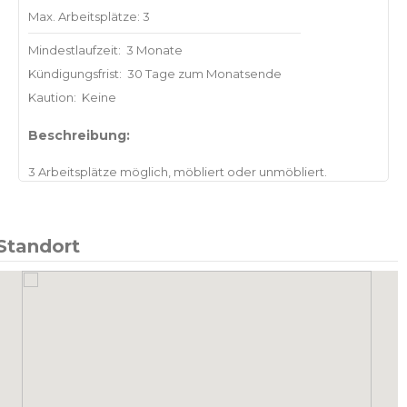
Max. Arbeitsplätze: 3
Mindestlaufzeit:
3 Monate
Kündigungsfrist:
30 Tage zum Monatsende
Kaution:
Keine
Beschreibung:
Standort