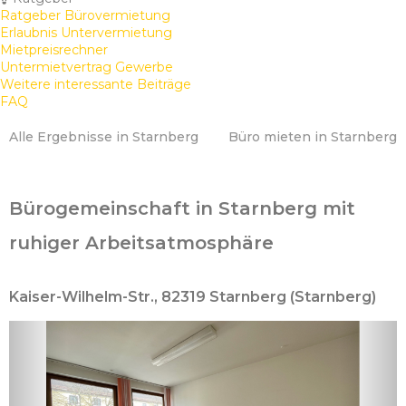
Ratgeber Bürovermietung
Erlaubnis Untervermietung
Mietpreisrechner
Untermietvertrag Gewerbe
Weitere interessante Beiträge
FAQ
Alle Ergebnisse in Starnberg
Büro mieten in Starnberg
Bürogemeinschaft in Starnberg mit
ruhiger Arbeitsatmosphäre
Kaiser-Wilhelm-Str., 82319 Starnberg (Starnberg)