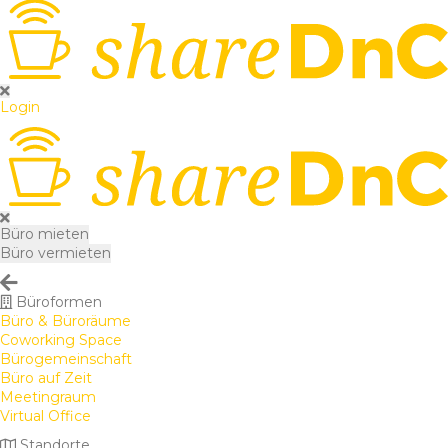
Login
Büro mieten
Büro vermieten
Büroformen
Büro & Büroräume
Coworking Space
Bürogemeinschaft
Büro auf Zeit
Meetingraum
Virtual Office
Standorte