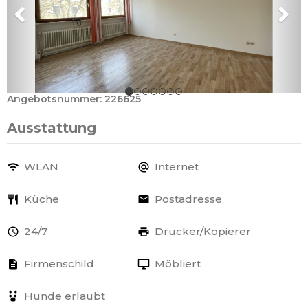
Angebotsnummer: 226625
Ausstattung
WLAN
Internet
Küche
Postadresse
24/7
Drucker/Kopierer
Firmenschild
Möbliert
Hunde erlaubt