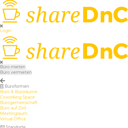
Login
Büro mieten
Büro vermieten
Büroformen
Büro & Büroräume
Coworking Space
Bürogemeinschaft
Büro auf Zeit
Meetingraum
Virtual Office
Standorte