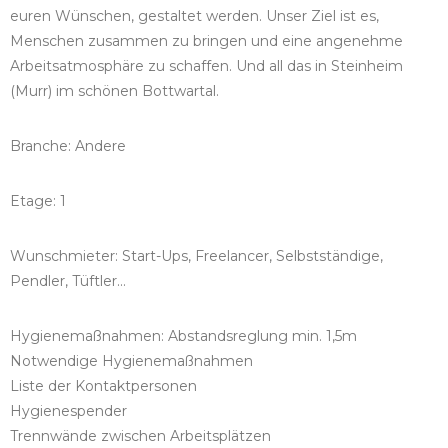
euren Wünschen, gestaltet werden. Unser Ziel ist es,
Menschen zusammen zu bringen und eine angenehme
Arbeitsatmosphäre zu schaffen. Und all das in Steinheim
(Murr) im schönen Bottwartal.
Branche: Andere
Etage: 1
Wunschmieter: Start-Ups, Freelancer, Selbstständige,
Pendler, Tüftler...
Hygienemaßnahmen: Abstandsreglung min. 1,5m
Notwendige Hygienemaßnahmen
Liste der Kontaktpersonen
Hygienespender
Trennwände zwischen Arbeitsplätzen