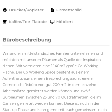
Drucker/Kopierer
Firmenschild
Kaffee/Tee-Flatrate
Möbliert
Bürobeschreibung
Wir sind ein mittelständisches Familienunternehmen und
möchten mit unseren Räumen als Quelle der Inspiration
dienen. Wir vermieten eine 1.140m2 große Co-Working
Fläche. Der Co Working Space besteht aus einem
Aufenthaltsraum, einem Besprechungsraum, einem
Gemeinschaftsbüro von gut 200 m2, in dem einzelne
Arbeitsplätze gemietet werden können und zwölf
Büroräumen zwischen 23 und 70 Quadratmetern, die im
Ganzen gemietet werden können. Diese ist noch in der
Start-up Phase und kann gerne mit euch gemeinsam, nach