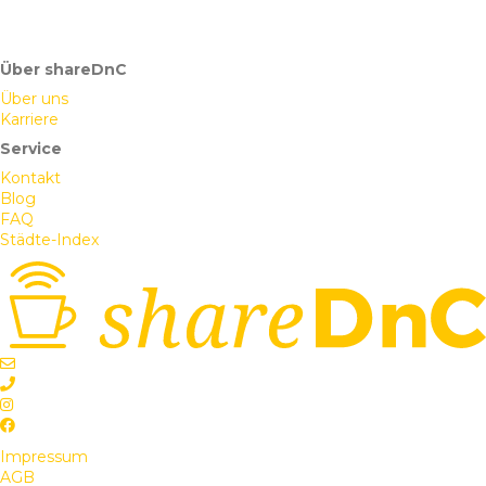
Über shareDnC
Über uns
Karriere
Service
Kontakt
Blog
FAQ
Städte-Index
Impressum
AGB