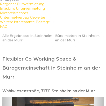
Ratgeber Bürovermietung
Erlaubnis Untervermietung
Mietpreisrechner
Untermietvertrag Gewerbe
Weitere interessante Beiträge
FAQ
Alle Ergebnisse in Steinheim
Büro mieten in Steinheim
an der Murr
an der Murr
Flexibler Co-Working Space &
Bürogemeinschaft in Steinheim an der
Murr
Wahlwiesenstraße, 71711 Steinheim an der Murr