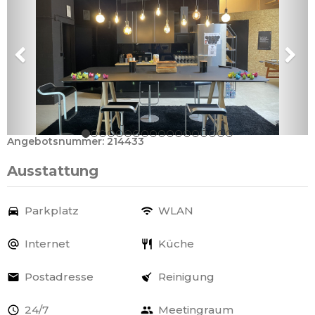
Angebotsnummer: 214433
Ausstattung
Parkplatz
WLAN
Internet
Küche
Postadresse
Reinigung
24/7
Meetingraum