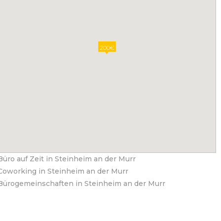
200€
Büro auf Zeit in Steinheim an der Murr
Coworking in Steinheim an der Murr
Bürogemeinschaften in Steinheim an der Murr