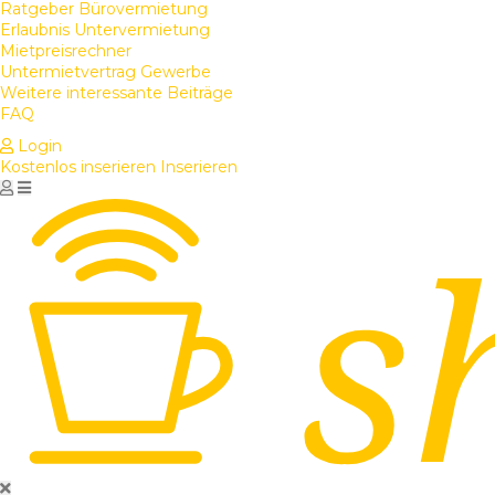
Ratgeber Bürovermietung
Erlaubnis Untervermietung
Mietpreisrechner
Untermietvertrag Gewerbe
Weitere interessante Beiträge
FAQ
Login
Kostenlos inserieren
Inserieren