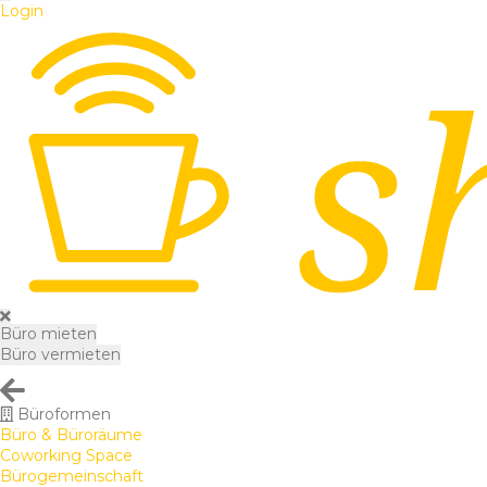
Login
Büro mieten
Büro vermieten
Büroformen
Büro & Büroräume
Coworking Space
Bürogemeinschaft