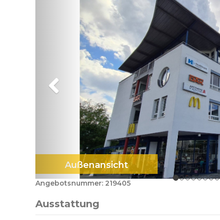
Außenansicht
Angebotsnummer: 219405
Ausstattung