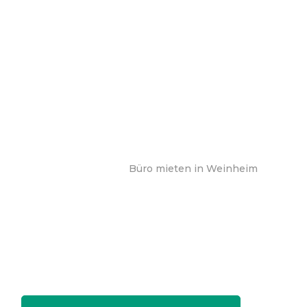
Büro mieten in Weinheim