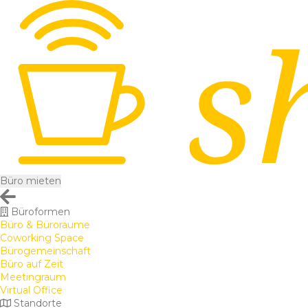
Büro mieten
Büroformen
Büro & Büroräume
Coworking Space
Bürogemeinschaft
Büro auf Zeit
Meetingraum
Virtual Office
Standorte