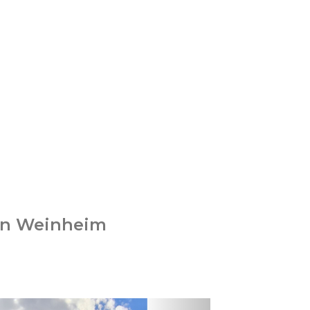
 in Weinheim