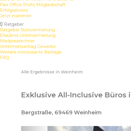
Flex Office Profis Mitgliedschaft
Erfolgsstories
Jetzt inserieren
Ratgeber
Ratgeber Bürovermietung
Erlaubnis Untervermietung
Mietpreisrechner
Untermietvertrag Gewerbe
Weitere interessante Beiträge
FAQ
Alle Ergebnisse in Weinheim
Exklusive All-Inclusive Büros
Bergstraße, 69469 Weinheim