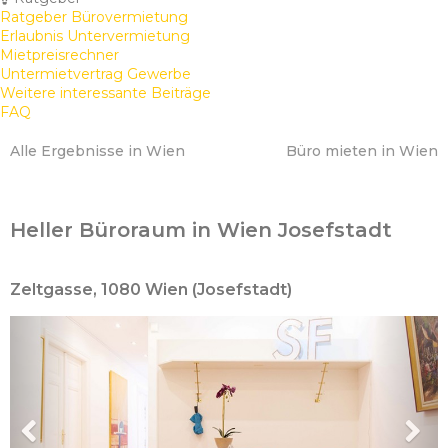
Ratgeber Bürovermietung
Erlaubnis Untervermietung
Mietpreisrechner
Untermietvertrag Gewerbe
Weitere interessante Beiträge
FAQ
Alle Ergebnisse in Wien
Büro mieten in Wien
Heller Büroraum in Wien Josefstadt
Zeltgasse, 1080 Wien (Josefstadt)