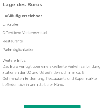
Lage des Büros
Fußläufig erreichbar
Einkaufen
Öffentliche Verkehrsmittel
Restaurants
Parkmöglichkeiten
Weitere Infos:
Das Büro verfügt über eine exzellente Verkehrsanbindung,
Stationen der U2 und U3 befinden sich in in ca. 6
Gehminuten Entfernung, Restaurants und Supermärkte
befinden sich in unmittelbarer Nähe.