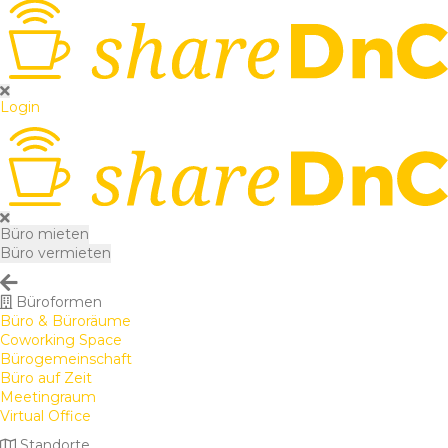
Login
Büro mieten
Büro vermieten
Büroformen
Büro & Büroräume
Coworking Space
Bürogemeinschaft
Büro auf Zeit
Meetingraum
Virtual Office
Standorte