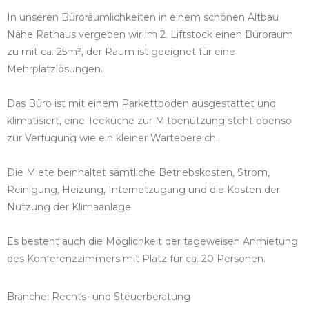
In unseren Büroräumlichkeiten in einem schönen Altbau
Nähe Rathaus vergeben wir im 2. Liftstock einen Büroraum
zu mit ca. 25m², der Raum ist geeignet für eine
Mehrplatzlösungen.
Das Büro ist mit einem Parkettboden ausgestattet und
klimatisiert, eine Teeküche zur Mitbenützung steht ebenso
zur Verfügung wie ein kleiner Wartebereich.
Die Miete beinhaltet sämtliche Betriebskosten, Strom,
Reinigung, Heizung, Internetzugang und die Kosten der
Nutzung der Klimaanlage.
Es besteht auch die Möglichkeit der tageweisen Anmietung
des Konferenzzimmers mit Platz für ca. 20 Personen.
Branche: Rechts- und Steuerberatung