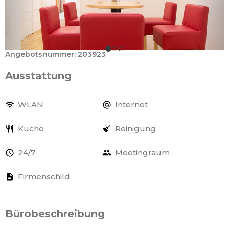
Angebotsnummer: 203923
Ausstattung
WLAN
Internet
Küche
Reinigung
24/7
Meetingraum
Firmenschild
Bürobeschreibung