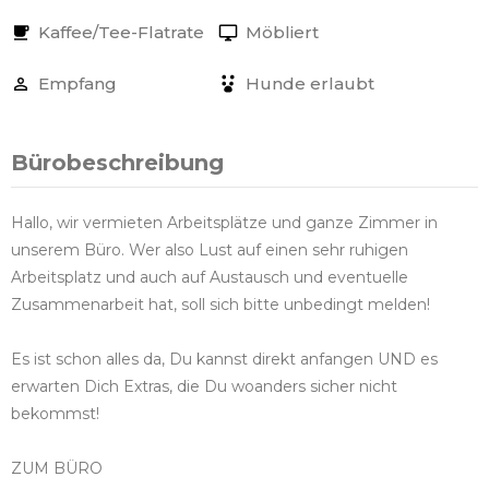
Kaffee/Tee-Flatrate
Möbliert
Empfang
Hunde erlaubt
Bürobeschreibung
Hallo, wir vermieten Arbeitsplätze und ganze Zimmer in
unserem Büro. Wer also Lust auf einen sehr ruhigen
Arbeitsplatz und auch auf Austausch und eventuelle
Zusammenarbeit hat, soll sich bitte unbedingt melden!
Es ist schon alles da, Du kannst direkt anfangen UND es
erwarten Dich Extras, die Du woanders sicher nicht
bekommst!
ZUM BÜRO