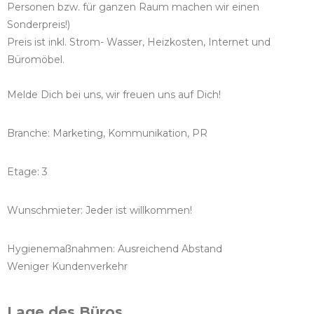
Personen bzw. für ganzen Raum machen wir einen
Sonderpreis!)
Preis ist inkl. Strom- Wasser, Heizkosten, Internet und
Büromöbel.
Melde Dich bei uns, wir freuen uns auf Dich!
Branche: Marketing, Kommunikation, PR
Etage: 3
Wunschmieter: Jeder ist willkommen!
Hygienemaßnahmen: Ausreichend Abstand
Weniger Kundenverkehr
Lage des Büros