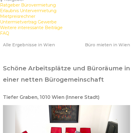
Ratgeber Bürovermietung
Erlaubnis Untervermietung
Mietpreisrechner
Untermietvertrag Gewerbe
Weitere interessante Beiträge
FAQ
Alle Ergebnisse in Wien
Büro mieten in Wien
Schöne Arbeitsplätze und Büroräume in
einer netten Bürogemeinschaft
Tiefer Graben, 1010 Wien (Innere Stadt)