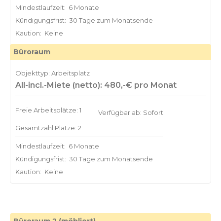
Mindestlaufzeit:
6 Monate
Kündigungsfrist:
30 Tage zum Monatsende
Kaution:
Keine
Büroraum
Objekttyp: Arbeitsplatz
All-incl.-Miete (netto): 480,-€ pro Monat
Freie Arbeitsplätze: 1
Verfügbar ab: Sofort
Gesamtzahl Plätze: 2
Mindestlaufzeit:
6 Monate
Kündigungsfrist:
30 Tage zum Monatsende
Kaution:
Keine