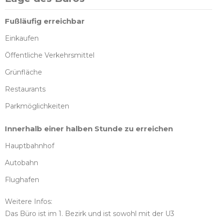
Fußläufig erreichbar
Einkaufen
Öffentliche Verkehrsmittel
Grünfläche
Restaurants
Parkmöglichkeiten
Innerhalb einer halben Stunde zu erreichen
Hauptbahnhof
Autobahn
Flughafen
Weitere Infos:
Das Büro ist im 1. Bezirk und ist sowohl mit der U3