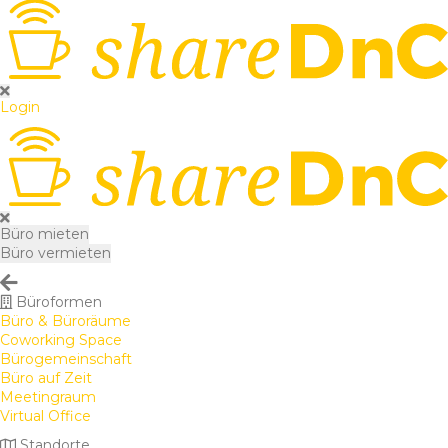
Login
Büro mieten
Büro vermieten
Büroformen
Büro & Büroräume
Coworking Space
Bürogemeinschaft
Büro auf Zeit
Meetingraum
Virtual Office
Standorte