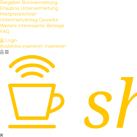
Ratgeber Bürovermietung
Erlaubnis Untervermietung
Mietpreisrechner
Untermietvertrag Gewerbe
Weitere interessante Beiträge
FAQ
Login
Kostenlos inserieren
Inserieren