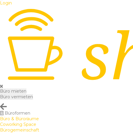
Login
Büro mieten
Büro vermieten
Büroformen
Büro & Büroräume
Coworking Space
Bürogemeinschaft