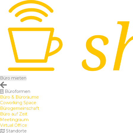
Büro mieten
Büroformen
Büro & Büroräume
Coworking Space
Bürogemeinschaft
Büro auf Zeit
Meetingraum
Virtual Office
Standorte