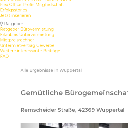
Flex Office Profis Mitgliedschaft
Erfolgsstories
Jetzt inserieren
Ratgeber
Ratgeber Bürovermietung
Erlaubnis Untervermietung
Mietpreisrechner
Untermietvertrag Gewerbe
Weitere interessante Beiträge
FAQ
Alle Ergebnisse in Wuppertal
Gemütliche Bürogemeinschaf
Remscheider Straße, 42369 Wuppertal