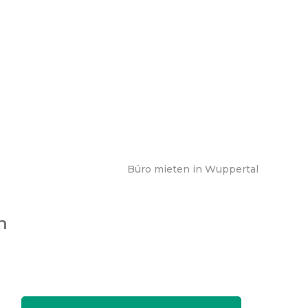
Büro mieten in Wuppertal
n