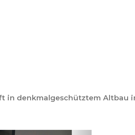
t in denkmalgeschütztem Altbau i