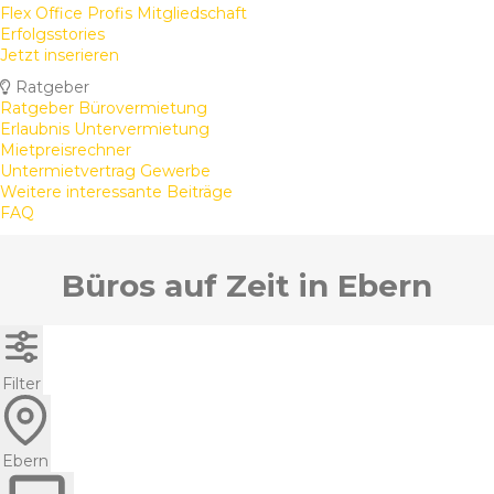
Flex Office Profis Mitgliedschaft
Erfolgsstories
Jetzt inserieren
Ratgeber
Ratgeber Bürovermietung
Erlaubnis Untervermietung
Mietpreisrechner
Untermietvertrag Gewerbe
Weitere interessante Beiträge
FAQ
Büros auf Zeit in Ebern
Filter
Ebern