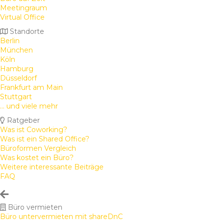
Meetingraum
Virtual Office
Standorte
Berlin
München
Köln
Hamburg
Düsseldorf
Frankfurt am Main
Stuttgart
... und viele mehr
Ratgeber
Was ist Coworking?
Was ist ein Shared Office?
Büroformen Vergleich
Was kostet ein Büro?
Weitere interessante Beiträge
FAQ
Büro vermieten
Büro untervermieten mit shareDnC