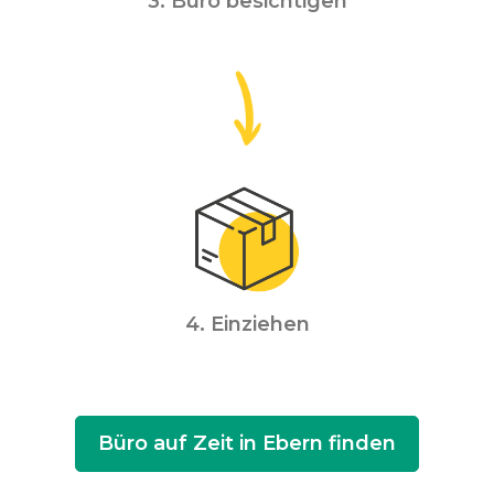
3. Büro besichtigen
4. Einziehen
Büro auf Zeit in Ebern finden