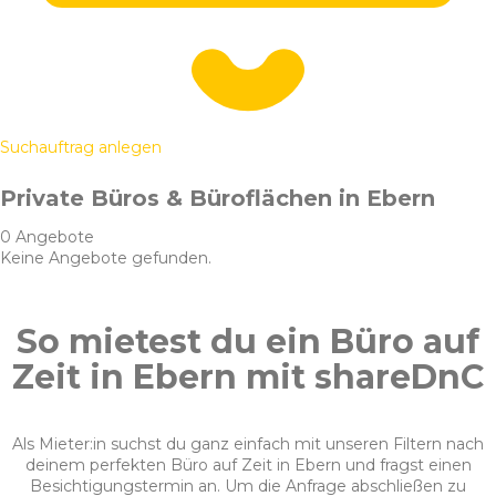
Suchauftrag anlegen
Private Büros & Büroflächen in Ebern
0 Angebote
Keine Angebote gefunden.
So mietest du ein Büro auf
Zeit in Ebern mit shareDnC
Als Mieter:in suchst du ganz einfach mit unseren Filtern nach
deinem perfekten Büro auf Zeit in Ebern und fragst einen
Besichtigungstermin an. Um die Anfrage abschließen zu