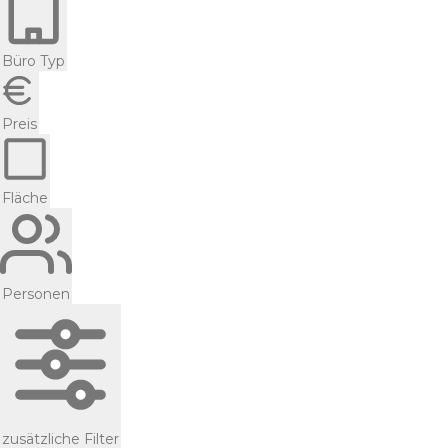
Büro Typ
Preis
Fläche
Personen
zusätzliche Filter