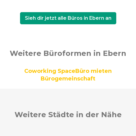
Sieh dir jetzt alle Büros in Ebern an
Weitere Büroformen in Ebern
Coworking Space
Büro mieten
Bürogemeinschaft
Weitere Städte in der Nähe