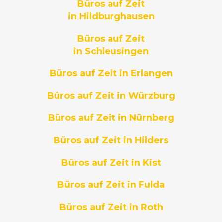
Büros auf Zeit
in Hildburghausen
Büros auf Zeit
in Schleusingen
Büros auf Zeit in Erlangen
Büros auf Zeit in Würzburg
Büros auf Zeit in Nürnberg
Büros auf Zeit in Hilders
Büros auf Zeit in Kist
Büros auf Zeit in Fulda
Büros auf Zeit in Roth