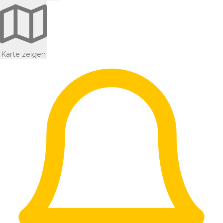
Karte zeigen