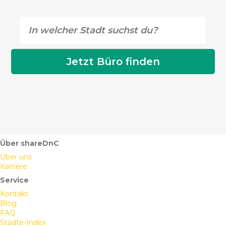
Über shareDnC
Über uns
Karriere
Service
Kontakt
Blog
FAQ
Städte-Index