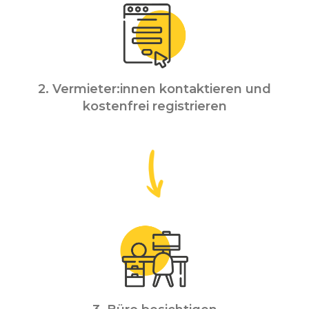
2. Vermieter:innen kontaktieren und
kostenfrei registrieren