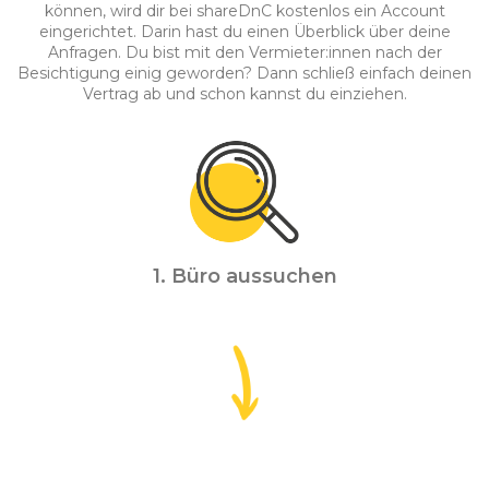
können, wird dir bei shareDnC kostenlos ein Account
eingerichtet. Darin hast du einen Überblick über deine
Anfragen. Du bist mit den Vermieter:innen nach der
Besichtigung einig geworden? Dann schließ einfach deinen
Vertrag ab und schon kannst du einziehen.
1. Büro aussuchen