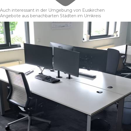
Auch interessant in der Umgebung von Euskirchen
Angebote aus benachbarten Städten im Umkreis