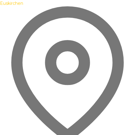
Euskirchen