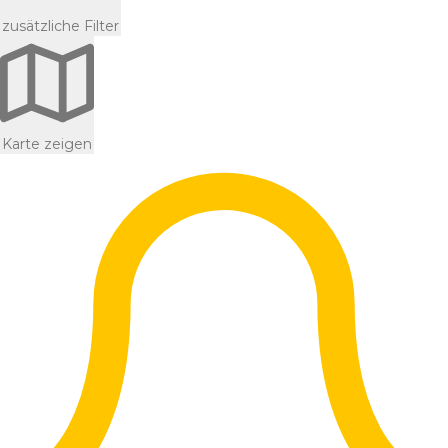
zusätzliche Filter
Karte zeigen