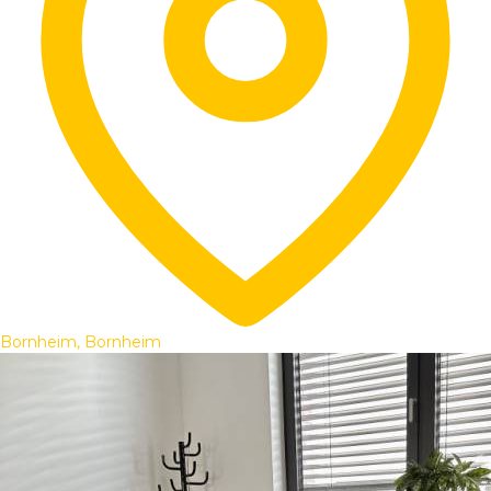
Bornheim, Bornheim