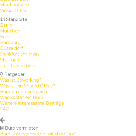
Meetingraum
Virtual Office
Standorte
Berlin
München
Köln
Hamburg
Düsseldorf
Frankfurt am Main
Stuttgart
... und viele mehr
Ratgeber
Was ist Coworking?
Was ist ein Shared Office?
Büroformen Vergleich
Was kostet ein Büro?
Weitere interessante Beiträge
FAQ
Büro vermieten
Büro untervermieten mit shareDnC