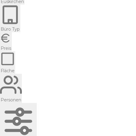
Euskirchen
Büro Typ
Preis
Fläche
Personen