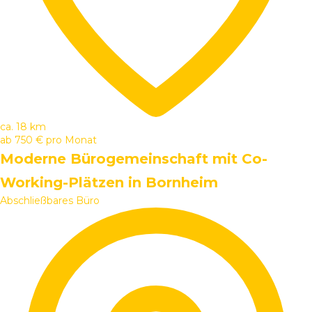
ca. 18 km
ab
750 €
pro Monat
Moderne Bürogemeinschaft mit Co-
Working-Plätzen in Bornheim
Abschließbares Büro