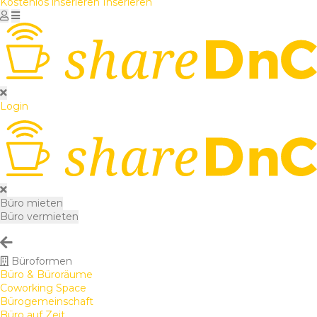
Kostenlos inserieren
Inserieren
Login
Büro mieten
Büro vermieten
Büroformen
Büro & Büroräume
Coworking Space
Bürogemeinschaft
Büro auf Zeit