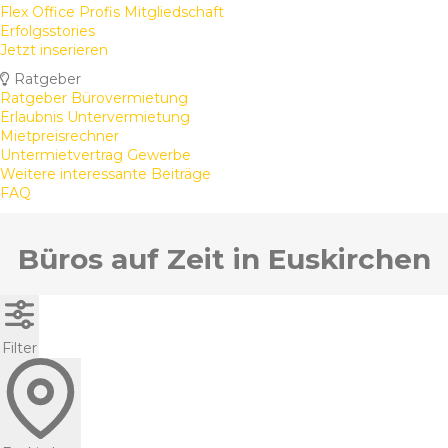
Flex Office Profis Mitgliedschaft
Erfolgsstories
Jetzt inserieren
Ratgeber
Ratgeber Bürovermietung
Erlaubnis Untervermietung
Mietpreisrechner
Untermietvertrag Gewerbe
Weitere interessante Beiträge
FAQ
Büros auf Zeit in Euskirchen
Filter