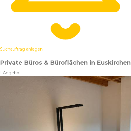
Suchauftrag anlegen
Private Büros & Büroflächen in Euskirchen
1 Angebot