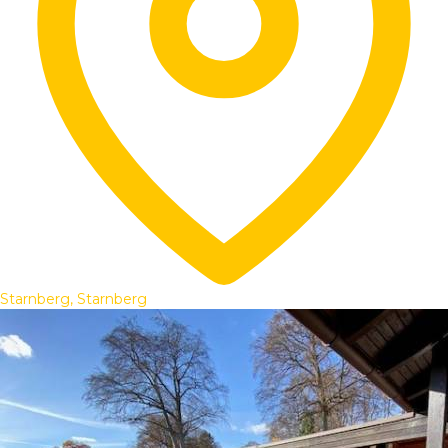
Starnberg, Starnberg