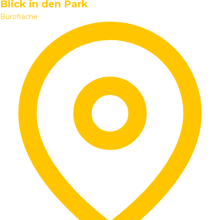
Blick in den Park
Bürofläche