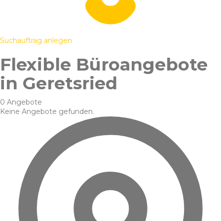
Suchauftrag anlegen
Flexible Büroangebote
in Geretsried
0 Angebote
Keine Angebote gefunden.