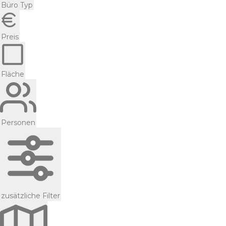
Büro Typ
Preis
Fläche
Personen
zusätzliche Filter