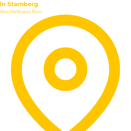
in Starnberg
Abschließbares Büro