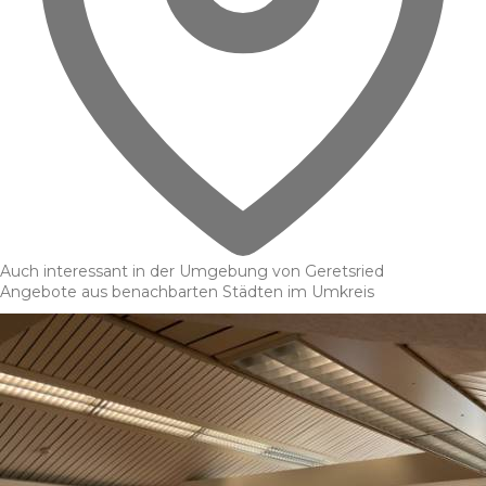
Auch interessant in der Umgebung von Geretsried
Angebote aus benachbarten Städten im Umkreis