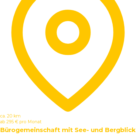
ca. 20 km
ab
295 €
pro Monat
Bürogemeinschaft mit See- und Bergblick