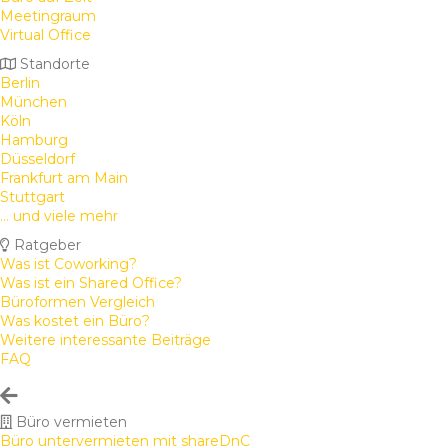
Meetingraum
Virtual Office
Standorte
Berlin
München
Köln
Hamburg
Düsseldorf
Frankfurt am Main
Stuttgart
... und viele mehr
Ratgeber
Was ist Coworking?
Was ist ein Shared Office?
Büroformen Vergleich
Was kostet ein Büro?
Weitere interessante Beiträge
FAQ
Büro vermieten
Büro untervermieten mit shareDnC