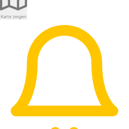
Karte zeigen