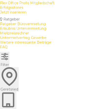
Flex Office Profis Mitgliedschaft
Erfolgsstories
Jetzt inserieren
Ratgeber
Ratgeber Bürovermietung
Erlaubnis Untervermietung
Mietpreisrechner
Untermietvertrag Gewerbe
Weitere interessante Beiträge
FAQ
Filter
Geretsried