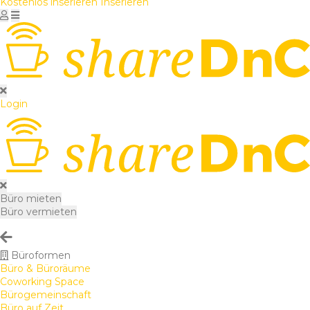
Kostenlos inserieren
Inserieren
Login
Büro mieten
Büro vermieten
Büroformen
Büro & Büroräume
Coworking Space
Bürogemeinschaft
Büro auf Zeit