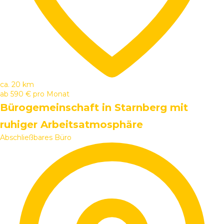
ca. 20 km
ab
590 €
pro Monat
Bürogemeinschaft in Starnberg mit
ruhiger Arbeitsatmosphäre
Abschließbares Büro