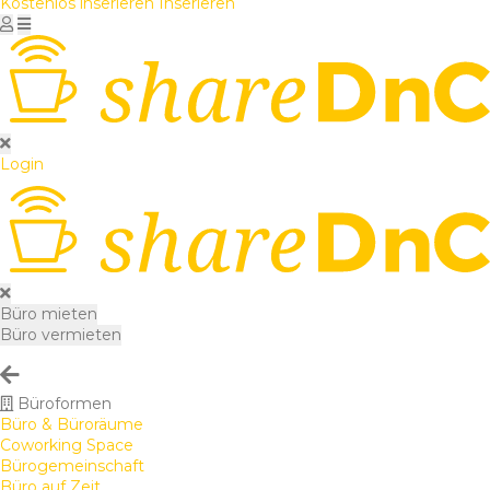
Kostenlos inserieren
Inserieren
Login
Büro mieten
Büro vermieten
Büroformen
Büro & Büroräume
Coworking Space
Bürogemeinschaft
Büro auf Zeit