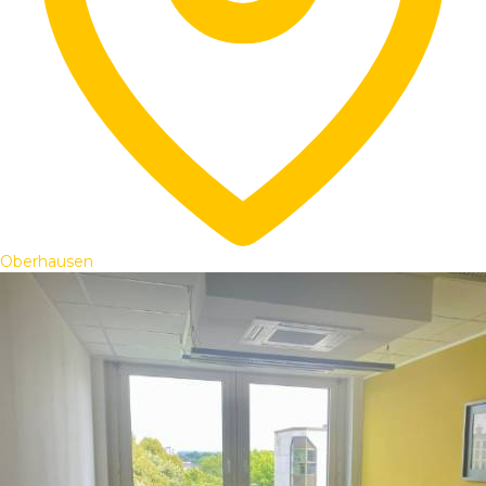
Oberhausen