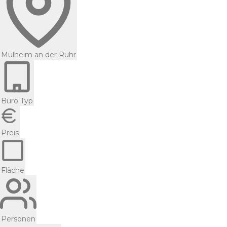
Mülheim an der Ruhr
Büro Typ
Preis
Fläche
Personen