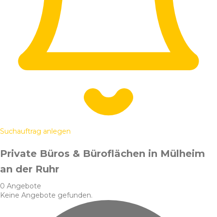
Suchauftrag anlegen
Private Büros & Büroflächen in Mülheim
an der Ruhr
0 Angebote
Keine Angebote gefunden.