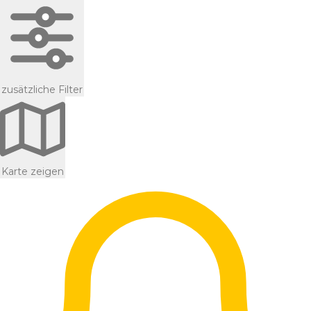
zusätzliche Filter
Karte zeigen