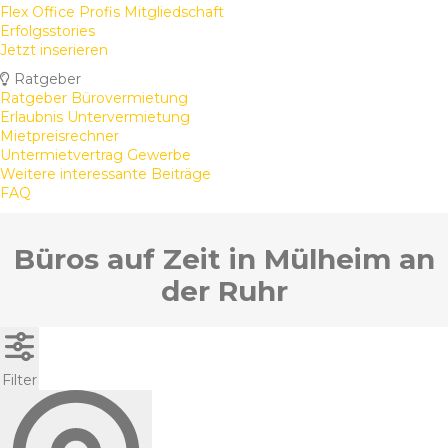
Flex Office Profis Mitgliedschaft
Erfolgsstories
Jetzt inserieren
Ratgeber
Ratgeber Bürovermietung
Erlaubnis Untervermietung
Mietpreisrechner
Untermietvertrag Gewerbe
Weitere interessante Beiträge
FAQ
Büros auf Zeit in Mülheim an
der Ruhr
Filter