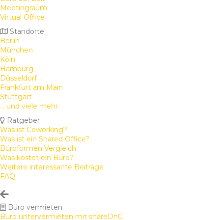
Meetingraum
Virtual Office
Standorte
Berlin
München
Köln
Hamburg
Düsseldorf
Frankfurt am Main
Stuttgart
... und viele mehr
Ratgeber
Was ist Coworking?
Was ist ein Shared Office?
Büroformen Vergleich
Was kostet ein Büro?
Weitere interessante Beiträge
FAQ
Büro vermieten
Büro untervermieten mit shareDnC