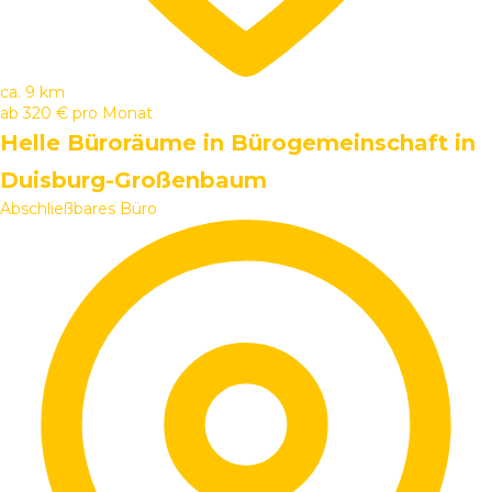
ca. 9 km
ab
320 €
pro Monat
Helle Büroräume in Bürogemeinschaft in
Duisburg-Großenbaum
Abschließbares Büro