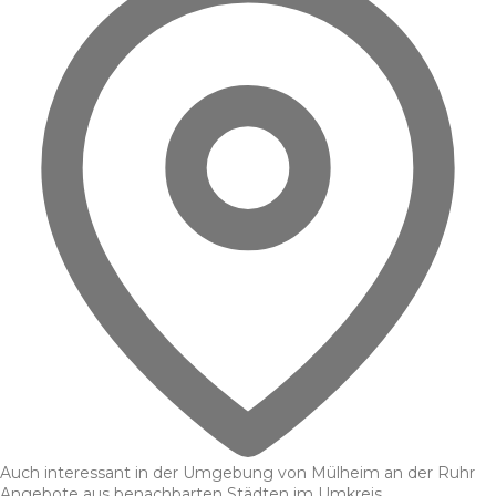
Auch interessant in der Umgebung von Mülheim an der Ruhr
Angebote aus benachbarten Städten im Umkreis