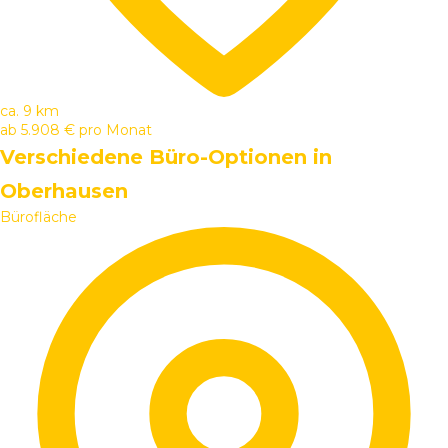
ca. 9 km
ab
5.908 €
pro Monat
Verschiedene Büro-Optionen in
Oberhausen
Bürofläche