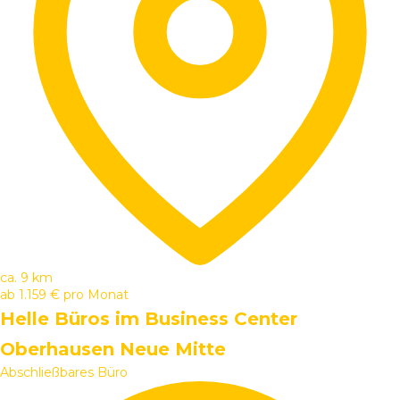
ca. 9 km
ab
1.159 €
pro Monat
Helle Büros im Business Center
Oberhausen Neue Mitte
Abschließbares Büro