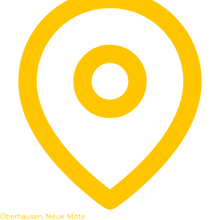
Oberhausen, Neue Mitte