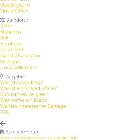
Meetingraum
Virtual Office
Standorte
Berlin
München
Köln
Hamburg
Düsseldorf
Frankfurt am Main
Stuttgart
... und viele mehr
Ratgeber
Was ist Coworking?
Was ist ein Shared Office?
Büroformen Vergleich
Was kostet ein Büro?
Weitere interessante Beiträge
FAQ
Büro vermieten
Büro untervermieten mit shareDnC