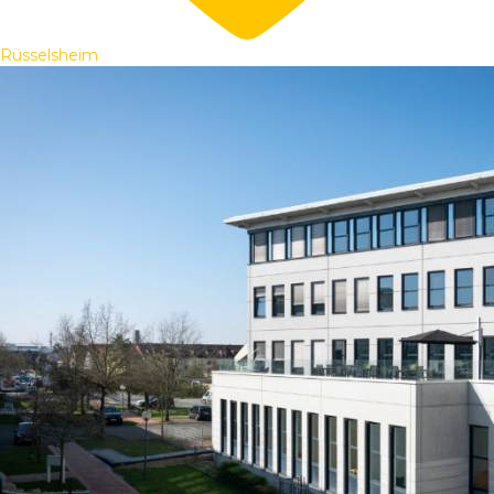
Rüsselsheim