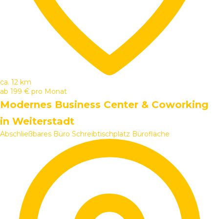
ca. 12 km
ab
199 €
pro Monat
Modernes Business Center & Coworking
in Weiterstadt
Abschließbares Büro
Schreibtischplatz
Bürofläche