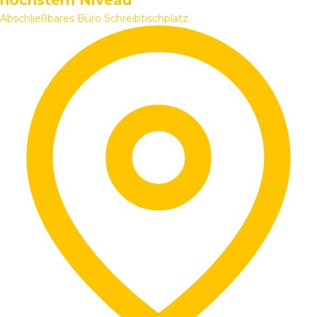
höchstem Niveau
Abschließbares Büro
Schreibtischplatz