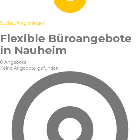
Suchauftrag anlegen
Flexible Büroangebote
in Nauheim
0 Angebote
Keine Angebote gefunden.