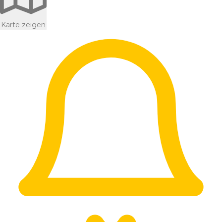
Karte zeigen