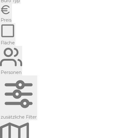
Büro Typ
Preis
Fläche
Personen
zusätzliche Filter