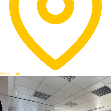
Weiterstadt