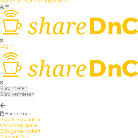
Kostenlos inserieren
Inserieren
Login
Büro mieten
Büro vermieten
Büroformen
Büro & Büroräume
Coworking Space
Bürogemeinschaft
Büro auf Zeit