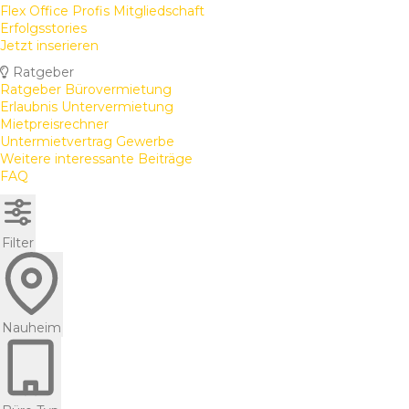
Flex Office Profis Mitgliedschaft
Erfolgsstories
Jetzt inserieren
Ratgeber
Ratgeber Bürovermietung
Erlaubnis Untervermietung
Mietpreisrechner
Untermietvertrag Gewerbe
Weitere interessante Beiträge
FAQ
Filter
Nauheim