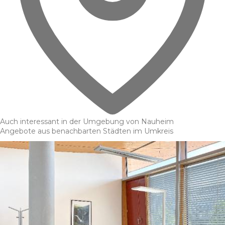
Auch interessant in der Umgebung von Nauheim
Angebote aus benachbarten Städten im Umkreis