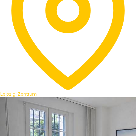
Leipzig, Zentrum