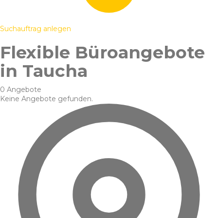
Suchauftrag anlegen
Flexible Büroangebote
in Taucha
0 Angebote
Keine Angebote gefunden.