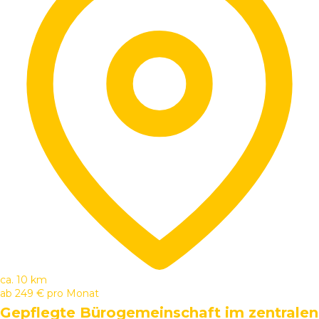
ca. 10 km
ab
249 €
pro Monat
Gepflegte Bürogemeinschaft im zentralen