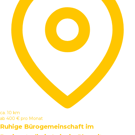
ca. 10 km
ab
400 €
pro Monat
Ruhige Bürogemeinschaft im