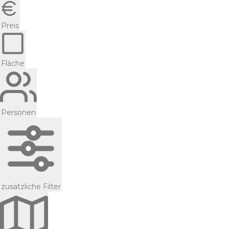
Preis
Fläche
Personen
zusätzliche Filter