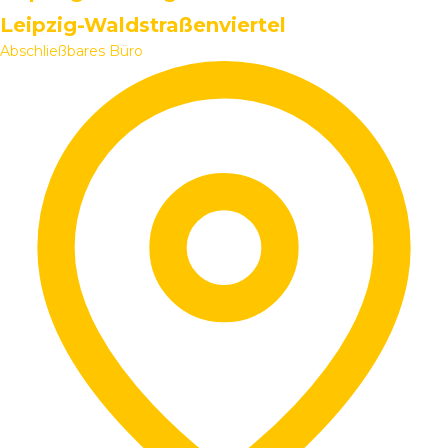
Leipzig-Waldstraßenviertel
Abschließbares Büro