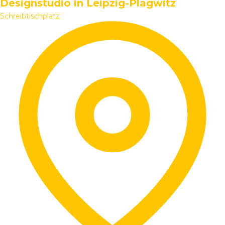
Designstudio in Leipzig-Plagwitz
Schreibtischplatz