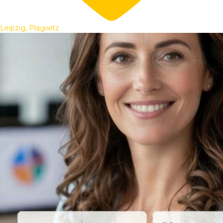
Leipzig, Plagwitz