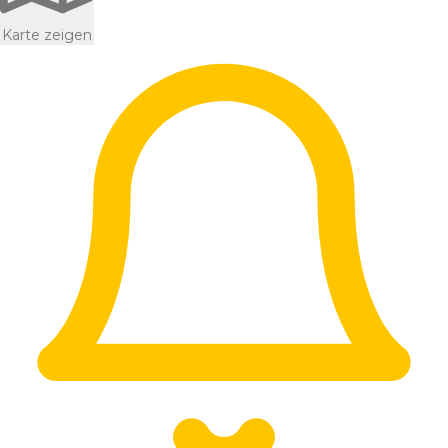
Karte zeigen