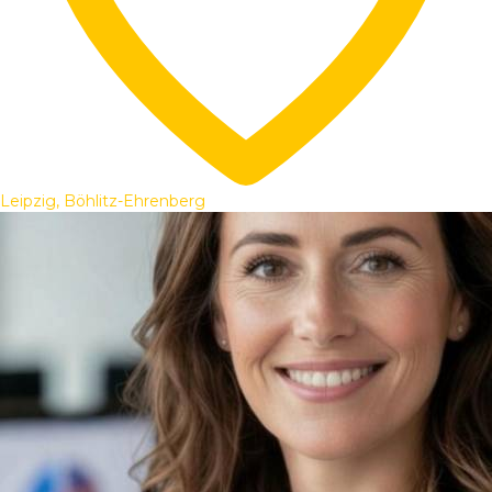
Leipzig, Böhlitz-Ehrenberg