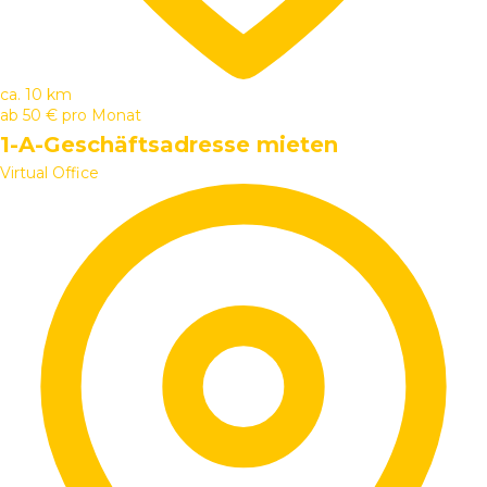
ca. 10 km
ab
50 €
pro Monat
1-A-Geschäftsadresse mieten
Virtual Office