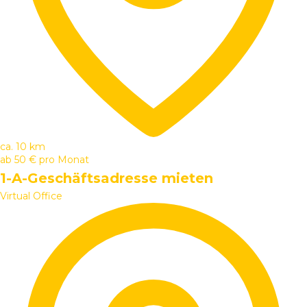
ca. 10 km
ab
50 €
pro Monat
1-A-Geschäftsadresse mieten
Virtual Office