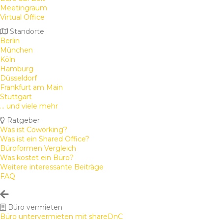
Meetingraum
Virtual Office
Standorte
Berlin
München
Köln
Hamburg
Düsseldorf
Frankfurt am Main
Stuttgart
... und viele mehr
Ratgeber
Was ist Coworking?
Was ist ein Shared Office?
Büroformen Vergleich
Was kostet ein Büro?
Weitere interessante Beiträge
FAQ
Büro vermieten
Büro untervermieten mit shareDnC