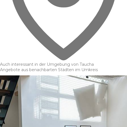
Auch interessant in der Umgebung von Taucha
Angebote aus benachbarten Städten im Umkreis