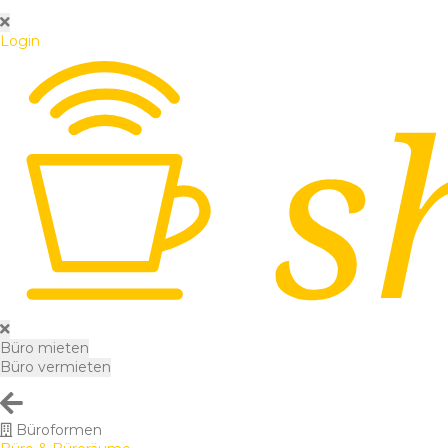
Login
Büro mieten
Büro vermieten
Büroformen