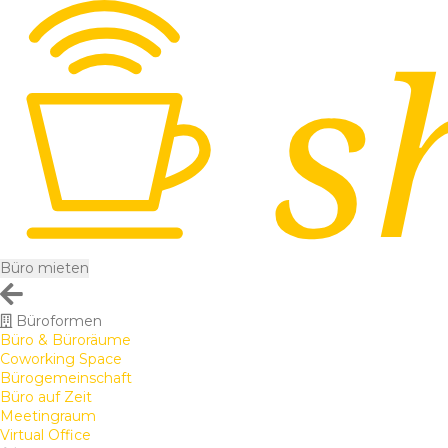
Büro mieten
Büroformen
Büro & Büroräume
Coworking Space
Bürogemeinschaft
Büro auf Zeit
Meetingraum
Virtual Office