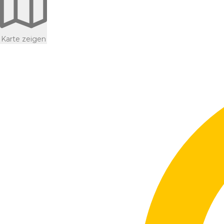
Karte zeigen