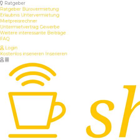
Ratgeber
Ratgeber Bürovermietung
Erlaubnis Untervermietung
Mietpreisrechner
Untermietvertrag Gewerbe
Weitere interessante Beiträge
FAQ
Login
Kostenlos inserieren
Inserieren