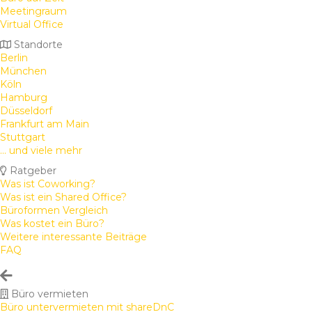
Meetingraum
Virtual Office
Standorte
Berlin
München
Köln
Hamburg
Düsseldorf
Frankfurt am Main
Stuttgart
... und viele mehr
Ratgeber
Was ist Coworking?
Was ist ein Shared Office?
Büroformen Vergleich
Was kostet ein Büro?
Weitere interessante Beiträge
FAQ
Büro vermieten
Büro untervermieten mit shareDnC