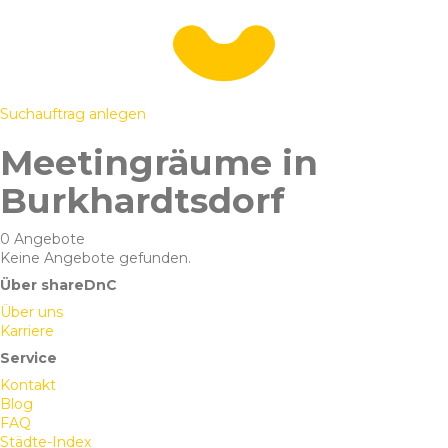
Suchauftrag anlegen
Meetingräume in
Burkhardtsdorf
0 Angebote
Keine Angebote gefunden.
Über shareDnC
Über uns
Karriere
Service
Kontakt
Blog
FAQ
Städte-Index