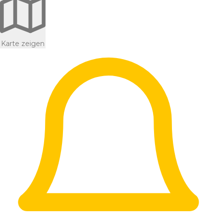
Karte zeigen