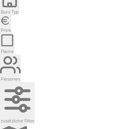
Büro Typ
Preis
Fläche
Personen
zusätzliche Filter