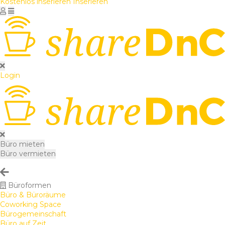
Kostenlos inserieren
Inserieren
Login
Büro mieten
Büro vermieten
Büroformen
Büro & Büroräume
Coworking Space
Bürogemeinschaft
Büro auf Zeit