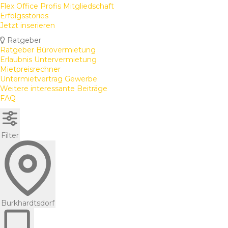
Flex Office Profis Mitgliedschaft
Erfolgsstories
Jetzt inserieren
Ratgeber
Ratgeber Bürovermietung
Erlaubnis Untervermietung
Mietpreisrechner
Untermietvertrag Gewerbe
Weitere interessante Beiträge
FAQ
Filter
Burkhardtsdorf