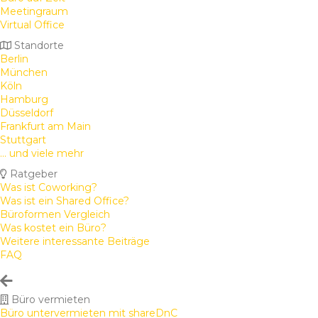
Meetingraum
Virtual Office
Standorte
Berlin
München
Köln
Hamburg
Düsseldorf
Frankfurt am Main
Stuttgart
... und viele mehr
Ratgeber
Was ist Coworking?
Was ist ein Shared Office?
Büroformen Vergleich
Was kostet ein Büro?
Weitere interessante Beiträge
FAQ
Büro vermieten
Büro untervermieten mit shareDnC