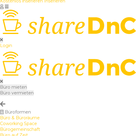
Kostenlos inserieren
Inserieren
Login
Büro mieten
Büro vermieten
Büroformen
Büro & Büroräume
Coworking Space
Bürogemeinschaft
Büro auf Zeit