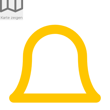
Karte zeigen