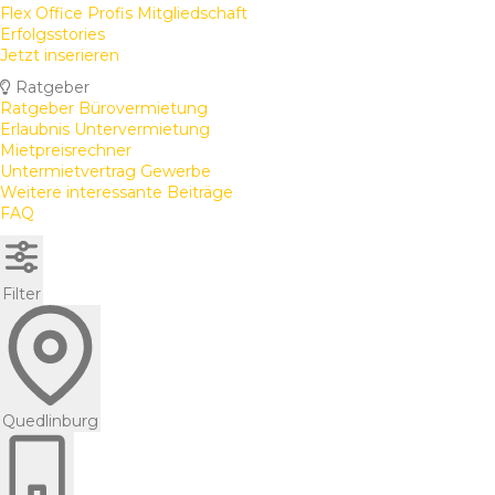
Flex Office Profis Mitgliedschaft
Erfolgsstories
Jetzt inserieren
Ratgeber
Ratgeber Bürovermietung
Erlaubnis Untervermietung
Mietpreisrechner
Untermietvertrag Gewerbe
Weitere interessante Beiträge
FAQ
Filter
Quedlinburg