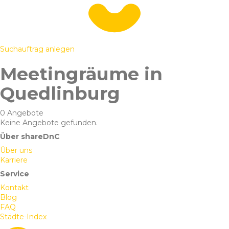
Suchauftrag anlegen
Meetingräume in
Quedlinburg
0 Angebote
Keine Angebote gefunden.
Über shareDnC
Über uns
Karriere
Service
Kontakt
Blog
FAQ
Städte-Index